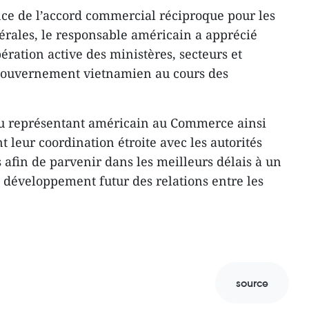
ce de l’accord commercial réciproque pour les
érales, le responsable américain a apprécié
opération active des ministères, secteurs et
gouvernement vietnamien au cours des
 du représentant américain au Commerce ainsi
 leur coordination étroite avec les autorités
fin de parvenir dans les meilleurs délais à un
u développement futur des relations entre les
source