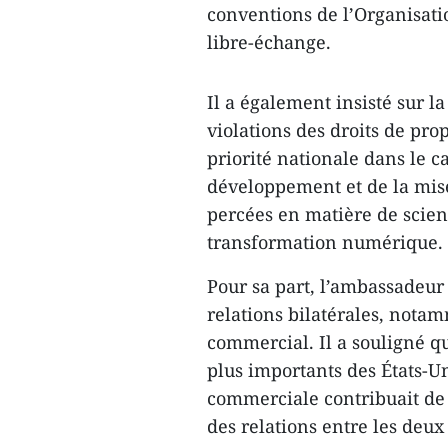
conventions de l’Organisatio
libre-échange.
Il a également insisté sur l
violations des droits de prop
priorité nationale dans le
développement et de la mis
percées en matière de scien
transformation numérique.
Pour sa part, l’ambassadeur R
relations bilatérales, not
commercial. Il a souligné qu
plus importants des États-U
commerciale contribuait de
des relations entre les deux