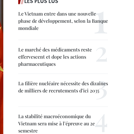
LES PLUS LUS
Le Vietnam entre dans une nouvelle
phase de développement, selon la Banque
mondiale
Le marché des médicaments reste
effervescent et dope les actions
pharmaceutiques
La filière nucléaire nécessite des dizaines
de milliers de recrutements d’ici 2035
La stabilité macroéconomique du
Vietnam sera mise à l’épreuve au 2e
semestre