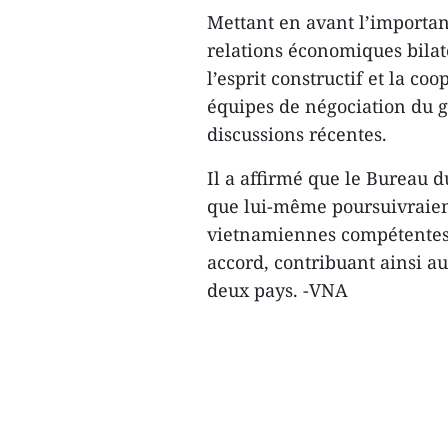
Mettant en avant l’importan
relations économiques bilat
l’esprit constructif et la co
équipes de négociation du 
discussions récentes.
Il a affirmé que le Bureau
que lui-même poursuivraient
vietnamiennes compétentes a
accord, contribuant ainsi a
deux pays. -VNA