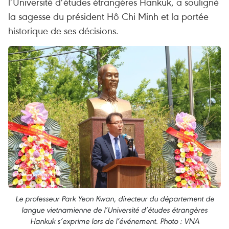
l’Université d’études étrangères Hankuk, a souligné
la sagesse du président Hô Chi Minh et la portée
historique de ses décisions.
Le professeur Park Yeon Kwan, directeur du département de
langue vietnamienne de l’Université d’études étrangères
Hankuk s’exprime lors de l’événement. Photo : VNA