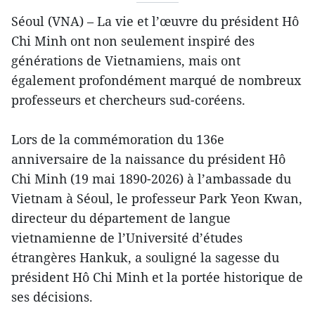
Séoul (VNA) – La vie et l’œuvre du président Hô
Chi Minh ont non seulement inspiré des
générations de Vietnamiens, mais ont
également profondément marqué de nombreux
professeurs et chercheurs sud-coréens.
Lors de la commémoration du 136e
anniversaire de la naissance du président Hô
Chi Minh (19 mai 1890-2026) à l’ambassade du
Vietnam à Séoul, le professeur Park Yeon Kwan,
directeur du département de langue
vietnamienne de l’Université d’études
étrangères Hankuk, a souligné la sagesse du
président Hô Chi Minh et la portée historique de
ses décisions.