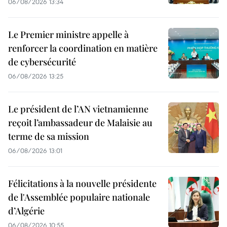
06/08/2026 13:34
Le Premier ministre appelle à
renforcer la coordination en matière
de cybersécurité
06/08/2026 13:25
Le président de l’AN vietnamienne
reçoit l’ambassadeur de Malaisie au
terme de sa mission
06/08/2026 13:01
Félicitations à la nouvelle présidente
de l'Assemblée populaire nationale
d’Algérie
06/08/2026 10:55