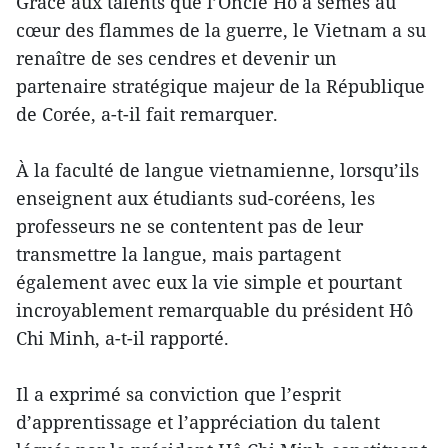
Grâce aux talents que l’Oncle Hô a semés au
cœur des flammes de la guerre, le Vietnam a su
renaître de ses cendres et devenir un
partenaire stratégique majeur de la République
de Corée, a-t-il fait remarquer.
À la faculté de langue vietnamienne, lorsqu’ils
enseignent aux étudiants sud-coréens, les
professeurs ne se contentent pas de leur
transmettre la langue, mais partagent
également avec eux la vie simple et pourtant
incroyablement remarquable du président Hô
Chi Minh, a-t-il rapporté.
Il a exprimé sa conviction que l’esprit
d’apprentissage et l’appréciation du talent