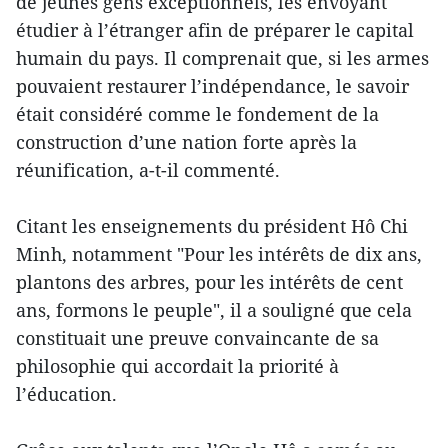
de jeunes gens exceptionnels, les envoyant
étudier à l’étranger afin de préparer le capital
humain du pays. Il comprenait que, si les armes
pouvaient restaurer l’indépendance, le savoir
était considéré comme le fondement de la
construction d’une nation forte après la
réunification, a-t-il commenté.
Citant les enseignements du président Hô Chi
Minh, notamment "Pour les intérêts de dix ans,
plantons des arbres, pour les intérêts de cent
ans, formons le peuple", il a souligné que cela
constituait une preuve convaincante de sa
philosophie qui accordait la priorité à
l’éducation.