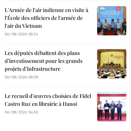
L'Armée de l'air indienne en visite à
l'École des officiers de l'armée de
l'air du Vietnam
06/08/2026 08:24
Les députés débattent des plans
d’investissement pour les grands
projets d’infrastructure
06/08/2026 08:00
Le recueil d’œuvres choisies de Fidel
Castro Ruz en librairie à Hanoi
06/08/2026 04:30