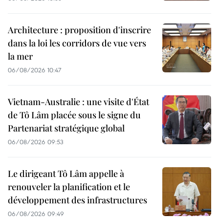
Architecture : proposition d'inscrire
dans la loi les corridors de vue vers
la mer
06/08/2026 10:47
Vietnam-Australie : une visite d'État
de Tô Lâm placée sous le signe du
Partenariat stratégique global
06/08/2026 09:53
Le dirigeant Tô Lâm appelle à
renouveler la planification et le
développement des infrastructures
06/08/2026 09:49