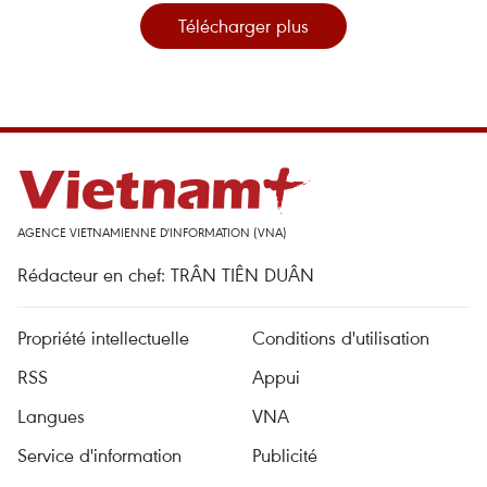
Télécharger plus
AGENCE VIETNAMIENNE D'INFORMATION (VNA)
Rédacteur en chef: TRÂN TIÊN DUÂN
Propriété intellectuelle
Conditions d'utilisation
RSS
Appui
Langues
VNA
Service d'information
Publicité