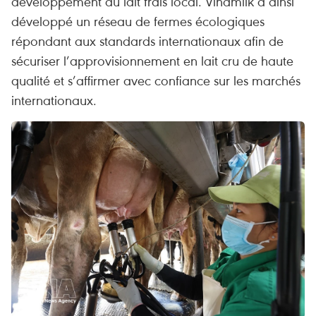
développement du lait frais local. Vinamilk a ainsi
développé un réseau de fermes écologiques
répondant aux standards internationaux afin de
sécuriser l’approvisionnement en lait cru de haute
qualité et s’affirmer avec confiance sur les marchés
internationaux.