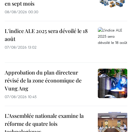
en sept mois
08/08/2026 00:30
L'indice ALE 2025 sera dévoilé le 18
août
07/08/2026 13:02
Approbation du plan directeur
révisé de la zone économique de
Vung Ang
07/08/2026 10:45
L’Assemblée nationale examine la
réforme de quatre lois
technologiques