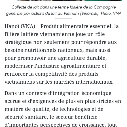
Collecte de lait dans une ferme laitière de la Compagnie
générale par actions du lait du Vietnam (Vinamilk). Photo: VNA
Hanoï (VNA) – Produit alimentaire essentiel, la
filière laitière vietnamienne joue un rôle
stratégique non seulement pour répondre aux
besoins nutritionnels nationaux, mais aussi
pour promouvoir une agriculture durable,
moderniser l’industrie agroalimentaire et
renforcer la compétitivité des produits
vietnamiens sur les marchés internationaux.
Dans un contexte d’intégration économique
accrue et d’exigences de plus en plus strictes en
matière de qualité, de technologies et de
sécurité sanitaire, le secteur bénéficie
d’importantes perspectives de croissance, tout