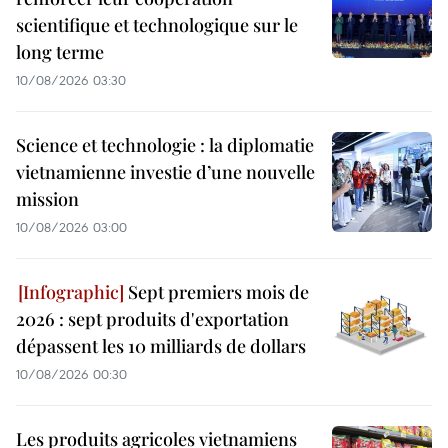
scientifique et technologique sur le
long terme
10/08/2026 03:30
Science et technologie : la diplomatie
vietnamienne investie d’une nouvelle
mission
10/08/2026 03:00
Sept premiers mois de
2026 : sept produits d'exportation
dépassent les 10 milliards de dollars
10/08/2026 00:30
Les produits agricoles vietnamiens