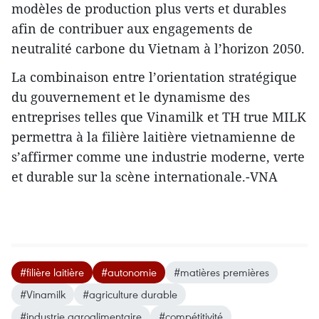
modèles de production plus verts et durables
afin de contribuer aux engagements de
neutralité carbone du Vietnam à l’horizon 2050.
La combinaison entre l’orientation stratégique
du gouvernement et le dynamisme des
entreprises telles que Vinamilk et TH true MILK
permettra à la filière laitière vietnamienne de
s’affirmer comme une industrie moderne, verte
et durable sur la scène internationale.-VNA
#filière laitière
#autonomie
#matières premières
#Vinamilk
#agriculture durable
#industrie agroalimentaire
#compétitivité