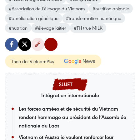
#Association de l’élevage du Vietnam
#nutrition animale
#amélioration génétique
#transformation numérique
#nutrition
#élevage laitier
#TH true MILK
Theo dõi VietnamPlus
Intégration internationale
Les forces armées et de sécurité du Vietnam
rendent hommage au président de l’Assemblée
nationale du Laos
Vietnam et Australie veulent renforcer leur