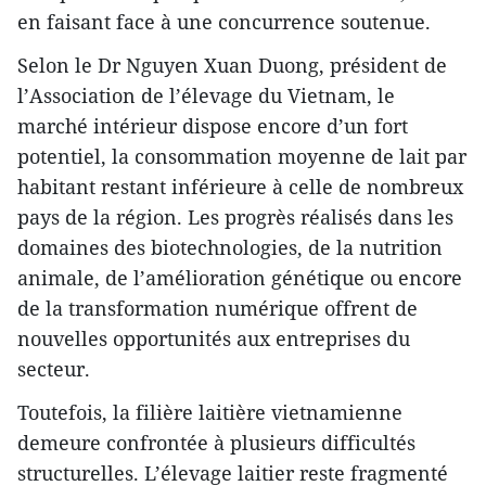
en faisant face à une concurrence soutenue.
Selon le Dr Nguyen Xuan Duong, président de
l’Association de l’élevage du Vietnam, le
marché intérieur dispose encore d’un fort
potentiel, la consommation moyenne de lait par
habitant restant inférieure à celle de nombreux
pays de la région. Les progrès réalisés dans les
domaines des biotechnologies, de la nutrition
animale, de l’amélioration génétique ou encore
de la transformation numérique offrent de
nouvelles opportunités aux entreprises du
secteur.
Toutefois, la filière laitière vietnamienne
demeure confrontée à plusieurs difficultés
structurelles. L’élevage laitier reste fragmenté