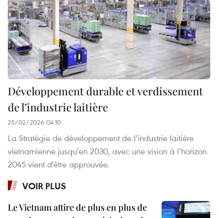
Développement durable et verdissement
de l’industrie laitière
25/02/2026 04:10
La Stratégie de développement de l’industrie laitière
vietnamienne jusqu’en 2030, avec une vision à l’horizon
2045 vient d'être approuvée.
VOIR PLUS
Le Vietnam attire de plus en plus de