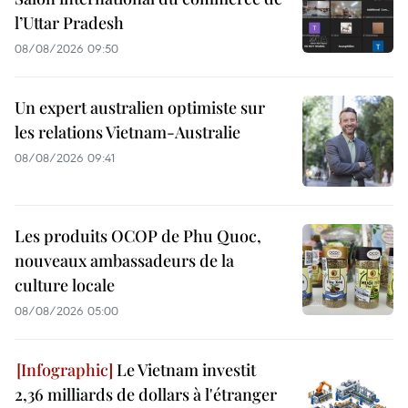
l’Uttar Pradesh
08/08/2026 09:50
Un expert australien optimiste sur
les relations Vietnam-Australie
08/08/2026 09:41
Les produits OCOP de Phu Quoc,
nouveaux ambassadeurs de la
culture locale
08/08/2026 05:00
Le Vietnam investit
2,36 milliards de dollars à l'étranger