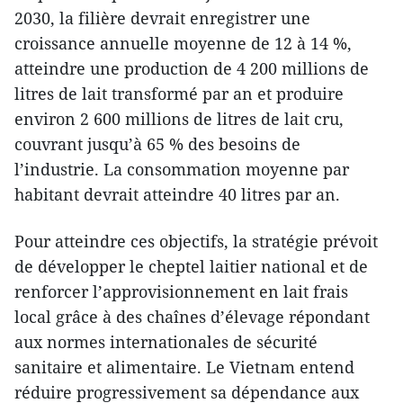
2030, la filière devrait enregistrer une
croissance annuelle moyenne de 12 à 14 %,
atteindre une production de 4 200 millions de
litres de lait transformé par an et produire
environ 2 600 millions de litres de lait cru,
couvrant jusqu’à 65 % des besoins de
l’industrie. La consommation moyenne par
habitant devrait atteindre 40 litres par an.
Pour atteindre ces objectifs, la stratégie prévoit
de développer le cheptel laitier national et de
renforcer l’approvisionnement en lait frais
local grâce à des chaînes d’élevage répondant
aux normes internationales de sécurité
sanitaire et alimentaire. Le Vietnam entend
réduire progressivement sa dépendance aux