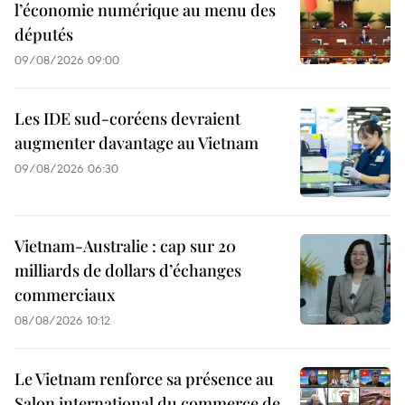
l’économie numérique au menu des
députés
09/08/2026 09:00
Les IDE sud-coréens devraient
augmenter davantage au Vietnam
09/08/2026 06:30
Vietnam-Australie : cap sur 20
milliards de dollars d’échanges
commerciaux
08/08/2026 10:12
Le Vietnam renforce sa présence au
Salon international du commerce de