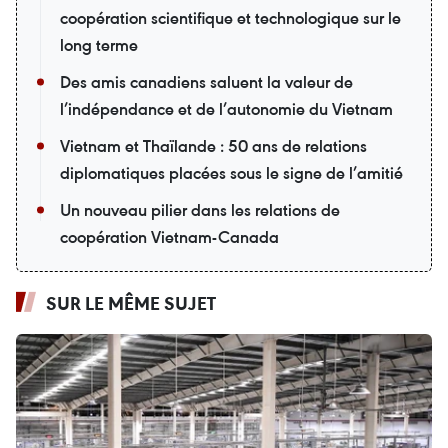
coopération scientifique et technologique sur le
long terme
Des amis canadiens saluent la valeur de
l’indépendance et de l’autonomie du Vietnam
Vietnam et Thaïlande : 50 ans de relations
diplomatiques placées sous le signe de l’amitié
Un nouveau pilier dans les relations de
coopération Vietnam-Canada
SUR LE MÊME SUJET