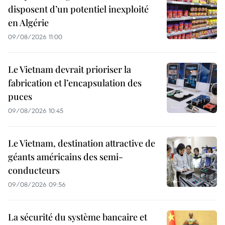
disposent d’un potentiel inexploité
en Algérie
09/08/2026 11:00
Le Vietnam devrait prioriser la
fabrication et l’encapsulation des
puces
09/08/2026 10:45
Le Vietnam, destination attractive de
géants américains des semi-
conducteurs
09/08/2026 09:56
La sécurité du système bancaire et