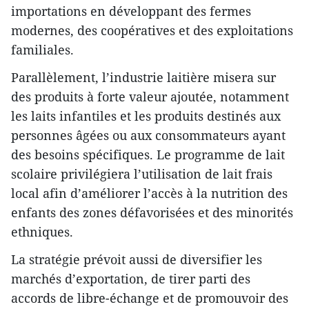
importations en développant des fermes
modernes, des coopératives et des exploitations
familiales.
Parallèlement, l’industrie laitière misera sur
des produits à forte valeur ajoutée, notamment
les laits infantiles et les produits destinés aux
personnes âgées ou aux consommateurs ayant
des besoins spécifiques. Le programme de lait
scolaire privilégiera l’utilisation de lait frais
local afin d’améliorer l’accès à la nutrition des
enfants des zones défavorisées et des minorités
ethniques.
La stratégie prévoit aussi de diversifier les
marchés d’exportation, de tirer parti des
accords de libre-échange et de promouvoir des