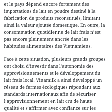
et le pays dépend encore fortement des
importations de lait en poudre destiné à la
fabrication de produits reconstitués, limitant
ainsi la valeur ajoutée domestique. En outre, la
consommation quotidienne de lait frais n’est
pas encore pleinement ancrée dans les
habitudes alimentaires des Vietnamiens.
Face à cette situation, plusieurs grands groupes
ont choisi d’investir dans l’autonomie des
approvisionnements et le développement du
lait frais local. Vinamilk a ainsi développé un
réseau de fermes écologiques répondant aux
standards internationaux afin de sécuriser
l’approvisionnement en lait cru de haute
qualité et s’affirmer avec confiance sur les