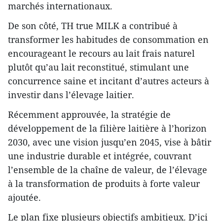
marchés internationaux.
De son côté, TH true MILK a contribué à
transformer les habitudes de consommation en
encourageant le recours au lait frais naturel
plutôt qu’au lait reconstitué, stimulant une
concurrence saine et incitant d’autres acteurs à
investir dans l’élevage laitier.
Récemment approuvée, la stratégie de
développement de la filière laitière à l’horizon
2030, avec une vision jusqu’en 2045, vise à bâtir
une industrie durable et intégrée, couvrant
l’ensemble de la chaîne de valeur, de l’élevage
à la transformation de produits à forte valeur
ajoutée.
Le plan fixe plusieurs objectifs ambitieux. D’ici