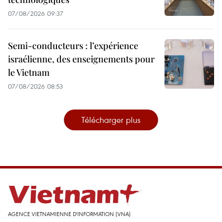
07/08/2026 09:37
Semi-conducteurs : l’expérience
israélienne, des enseignements pour
le Vietnam
07/08/2026 08:53
Télécharger plus
AGENCE VIETNAMIENNE D'INFORMATION (VNA)