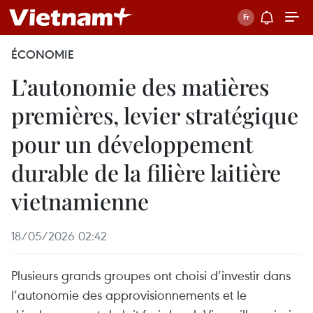
ÉCONOMIE
L’autonomie des matières
premières, levier stratégique
pour un développement
durable de la filière laitière
vietnamienne
18/05/2026 02:42
Plusieurs grands groupes ont choisi d’investir dans
l’autonomie des approvisionnements et le