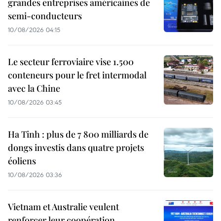
grandes entreprises américaines de
semi-conducteurs
10/08/2026 04:15
Le secteur ferroviaire vise 1.500
conteneurs pour le fret intermodal
avec la Chine
10/08/2026 03:45
Ha Tinh : plus de 7 800 milliards de
dongs investis dans quatre projets
éoliens
10/08/2026 03:36
Vietnam et Australie veulent
renforcer leur coopération