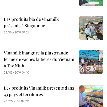
Les produits bio de Vinamilk
présents à Singapour
25/04/2019 07:21
Vinamilk inaugure la plus grande
ferme de vaches laitières du Vietnam
à Tay Ninh
28/03/2019 04:10
Les produits Vinamilk présents dans
43 pays et territoires
26/12/2018 02:29