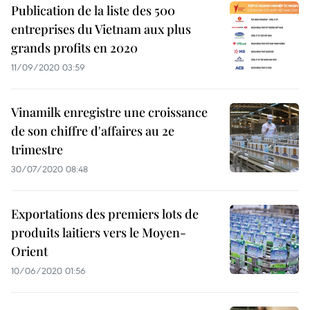
Publication de la liste des 500
entreprises du Vietnam aux plus
grands profits en 2020
11/09/2020 03:59
Vinamilk enregistre une croissance
de son chiffre d'affaires au 2e
trimestre
30/07/2020 08:48
Exportations des premiers lots de
produits laitiers vers le Moyen-
Orient
10/06/2020 01:56