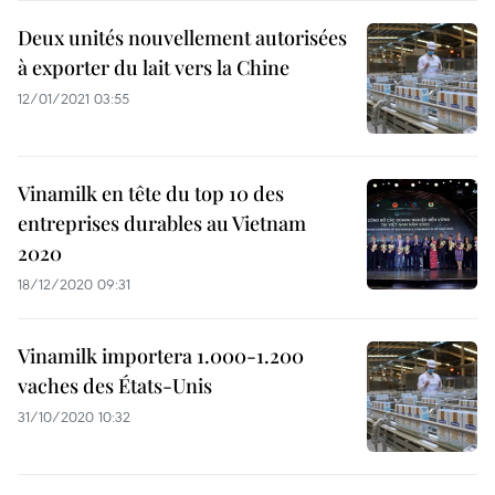
Deux unités nouvellement autorisées
à exporter du lait vers la Chine
12/01/2021 03:55
Vinamilk en tête du top 10 des
entreprises durables au Vietnam
2020
18/12/2020 09:31
Vinamilk importera 1.000-1.200
vaches des États-Unis
31/10/2020 10:32