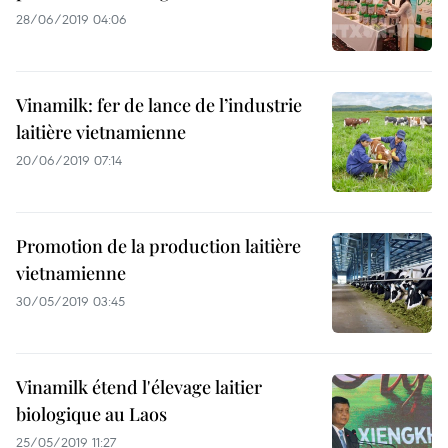
28/06/2019 04:06
Vinamilk: fer de lance de l’industrie
laitière vietnamienne
20/06/2019 07:14
Promotion de la production laitière
vietnamienne
30/05/2019 03:45
Vinamilk étend l'élevage laitier
biologique au Laos
25/05/2019 11:27