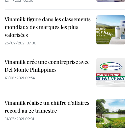
12/11/2021 02:00
Vinamilk figure dans les classements
mondiaux des marques les plus
valorisées
25/09/2021 07:00
Vinamilk crée une coentreprise avec
Del Monte Philippines
17/08/2021 09:54
Vinamilk réalise un chiffre d'affaires
record au 2e trimestre
31/07/2021 09:31