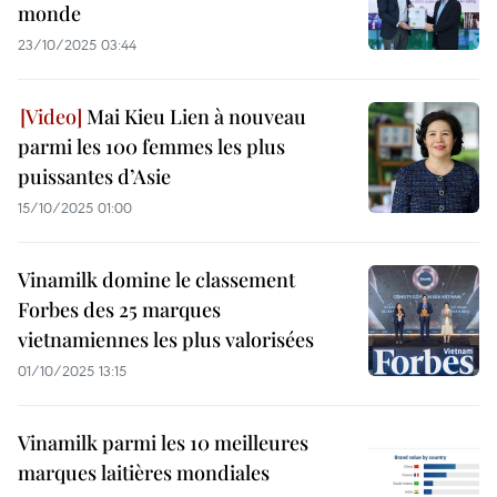
monde
23/10/2025 03:44
Mai Kieu Lien à nouveau
parmi les 100 femmes les plus
puissantes d’Asie
15/10/2025 01:00
Vinamilk domine le classement
Forbes des 25 marques
vietnamiennes les plus valorisées
01/10/2025 13:15
Vinamilk parmi les 10 meilleures
marques laitières mondiales