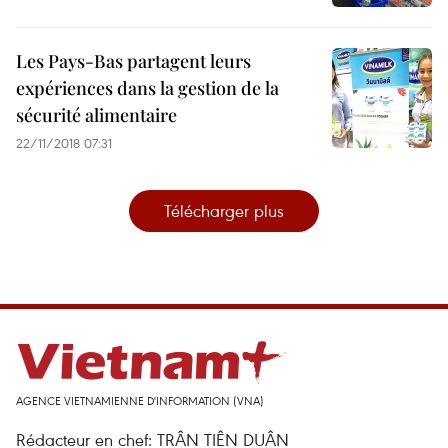
Les Pays-Bas partagent leurs
expériences dans la gestion de la
sécurité alimentaire
22/11/2018 07:31
Télécharger plus
AGENCE VIETNAMIENNE D'INFORMATION (VNA)
Rédacteur en chef: TRÂN TIÊN DUÂN