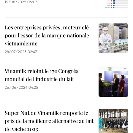
19/08/2025 06:05
Les entreprises privées, moteur clé
pour l’essor de la marque nationale
vietnamienne
28/07/2025 02:47
Vinamilk rejoint le 17e Congrès
mondial de l'industrie du lait
26/06/2024 04:25
Super Nut de Vinamilk remporte le
prix de la meilleure alternative au lait
de vache 2023