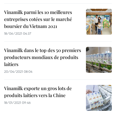
Vinamilk parmi les 10 meilleures
entreprises cotées sur le marché
boursier du Vietnam 2021
18/06/2021 04:37
Vinamilk dans le top des 50 premiers
producteurs mondiaux de produits
laitiers
20/04/2021 08:04
Vinamilk exporte un gros lots de
produits laitiers vers la Chine
18/01/2021 09:46