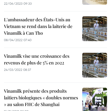
22/06/2023 09:33
L'ambassadeur des États-Unis au
Vietnam se rend dans la laiterie de
Vinamilk à Can Tho
08/04/2022 07:40
Vinamilk vise une croissance des
revenus de plus de 5% en 2022
24/03/2022 08:37
Vinamilk présente des produits
laitiers biologiques « doubles normes
» au salon FHC de Shanghai