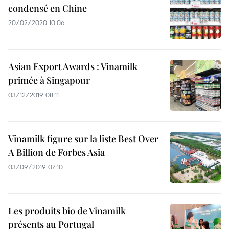
condensé en Chine
20/02/2020 10:06
Asian Export Awards : Vinamilk
primée à Singapour
03/12/2019 08:11
Vinamilk figure sur la liste Best Over
A Billion de Forbes Asia
03/09/2019 07:10
Les produits bio de Vinamilk
présents au Portugal