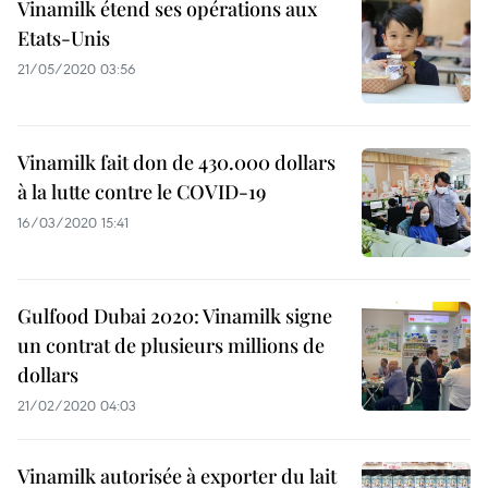
Vinamilk étend ses opérations aux
Etats-Unis
21/05/2020 03:56
Vinamilk fait don de 430.000 dollars
à la lutte contre le COVID-19
16/03/2020 15:41
Gulfood Dubai 2020: Vinamilk signe
un contrat de plusieurs millions de
dollars
21/02/2020 04:03
Vinamilk autorisée à exporter du lait