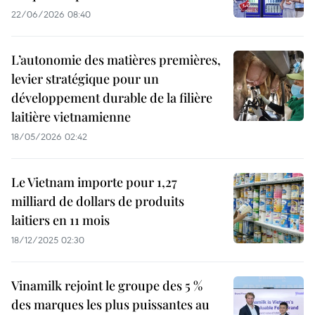
22/06/2026 08:40
L’autonomie des matières premières,
levier stratégique pour un
développement durable de la filière
laitière vietnamienne
18/05/2026 02:42
Le Vietnam importe pour 1,27
milliard de dollars de produits
laitiers en 11 mois
18/12/2025 02:30
Vinamilk rejoint le groupe des 5 %
des marques les plus puissantes au