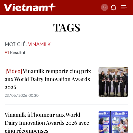
TAGS
MOT CLÉ:
VINAMILK
91
Résultat
Vinamilk remporte cinq prix
aux World Dairy Innovation Awards
2026
23/06/2026 00:30
Vinamilk à l’honneur aux World
Dairy Innovation Awards 2026 avec
cinq récompenses