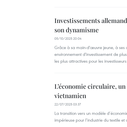
Investissements allemands
son dynamisme
05/10/2025 20:04
Grâce à sa main-d'œuvre jeune, à ses c
environnement d'investissement de plus 
les plus attractives pour les investisse
L’économie circulaire, un 
vietnamien
22/07/2025 03:37
La transition vers un modèle d’économie
impérieuse pour l’industrie du textile e