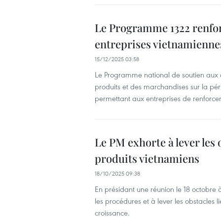
Le Programme 1322 renforc
entreprises vietnamienne
15/12/2025 03:58
Le Programme national de soutien aux en
produits et des marchandises sur la pé
permettant aux entreprises de renforce
Le PM exhorte à lever les 
produits vietnamiens
18/10/2025 09:38
En présidant une réunion le 18 octobre 
les procédures et à lever les obstacles l
croissance.