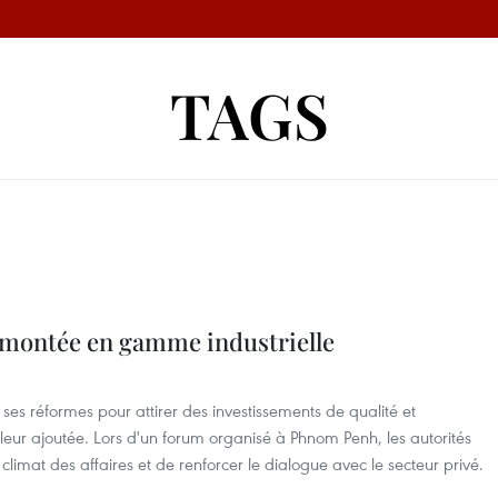
TAGS
 montée en gamme industrielle
s réformes pour attirer des investissements de qualité et
aleur ajoutée. Lors d'un forum organisé à Phnom Penh, les autorités
 climat des affaires et de renforcer le dialogue avec le secteur privé.