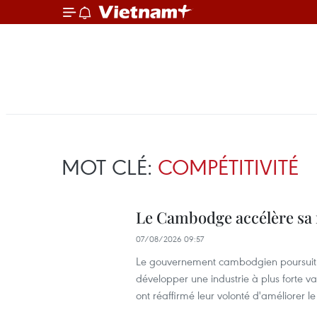
MOT CLÉ:
COMPÉTITIVITÉ
Le Cambodge accélère sa
07/08/2026 09:57
Le gouvernement cambodgien poursuit se
développer une industrie à plus forte v
ont réaffirmé leur volonté d'améliorer le