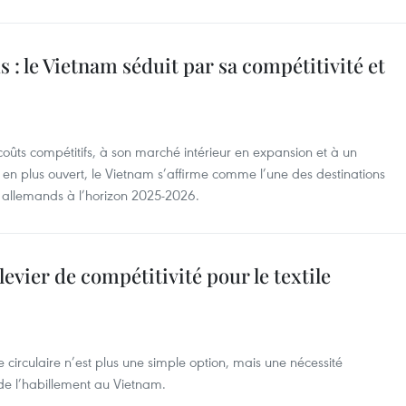
 : le Vietnam séduit par sa compétitivité et
oûts compétitifs, à son marché intérieur en expansion et à un
en plus ouvert, le Vietnam s’affirme comme l’une des destinations
urs allemands à l’horizon 2025-2026.
levier de compétitivité pour le textile
 circulaire n’est plus une simple option, mais une nécessité
t de l’habillement au Vietnam.