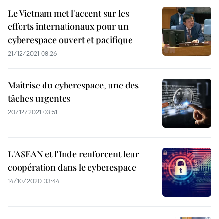
Le Vietnam met l'accent sur les
efforts internationaux pour un
cyberespace ouvert et pacifique
21/12/2021 08:26
Maîtrise du cyberespace, une des
tâches urgentes
20/12/2021 03:51
L'ASEAN et l'Inde renforcent leur
coopération dans le cyberespace
14/10/2020 03:44