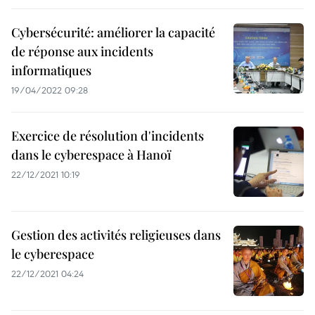
Cybersécurité: améliorer la capacité
de réponse aux incidents
informatiques
19/04/2022 09:28
Exercice de résolution d'incidents
dans le cyberespace à Hanoï
22/12/2021 10:19
Gestion des activités religieuses dans
le cyberespace
22/12/2021 04:24