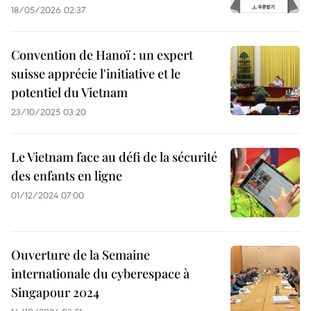
18/05/2026 02:37
Convention de Hanoï : un expert
suisse apprécie l'initiative et le
potentiel du Vietnam
23/10/2025 03:20
Le Vietnam face au défi de la sécurité
des enfants en ligne
01/12/2024 07:00
Ouverture de la Semaine
internationale du cyberespace à
Singapour 2024