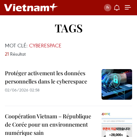
TAGS
MOT CLÉ:
CYBERESPACE
21
Résultat
Protéger activement les données
personnelles dans le cyberespace
02/06/2026 02:58
Coopération Vietnam – République
de Corée pour un environnement
numérique sain