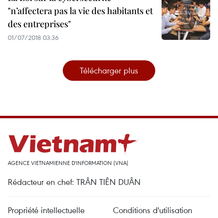
"n’affectera pas la vie des habitants et
des entreprises"
01/07/2018 03:36
Télécharger plus
AGENCE VIETNAMIENNE D'INFORMATION (VNA)
Rédacteur en chef: TRÂN TIÊN DUÂN
Propriété intellectuelle
Conditions d'utilisation