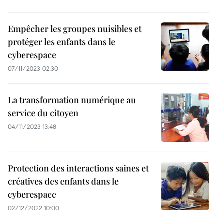
Empêcher les groupes nuisibles et
protéger les enfants dans le
cyberespace
07/11/2023 02:30
La transformation numérique au
service du citoyen
04/11/2023 13:48
Protection des interactions saines et
créatives des enfants dans le
cyberespace
02/12/2022 10:00