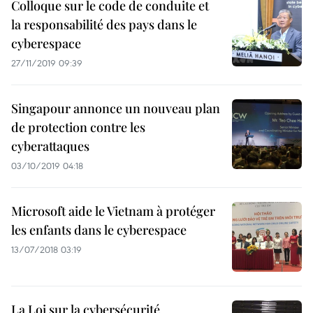
Colloque sur le code de conduite et
la responsabilité des pays dans le
cyberespace
27/11/2019 09:39
Singapour annonce un nouveau plan
de protection contre les
cyberattaques
03/10/2019 04:18
Microsoft aide le Vietnam à protéger
les enfants dans le cyberespace
13/07/2018 03:19
La Loi sur la cybersécurité