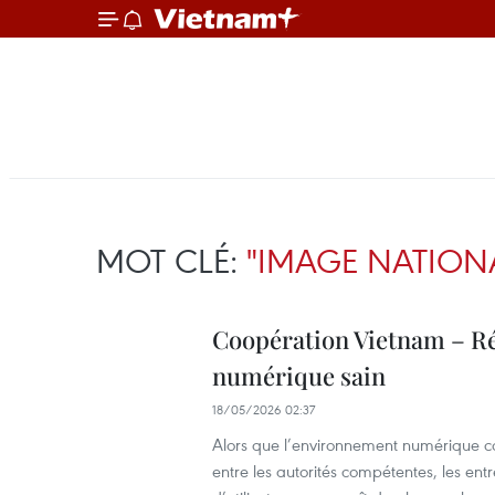
MOT CLÉ:
"IMAGE NATION
Coopération Vietnam – R
numérique sain
18/05/2026 02:37
Alors que l’environnement numérique c
entre les autorités compétentes, les en