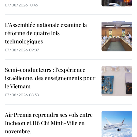
07/08/2026 10:45
L’Assemblée nationale examine la
réforme de quatre lois
technologiques
07/08/2026 09:37
Semi-conducteurs : l’expérience
israélienne, des enseignements pour
le Vietnam
07/08/2026 08:53
Air Premia reprendra ses vols entre
Incheon et Hô Chi Minh-Ville en
novembre.