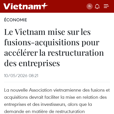
ÉCONOMIE
Le Vietnam mise sur les
fusions-acquisitions pour
accélérer la restructuration
des entreprises
10/05/2026 08:21
La nouvelle Association vietnamienne des fusions et
acquisitions devrait faciliter la mise en relation des
entreprises et des investisseurs, alors que la
demande en matière de restructuration