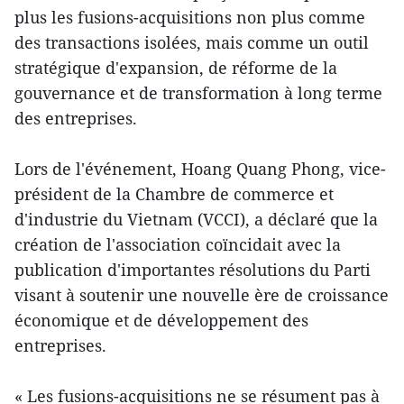
plus les fusions-acquisitions non plus comme
des transactions isolées, mais comme un outil
stratégique d'expansion, de réforme de la
gouvernance et de transformation à long terme
des entreprises.
Lors de l'événement, Hoang Quang Phong, vice-
président de la Chambre de commerce et
d'industrie du Vietnam (VCCI), a déclaré que la
création de l'association coïncidait avec la
publication d'importantes résolutions du Parti
visant à soutenir une nouvelle ère de croissance
économique et de développement des
entreprises.
« Les fusions-acquisitions ne se résument pas à