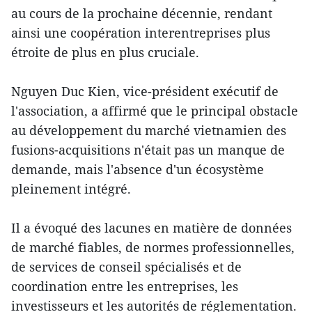
au cours de la prochaine décennie, rendant
ainsi une coopération interentreprises plus
étroite de plus en plus cruciale.
Nguyen Duc Kien, vice-président exécutif de
l'association, a affirmé que le principal obstacle
au développement du marché vietnamien des
fusions-acquisitions n'était pas un manque de
demande, mais l'absence d'un écosystème
pleinement intégré.
Il a évoqué des lacunes en matière de données
de marché fiables, de normes professionnelles,
de services de conseil spécialisés et de
coordination entre les entreprises, les
investisseurs et les autorités de réglementation.