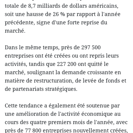
totale de 8,7 milliards de dollars américains,
soit une hausse de 26 % par rapport à l'année
précédente, signe d'une forte reprise du
marché.
Dans le même temps, près de 297 500
entreprises ont été créées ou ont repris leurs
activités, tandis que 227 200 ont quitté le
marché, soulignant la demande croissante en
matière de restructuration, de levée de fonds et
de partenariats stratégiques.
Cette tendance a également été soutenue par
une amélioration de l'activité économique au
cours des quatre premiers mois de l'année, avec
près de 77 800 entreprises nouvellement créées,