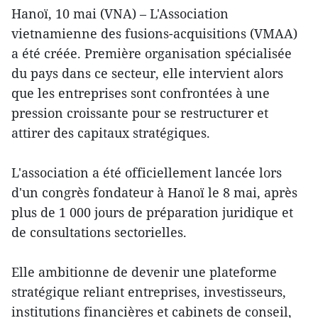
Hanoï, 10 mai (VNA) – L'Association
vietnamienne des fusions-acquisitions (VMAA)
a été créée. Première organisation spécialisée
du pays dans ce secteur, elle intervient alors
que les entreprises sont confrontées à une
pression croissante pour se restructurer et
attirer des capitaux stratégiques.
L'association a été officiellement lancée lors
d'un congrès fondateur à Hanoï le 8 mai, après
plus de 1 000 jours de préparation juridique et
de consultations sectorielles.
Elle ambitionne de devenir une plateforme
stratégique reliant entreprises, investisseurs,
institutions financières et cabinets de conseil,