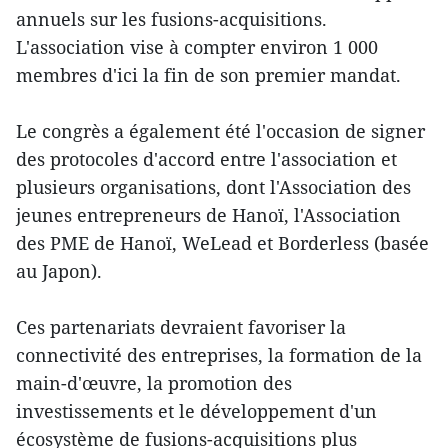
annuels sur les fusions-acquisitions.
L'association vise à compter environ 1 000
membres d'ici la fin de son premier mandat.
Le congrès a également été l'occasion de signer
des protocoles d'accord entre l'association et
plusieurs organisations, dont l'Association des
jeunes entrepreneurs de Hanoï, l'Association
des PME de Hanoï, WeLead et Borderless (basée
au Japon).
Ces partenariats devraient favoriser la
connectivité des entreprises, la formation de la
main-d'œuvre, la promotion des
investissements et le développement d'un
écosystème de fusions-acquisitions plus