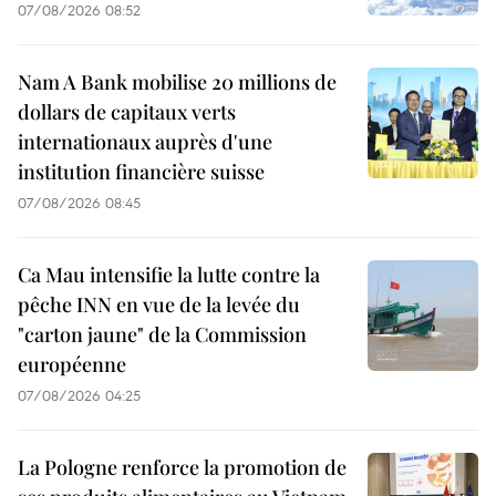
07/08/2026 08:52
Nam A Bank mobilise 20 millions de
dollars de capitaux verts
internationaux auprès d'une
institution financière suisse
07/08/2026 08:45
Ca Mau intensifie la lutte contre la
pêche INN en vue de la levée du
"carton jaune" de la Commission
européenne
07/08/2026 04:25
La Pologne renforce la promotion de