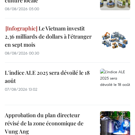
culture locale
08/08/2026 05:00
Le Vietnam investit
2,36 milliards de dollars à l'étranger
en sept mois
08/08/2026 00:30
L'indice ALE 2025 sera dévoilé le 18
août
07/08/2026 13:02
Approbation du plan directeur
révisé de la zone économique de
Vung Ang