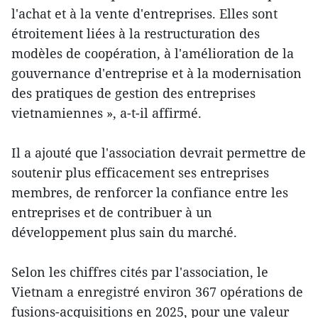
l'achat et à la vente d'entreprises. Elles sont
étroitement liées à la restructuration des
modèles de coopération, à l'amélioration de la
gouvernance d'entreprise et à la modernisation
des pratiques de gestion des entreprises
vietnamiennes », a-t-il affirmé.
Il a ajouté que l'association devrait permettre de
soutenir plus efficacement ses entreprises
membres, de renforcer la confiance entre les
entreprises et de contribuer à un
développement plus sain du marché.
Selon les chiffres cités par l'association, le
Vietnam a enregistré environ 367 opérations de
fusions-acquisitions en 2025, pour une valeur