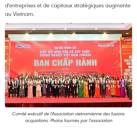
d'entreprises et de capitaux stratégiques augmente
au Vietnam.
Comité exécutif de l'Association vietnamienne des fusions-
acquisitions. Photos fournies par l'association