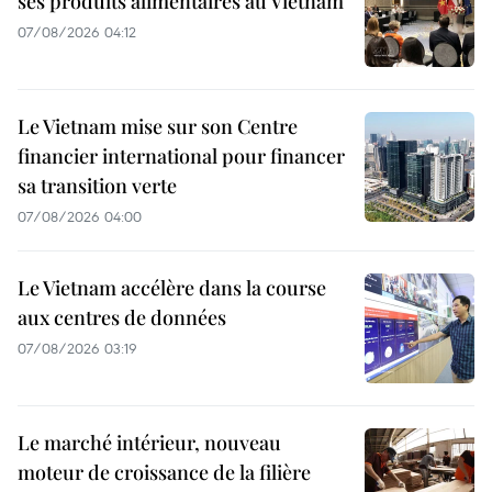
ses produits alimentaires au Vietnam
07/08/2026 04:12
Le Vietnam mise sur son Centre
financier international pour financer
sa transition verte
07/08/2026 04:00
Le Vietnam accélère dans la course
aux centres de données
07/08/2026 03:19
Le marché intérieur, nouveau
moteur de croissance de la filière