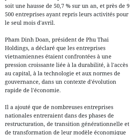
soit une hausse de 50,7 % sur un an, et près de 9
500 entreprises ayant repris leurs activités pour
le seul mois d'avril.
Pham Dinh Doan, président de Phu Thai
Holdings, a déclaré que les entreprises
vietnamiennes étaient confrontées à une
pression croissante liée à la durabilité, à l'accès
au capital, à la technologie et aux normes de
gouvernance, dans un contexte d'évolution
rapide de l'économie.
Il a ajouté que de nombreuses entreprises
nationales entreraient dans des phases de
restructuration, de transition générationnelle et
de transformation de leur modèle économique