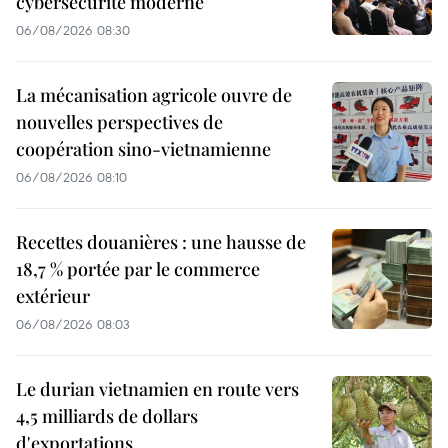
cybersécurité moderne
06/08/2026 08:30
La mécanisation agricole ouvre de
nouvelles perspectives de
coopération sino-vietnamienne
06/08/2026 08:10
Recettes douanières : une hausse de
18,7 % portée par le commerce
extérieur
06/08/2026 08:03
Le durian vietnamien en route vers
4,5 milliards de dollars
d'exportations