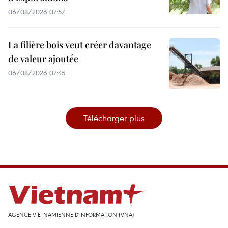
06/08/2026 07:57
La filière bois veut créer davantage
de valeur ajoutée
06/08/2026 07:45
Télécharger plus
AGENCE VIETNAMIENNE D'INFORMATION (VNA)