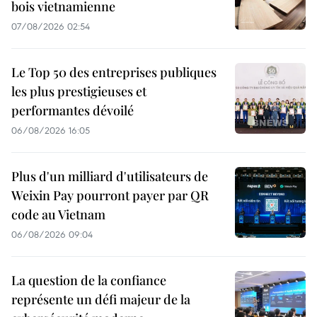
bois vietnamienne
07/08/2026 02:54
Le Top 50 des entreprises publiques
les plus prestigieuses et
performantes dévoilé
06/08/2026 16:05
Plus d'un milliard d'utilisateurs de
Weixin Pay pourront payer par QR
code au Vietnam
06/08/2026 09:04
La question de la confiance
représente un défi majeur de la