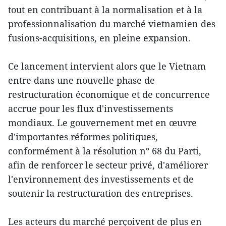
tout en contribuant à la normalisation et à la
professionnalisation du marché vietnamien des
fusions-acquisitions, en pleine expansion.
Ce lancement intervient alors que le Vietnam
entre dans une nouvelle phase de
restructuration économique et de concurrence
accrue pour les flux d'investissements
mondiaux. Le gouvernement met en œuvre
d'importantes réformes politiques,
conformément à la résolution n° 68 du Parti,
afin de renforcer le secteur privé, d'améliorer
l'environnement des investissements et de
soutenir la restructuration des entreprises.
Les acteurs du marché perçoivent de plus en