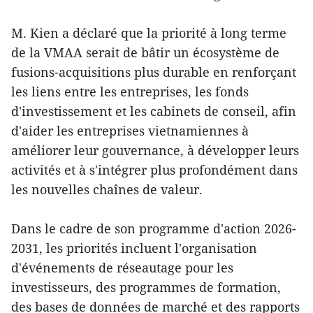
M. Kien a déclaré que la priorité à long terme
de la VMAA serait de bâtir un écosystème de
fusions-acquisitions plus durable en renforçant
les liens entre les entreprises, les fonds
d'investissement et les cabinets de conseil, afin
d'aider les entreprises vietnamiennes à
améliorer leur gouvernance, à développer leurs
activités et à s'intégrer plus profondément dans
les nouvelles chaînes de valeur.
Dans le cadre de son programme d'action 2026-
2031, les priorités incluent l'organisation
d'événements de réseautage pour les
investisseurs, des programmes de formation,
des bases de données de marché et des rapports