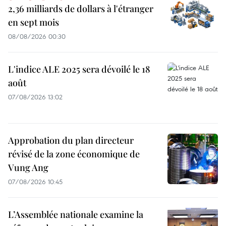
2,36 milliards de dollars à l'étranger
en sept mois
08/08/2026 00:30
L'indice ALE 2025 sera dévoilé le 18
août
07/08/2026 13:02
Approbation du plan directeur
révisé de la zone économique de
Vung Ang
07/08/2026 10:45
L’Assemblée nationale examine la