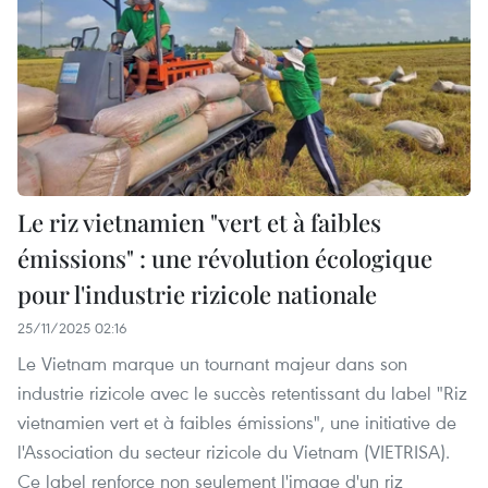
Le riz vietnamien "vert et à faibles
émissions" : une révolution écologique
pour l'industrie rizicole nationale
25/11/2025 02:16
Le Vietnam marque un tournant majeur dans son
industrie rizicole avec le succès retentissant du label "Riz
vietnamien vert et à faibles émissions", une initiative de
l'Association du secteur rizicole du Vietnam (VIETRISA).
Ce label renforce non seulement l'image d'un riz