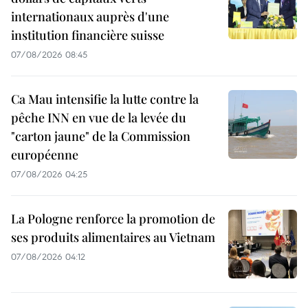
internationaux auprès d'une
institution financière suisse
07/08/2026 08:45
Ca Mau intensifie la lutte contre la
pêche INN en vue de la levée du
"carton jaune" de la Commission
européenne
07/08/2026 04:25
La Pologne renforce la promotion de
ses produits alimentaires au Vietnam
07/08/2026 04:12