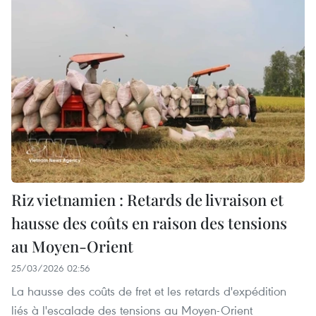
Riz vietnamien : Retards de livraison et
hausse des coûts en raison des tensions
au Moyen-Orient
25/03/2026 02:56
La hausse des coûts de fret et les retards d'expédition
liés à l'escalade des tensions au Moyen-Orient