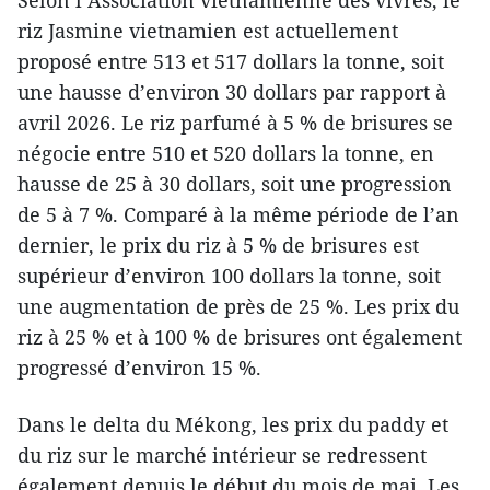
riz Jasmine vietnamien est actuellement
proposé entre 513 et 517 dollars la tonne, soit
une hausse d’environ 30 dollars par rapport à
avril 2026. Le riz parfumé à 5 % de brisures se
négocie entre 510 et 520 dollars la tonne, en
hausse de 25 à 30 dollars, soit une progression
de 5 à 7 %. Comparé à la même période de l’an
dernier, le prix du riz à 5 % de brisures est
supérieur d’environ 100 dollars la tonne, soit
une augmentation de près de 25 %. Les prix du
riz à 25 % et à 100 % de brisures ont également
progressé d’environ 15 %.
Dans le delta du Mékong, les prix du paddy et
du riz sur le marché intérieur se redressent
également depuis le début du mois de mai. Les