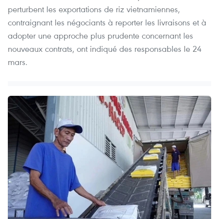
perturbent les exportations de riz vietnamiennes,
contraignant les négociants à reporter les livraisons et à
adopter une approche plus prudente concernant les
nouveaux contrats, ont indiqué des responsables le 24
mars.