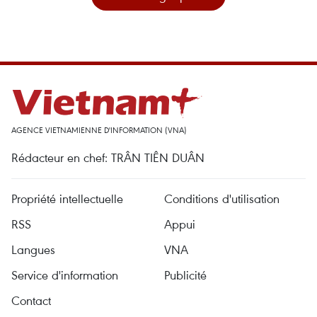
AGENCE VIETNAMIENNE D'INFORMATION (VNA)
Rédacteur en chef: TRÂN TIÊN DUÂN
Propriété intellectuelle
Conditions d'utilisation
RSS
Appui
Langues
VNA
Service d'information
Publicité
Contact