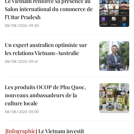
Le Vietnam renforce sa présence au
Salon international du commerce de
l’Uttar Pradesh
08/08/2026 09:50
Un expert australien optimiste sur
les relations Vietnam-Australie
08/08/2026 09:41
Les produits OCOP de Phu Quoc,
nouveaux ambassadeurs de la
culture locale
08/08/2026 05:00
Le Vietnam investit