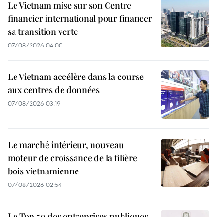
Le Vietnam mise sur son Centre
financier international pour financer
sa transition verte
07/08/2026 04:00
Le Vietnam accélère dans la course
aux centres de données
07/08/2026 03:19
Le marché intérieur, nouveau
moteur de croissance de la filière
bois vietnamienne
07/08/2026 02:54
Le Top 50 des entreprises publiques