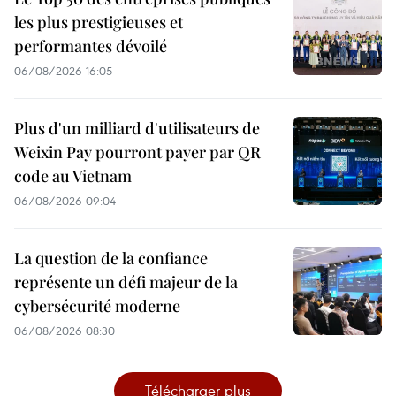
les plus prestigieuses et
performantes dévoilé
06/08/2026 16:05
Plus d'un milliard d'utilisateurs de
Weixin Pay pourront payer par QR
code au Vietnam
06/08/2026 09:04
La question de la confiance
représente un défi majeur de la
cybersécurité moderne
06/08/2026 08:30
Télécharger plus