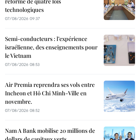
réforme de quatre lois
technologiques
07/08/2026 09:37
Semi-conducteurs : l’expérience
israélienne, des enseignements pour
le Vietnam
07/08/2026 08:53
Air Premia reprendra ses vols entre
Incheon et Hô Chi Minh-Ville en
novembre.
07/08/2026 08:52
Nam A Bank mobilise 20 millions de
dollars de capitaux verts