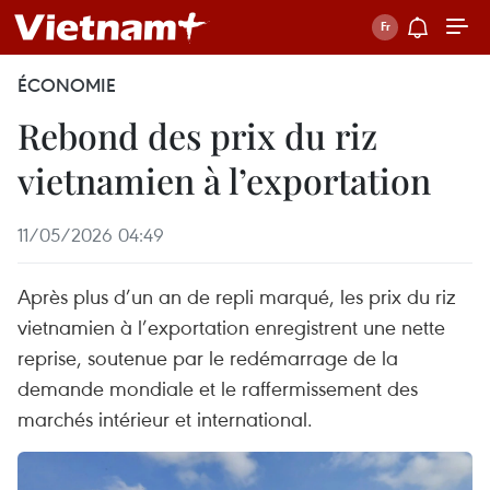
ÉCONOMIE
Rebond des prix du riz
vietnamien à l’exportation
11/05/2026 04:49
Après plus d’un an de repli marqué, les prix du riz
vietnamien à l’exportation enregistrent une nette
reprise, soutenue par le redémarrage de la
demande mondiale et le raffermissement des
marchés intérieur et international.