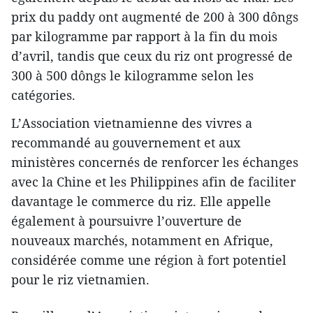
prix du paddy ont augmenté de 200 à 300 dôngs
par kilogramme par rapport à la fin du mois
d’avril, tandis que ceux du riz ont progressé de
300 à 500 dôngs le kilogramme selon les
catégories.
L’Association vietnamienne des vivres a
recommandé au gouvernement et aux
ministères concernés de renforcer les échanges
avec la Chine et les Philippines afin de faciliter
davantage le commerce du riz. Elle appelle
également à poursuivre l’ouverture de
nouveaux marchés, notamment en Afrique,
considérée comme une région à fort potentiel
pour le riz vietnamien.