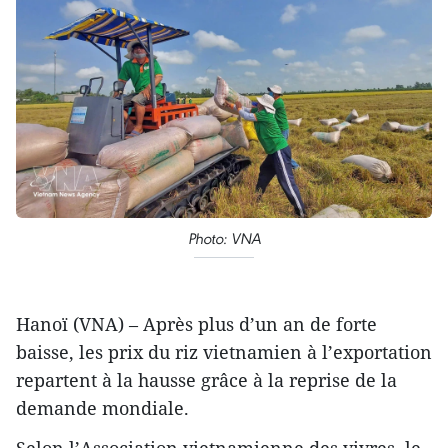
Photo: VNA
Hanoï (VNA) – Après plus d’un an de forte
baisse, les prix du riz vietnamien à l’exportation
repartent à la hausse grâce à la reprise de la
demande mondiale.
Selon l’Association vietnamienne des vivres, le