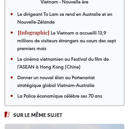
Vietnam - Nouvelle ère
Le dirigeant To Lam se rend en Australie et en
Nouvelle-Zélande
Le Vietnam a accueilli 13,9
millions de visiteurs étrangers au cours des sept
premiers mois
Le cinéma vietnamien au Festival du film de
l’ASEAN à Hong Kong (Chine)
Donner un nouvel élan au Partenariat
stratégique global Vietnam-Australie
La Police économique célèbre ses 70 ans
SUR LE MÊME SUJET