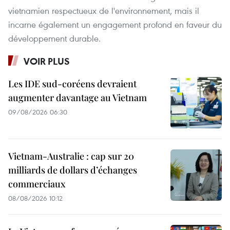
vietnamien respectueux de l'environnement, mais il
incarne également un engagement profond en faveur du
développement durable.
VOIR PLUS
Les IDE sud-coréens devraient
augmenter davantage au Vietnam
09/08/2026 06:30
Vietnam-Australie : cap sur 20
milliards de dollars d’échanges
commerciaux
08/08/2026 10:12