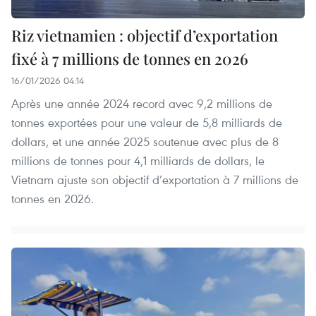
Riz vietnamien : objectif d’exportation
fixé à 7 millions de tonnes en 2026
16/01/2026 04:14
Après une année 2024 record avec 9,2 millions de
tonnes exportées pour une valeur de 5,8 milliards de
dollars, et une année 2025 soutenue avec plus de 8
millions de tonnes pour 4,1 milliards de dollars, le
Vietnam ajuste son objectif d’exportation à 7 millions de
tonnes en 2026.