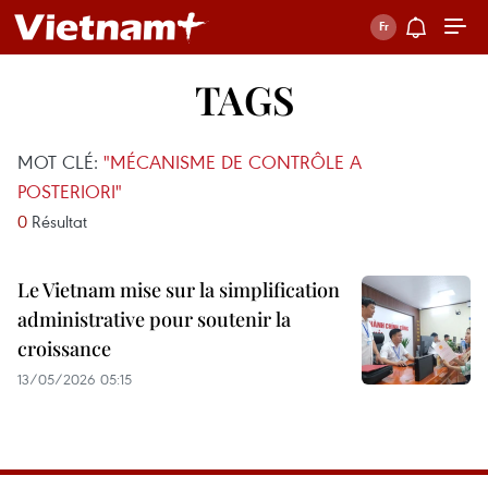
TAGS
MOT CLÉ:
"MÉCANISME DE CONTRÔLE A
POSTERIORI"
0
Résultat
Le Vietnam mise sur la simplification
administrative pour soutenir la
croissance
13/05/2026 05:15