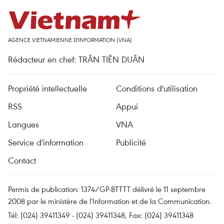
AGENCE VIETNAMIENNE D'INFORMATION (VNA)
Rédacteur en chef: TRÂN TIÊN DUÂN
Propriété intellectuelle
Conditions d'utilisation
RSS
Appui
Langues
VNA
Service d'information
Publicité
Contact
Permis de publication: 1374/GP-BTTTT délivré le 11 septembre
2008 par le ministère de l'Information et de la Communication.
Tél: (024) 39411349 - (024) 39411348, Fax: (024) 39411348