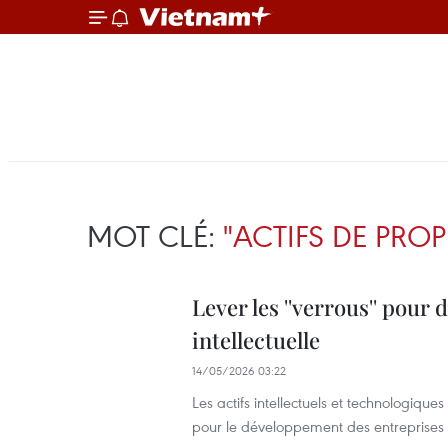
MOT CLÉ:
"ACTIFS DE PROP
Lever les ''verrous'' pour 
intellectuelle
14/05/2026 03:22
Les actifs intellectuels et technologi
pour le développement des entreprises 