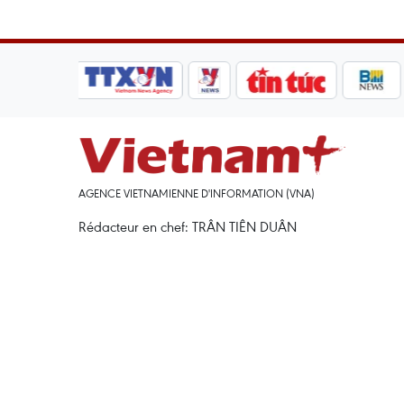
AGENCE VIETNAMIENNE D'INFORMATION (VNA)
Rédacteur en chef: TRÂN TIÊN DUÂN