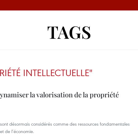
TAGS
RIÉTÉ INTELLECTUELLE"
dynamiser la valorisation de la propriété
ques sont désormais considérés comme des ressources fondamentales
et de l’économie.