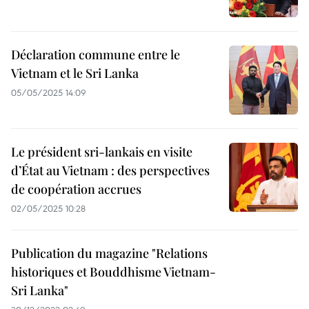
Déclaration commune entre le
Vietnam et le Sri Lanka
05/05/2025 14:09
Le président sri-lankais en visite
d’État au Vietnam : des perspectives
de coopération accrues
02/05/2025 10:28
Publication du magazine "Relations
historiques et Bouddhisme Vietnam-
Sri Lanka"