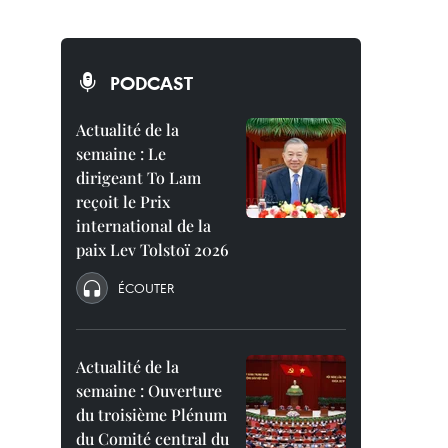
PODCAST
Actualité de la
semaine : Le
dirigeant To Lam
reçoit le Prix
international de la
paix Lev Tolstoï 2026
ÉCOUTER
Actualité de la
semaine : Ouverture
du troisième Plénum
du Comité central du