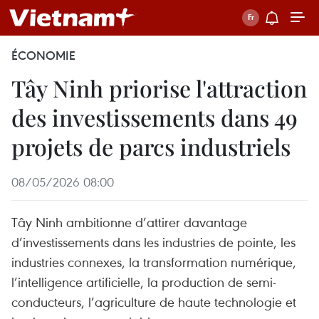
ÉCONOMIE
Tây Ninh priorise l'attraction
des investissements dans 49
projets de parcs industriels
08/05/2026 08:00
Tây Ninh ambitionne d’attirer davantage
d’investissements dans les industries de pointe, les
industries connexes, la transformation numérique,
l’intelligence artificielle, la production de semi-
conducteurs, l’agriculture de haute technologie et