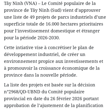
Tây Ninh (VNA) – Le Comité populaire de la
province de Tây Ninh (Sud) vient d’approuver
une liste de 49 projets de parcs industriels d’une
superficie totale de 16.000 hectares prioritaires
pour l’investissement domestique et étranger
pour la période 2026-2030.
Cette intiative vise à concrétiser le plan de
développement industriel, de créer un
environnement propice aux investissements et
à promouvoir la croissance économique de la
province dans la nouvelle période.
La liste des projets est basée sur la décision
n°2968/QD-UBND du Comité populaire
provincial en date du 26 février 2026 portant
approbation de l’ajustement de la planification