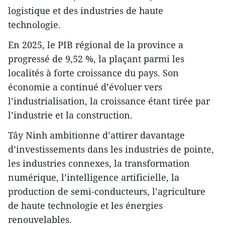
logistique et des industries de haute
technologie.
En 2025, le PIB régional de la province a
progressé de 9,52 %, la plaçant parmi les
localités à forte croissance du pays. Son
économie a continué d’évoluer vers
l’industrialisation, la croissance étant tirée par
l’industrie et la construction.
Tây Ninh ambitionne d’attirer davantage
d’investissements dans les industries de pointe,
les industries connexes, la transformation
numérique, l’intelligence artificielle, la
production de semi-conducteurs, l’agriculture
de haute technologie et les énergies
renouvelables.