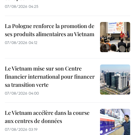
07/08/2026 04:25
La Pologne renforce la promotion de
ses produits alimentaires au Vietnam
07/08/2026 04:12
Le Vietnam mise sur son Centre
financier international pour financer
sa transition verte
07/08/2026 04:00
Le Vietnam accélère dans la course
aux centres de données
07/08/2026 03:19