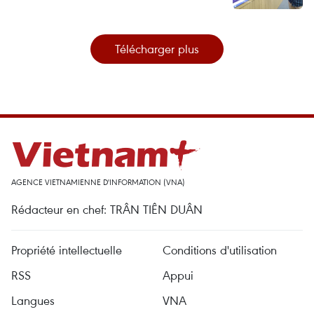
Télécharger plus
AGENCE VIETNAMIENNE D'INFORMATION (VNA)
Rédacteur en chef: TRÂN TIÊN DUÂN
Propriété intellectuelle
Conditions d'utilisation
RSS
Appui
Langues
VNA