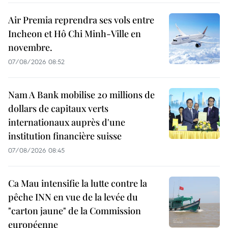
Air Premia reprendra ses vols entre
Incheon et Hô Chi Minh-Ville en
novembre.
07/08/2026 08:52
Nam A Bank mobilise 20 millions de
dollars de capitaux verts
internationaux auprès d'une
institution financière suisse
07/08/2026 08:45
Ca Mau intensifie la lutte contre la
pêche INN en vue de la levée du
"carton jaune" de la Commission
européenne