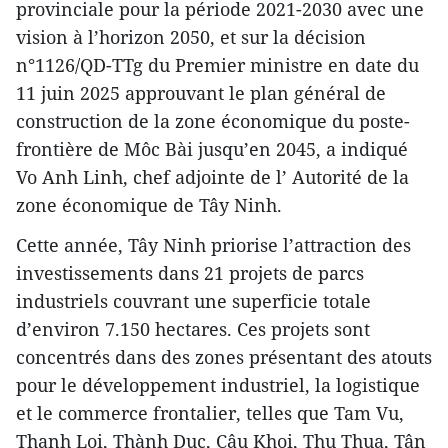
provinciale pour la période 2021-2030 avec une
vision à l’horizon 2050, et sur la décision
n°1126/QD-TTg du Premier ministre en date du
11 juin 2025 approuvant le plan général de
construction de la zone économique du poste-
frontière de Môc Bài jusqu’en 2045, a indiqué
Vo Anh Linh, chef adjointe de l’ Autorité de la
zone économique de Tây Ninh.
Cette année, Tây Ninh priorise l’attraction des
investissements dans 21 projets de parcs
industriels couvrant une superficie totale
d’environ 7.150 hectares. Ces projets sont
concentrés dans des zones présentant des atouts
pour le développement industriel, la logistique
et le commerce frontalier, telles que Tam Vu,
Thanh Loi, Thành Duc, Câu Khoi, Thu Thua, Tân