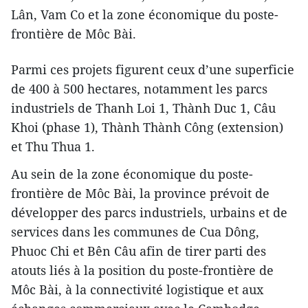
Lân, Vam Co et la zone économique du poste-
frontière de Môc Bài.
Parmi ces projets figurent ceux d’une superficie
de 400 à 500 hectares, notamment les parcs
industriels de Thanh Loi 1, Thành Duc 1, Câu
Khoi (phase 1), Thành Thành Công (extension)
et Thu Thua 1.
Au sein de la zone économique du poste-
frontière de Môc Bài, la province prévoit de
développer des parcs industriels, urbains et de
services dans les communes de Cua Dông,
Phuoc Chi et Bên Câu afin de tirer parti des
atouts liés à la position du poste-frontière de
Môc Bài, à la connectivité logistique et aux