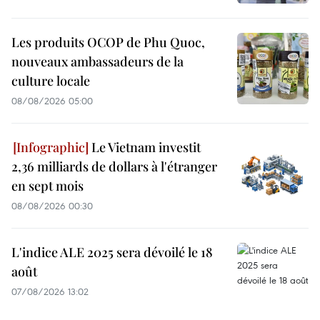
Les produits OCOP de Phu Quoc,
nouveaux ambassadeurs de la
culture locale
08/08/2026 05:00
Le Vietnam investit
2,36 milliards de dollars à l'étranger
en sept mois
08/08/2026 00:30
L'indice ALE 2025 sera dévoilé le 18
août
07/08/2026 13:02