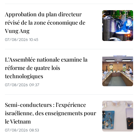
Approbation du plan directeur
révisé de la zone économique de
Vung Ang
07/08/2026 10:45
L’Assemblée nationale examine la
réforme de quatre lois
technologiques
07/08/2026 09:37
Semi-conducteurs : l’expérience
israélienne, des enseignements pour
le Vietnam
07/08/2026 08:53