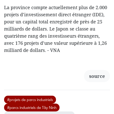
La province compte actuellement plus de 2.000
projets d’investissement direct étranger (IDE),
pour un capital total enregistré de près de 25
milliards de dollars. Le Japon se classe au
quatrième rang des investisseurs étrangers,
avec 176 projets d’une valeur supérieure à 1,26
milliard de dollars. - VNA
source
#projets de parcs industriels
#parcs industriels de Tây Ninh