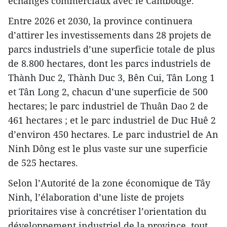
échanges commerciaux avec le Cambodge.
Entre 2026 et 2030, la province continuera
d’attirer les investissements dans 28 projets de
parcs industriels d’une superficie totale de plus
de 8.800 hectares, dont les parcs industriels de
Thành Duc 2, Thành Duc 3, Bên Cui, Tân Long 1
et Tân Long 2, chacun d’une superficie de 500
hectares; le parc industriel de Thuân Dao 2 de
461 hectares ; et le parc industriel de Duc Huê 2
d’environ 450 hectares. Le parc industriel de An
Ninh Dông est le plus vaste sur une superficie
de 525 hectares.
Selon l’Autorité de la zone économique de Tây
Ninh, l’élaboration d’une liste de projets
prioritaires vise à concrétiser l’orientation du
développement industriel de la province, tout