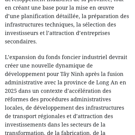
en créant une base pour la mise en œuvre
d’une planification détaillée, la préparation des
infrastructures techniques, la sélection des
investisseurs et l’attraction d’entreprises
secondaires.
L’expansion du fonds foncier industriel devrait
créer une nouvelle dynamique de
développement pour Tây Ninh après la fusion
administrative avec la province de Long An en
2025 dans un contexte d’accélération des
réformes des procédures administratives
locales, de développement des infrastructures
de transport régionales et d’attraction des
investissements dans les secteurs de la
transformation, de la fabrication, de la