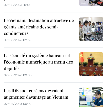
09/08/2026 10:45
Le Vietnam, destination attractive de
géants américains des semi-
conducteurs
09/08/2026 09:56
La sécurité du système bancaire et
l’économie numérique au menu des
députés
09/08/2026 09:00
Les IDE sud-coréens devraient
augmenter davantage au Vietnam
09/08/2026 06:30