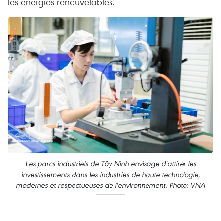
les énergies renouvelables.
Les parcs industriels de Tây Ninh envisage d'attirer les
investissements dans les industries de haute technologie,
modernes et respectueuses de l'environnement. Photo: VNA