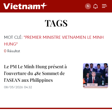
TAGS
MOT CLÉ:
"PREMIER MINISTRE VIETNAMIEN LE MINH
HUNG"
0
Résultat
Le PM Le Minh Hung présent à
l’ouverture du 48e Sommet de
l’ASEAN aux Philippines
08/05/2026 04:32