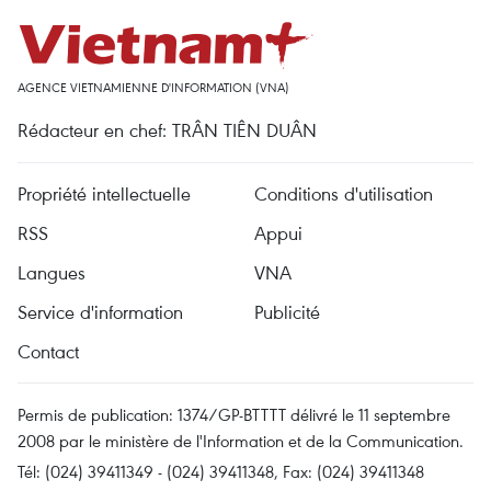
AGENCE VIETNAMIENNE D'INFORMATION (VNA)
Rédacteur en chef: TRÂN TIÊN DUÂN
Propriété intellectuelle
Conditions d'utilisation
RSS
Appui
Langues
VNA
Service d'information
Publicité
Contact
Permis de publication: 1374/GP-BTTTT délivré le 11 septembre
2008 par le ministère de l'Information et de la Communication.
Tél: (024) 39411349 - (024) 39411348, Fax: (024) 39411348