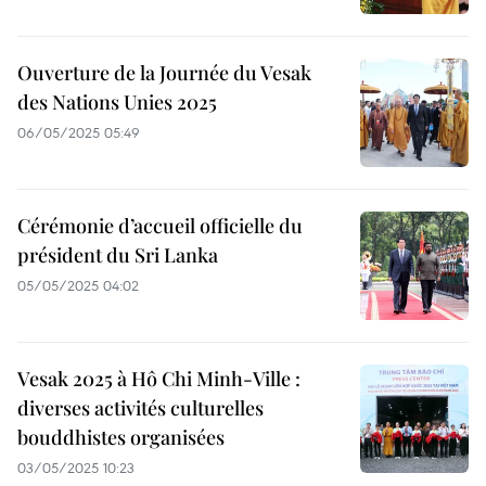
Ouverture de la Journée du Vesak
des Nations Unies 2025
06/05/2025 05:49
Cérémonie d’accueil officielle du
président du Sri Lanka
05/05/2025 04:02
Vesak 2025 à Hô Chi Minh-Ville :
diverses activités culturelles
bouddhistes organisées
03/05/2025 10:23