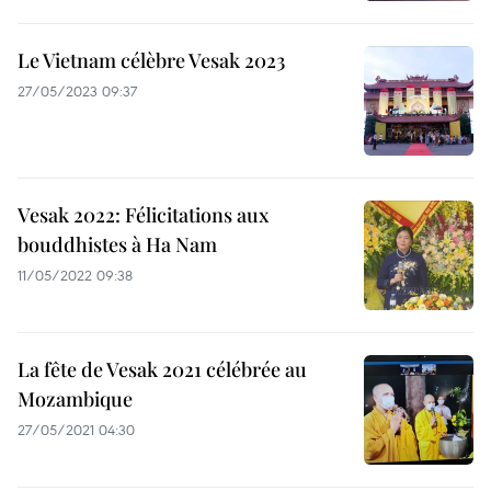
Le Vietnam célèbre Vesak 2023
27/05/2023 09:37
Vesak 2022: Félicitations aux
bouddhistes à Ha Nam
11/05/2022 09:38
La fête de Vesak 2021 célébrée au
Mozambique
27/05/2021 04:30