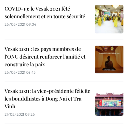
COVID-19: le Vesak 2021 fêté
solennellement et en toute sécurité
26/05/2021 09:04
Vesak 2021 : les pays membres de
l'ONU désirent renforcer l'amitié et
construire la paix
26/05/2021 03:45
Vesak 2021: la vice-présidente félicite
les bouddhistes à Dong Nai et Tra
Vinh
21/05/2021 09:26