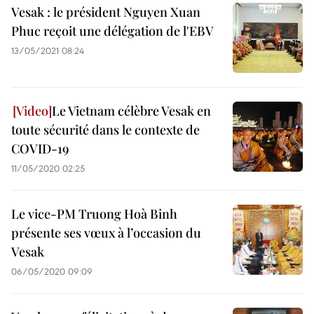
Vesak : le président Nguyen Xuan
Phuc reçoit une délégation de l'EBV
13/05/2021 08:24
Le Vietnam célèbre Vesak en
toute sécurité dans le contexte de
COVID-19
11/05/2020 02:25
Le vice-PM Truong Hoà Binh
présente ses vœux à l’occasion du
Vesak
06/05/2020 09:09