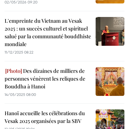
02/05/2026 09:20
L'empreinte du Vietnam au Vesak
2025 : un succès culturel et spirituel
salué par la communauté bouddhiste
mondiale
11/12/2025 08:22
Des dizaines de milliers de
personnes vénèrent les reliques de
Bouddha à Hanoi
14/05/2025 08:00
Hanoï accueille les célébrations du
Vesak 2025 organisées par la SBV