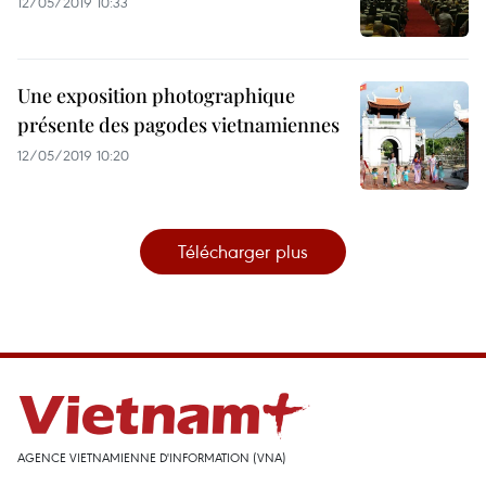
12/05/2019 10:33
Une exposition photographique
présente des pagodes vietnamiennes
12/05/2019 10:20
Télécharger plus
AGENCE VIETNAMIENNE D'INFORMATION (VNA)