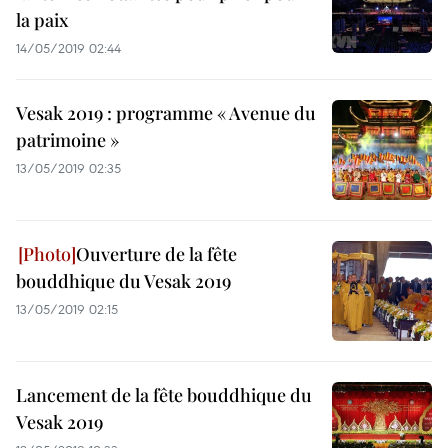
la paix
14/05/2019 02:44
Vesak 2019 : programme « Avenue du
patrimoine »
13/05/2019 02:35
Ouverture de la fête
bouddhique du Vesak 2019
13/05/2019 02:15
Lancement de la fête bouddhique du
Vesak 2019