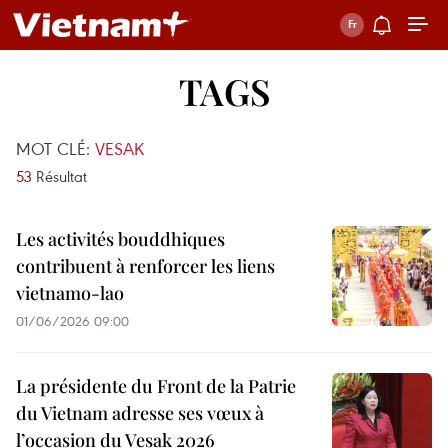
TAGS
MOT CLÉ:
VESAK
53
Résultat
Les activités bouddhiques
contribuent à renforcer les liens
vietnamo-lao
01/06/2026 09:00
La présidente du Front de la Patrie
du Vietnam adresse ses vœux à
l’occasion du Vesak 2026