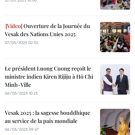
12/05/2025 10:06
Ouverture de la Journée du
Vesak des Nations Unies 2025
07/05/2025 02:53
Le président Luong Cuong reçoit le
ministre indien Kiren Rijiju à Hô Chi
Minh-Ville
06/05/2025 10:25
Vesak 2025 : la sagesse bouddhique
au service de la paix mondiale
06/05/2025 09:37