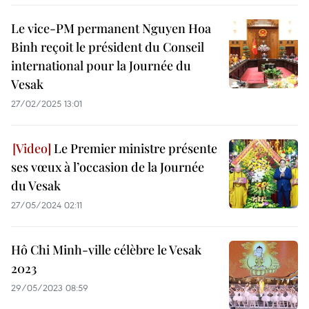
Le vice-PM permanent Nguyen Hoa
Binh reçoit le président du Conseil
international pour la Journée du
Vesak
27/02/2025 13:01
Le Premier ministre présente
ses vœux à l’occasion de la Journée
du Vesak
27/05/2024 02:11
Hô Chi Minh-ville célèbre le Vesak
2023
29/05/2023 08:59