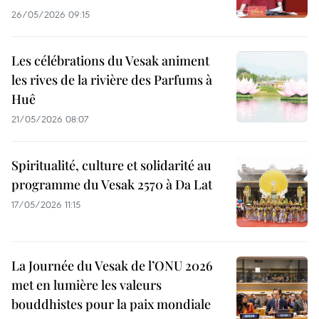
26/05/2026 09:15
Les célébrations du Vesak animent
les rives de la rivière des Parfums à
Huê
21/05/2026 08:07
Spiritualité, culture et solidarité au
programme du Vesak 2570 à Da Lat
17/05/2026 11:15
La Journée du Vesak de l’ONU 2026
met en lumière les valeurs
bouddhistes pour la paix mondiale