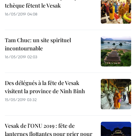
tchèque fêtent le Vesak
16/05/2019 04:08
Tam Chuc: un site spirituel
incontournable
16/05/2019 02:03
Des délégués à la fête de Vesak
visitent la province de Ninh Binh
15/05/2019 03:32
Vesak de l’ONU 2019 : fête de
lanternes flottantes pour prier pour