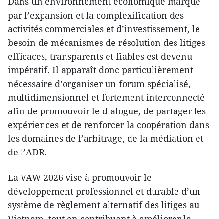
​Dans un environnement économique marqué
par l’expansion et la complexification des
activités commerciales et d’investissement, le
besoin de mécanismes de résolution des litiges
efficaces, transparents et fiables est devenu
impératif. Il apparaît donc particulièrement
nécessaire d’organiser un forum spécialisé,
multidimensionnel et fortement interconnecté
afin de promouvoir le dialogue, de partager les
expériences et de renforcer la coopération dans
les domaines de l’arbitrage, de la médiation et
de l’ADR.
​La VAW 2026 vise à promouvoir le
développement professionnel et durable d’un
système de règlement alternatif des litiges au
Vietnam, tout en contribuant à améliorer la