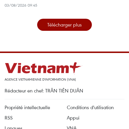
03/08/2026 09:45
Télécharger plus
AGENCE VIETNAMIENNE D'INFORMATION (VNA)
Rédacteur en chef: TRÂN TIÊN DUÂN
Propriété intellectuelle
Conditions d'utilisation
RSS
Appui
Langues
VNA