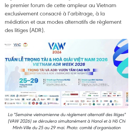
le premier forum de cette ampleur au Vietnam
exclusivement consacré à l’arbitrage, à la
médiation et aux modes alternatifs de règlement
des litiges (ADR).
La "Semaine vietnamienne du règlement alternatif des litiges"
(VAW 2026) se déroulera simultanément à Hanoï et à Hô Chi
Minh-Ville du 25 au 29 mai. Photo: comité d'organisation