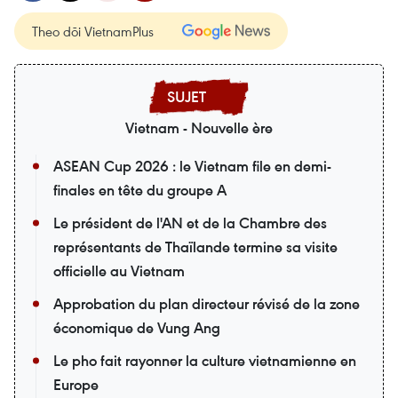
Theo dõi VietnamPlus
Vietnam - Nouvelle ère
ASEAN Cup 2026 : le Vietnam file en demi-
finales en tête du groupe A
Le président de l'AN et de la Chambre des
représentants de Thaïlande termine sa visite
officielle au Vietnam
Approbation du plan directeur révisé de la zone
économique de Vung Ang
Le pho fait rayonner la culture vietnamienne en
Europe