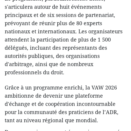
s'articulera autour de huit événements
principaux et de six sessions de partenariat,
prévoyant de réunir plus de 80 experts
nationaux et internationaux. Les organisateurs
attendent la participation de plus de 1 500
délégués, incluant des représentants des
autorités publiques, des organisations
d'arbitrage, ainsi que de nombreux
professionnels du droit.
​Grâce à un programme enrichi, la VAW 2026
ambitionne de devenir une plateforme
d'échange et de coopération incontournable
pour la communauté des praticiens de l’ADR,
tant au niveau régional que mondial.