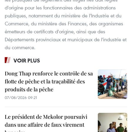
d'origine pour les fonctionnaires des administrations
publiques, notamment du ministère de l'Industrie et du
Commerce, du ministère des Finances, des organismes
émetteurs de certificats d'origine, ainsi que des
Départements provinciaux et municipaux de l'industrie et
du commerce.
VOIR PLUS
Dong Thap renforce le contrôle de sa
flotte de pêche et la traçabilité des
produits de la pêche
07/08/2026 09:21
Le président de Mekolor poursuivi
dans une affaire de faux virement