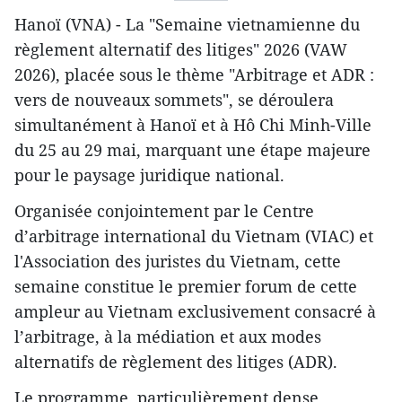
Hanoï (VNA) - La "Semaine vietnamienne du
règlement alternatif des litiges" 2026 (VAW
2026), placée sous le thème "Arbitrage et ADR :
vers de nouveaux sommets", se déroulera
simultanément à Hanoï et à Hô Chi Minh-Ville
du 25 au 29 mai, marquant une étape majeure
pour le paysage juridique national.
Organisée conjointement par le Centre
d’arbitrage international du Vietnam (VIAC) et
l'Association des juristes du Vietnam, cette
semaine constitue le premier forum de cette
ampleur au Vietnam exclusivement consacré à
l’arbitrage, à la médiation et aux modes
alternatifs de règlement des litiges (ADR).
​Le programme, particulièrement dense,