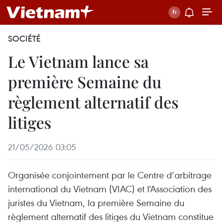
SOCIÉTÉ
Le Vietnam lance sa
première Semaine du
règlement alternatif des
litiges
21/05/2026 03:05
Organisée conjointement par le Centre d’arbitrage
international du Vietnam (VIAC) et l'Association des
juristes du Vietnam, la première Semaine du
règlement alternatif des litiges du Vietnam constitue