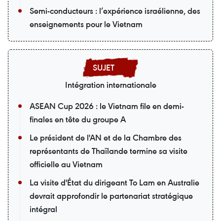
Semi-conducteurs : l’expérience israélienne, des
enseignements pour le Vietnam
Intégration internationale
ASEAN Cup 2026 : le Vietnam file en demi-
finales en tête du groupe A
Le président de l'AN et de la Chambre des
représentants de Thaïlande termine sa visite
officielle au Vietnam
La visite d'État du dirigeant To Lam en Australie
devrait approfondir le partenariat stratégique
intégral