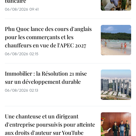
bancaire
06/08/2026 09:41
Phu Quoc lance des cours d'anglais
pour les commerçants et les
chauffeurs en vue de l'APEC 2027
06/08/2026 02:15
Immobilier : la Résolution 21 mise
sur un développement durable
06/08/2026 02:13
Une chanteuse et un dirigeant
d'entreprise poursuivis pour atteinte
aux droits d'auteur sur YouTube