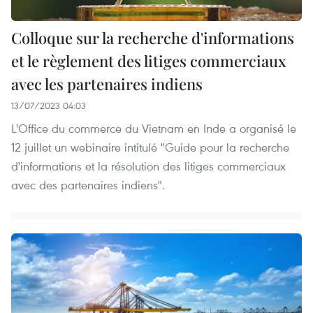
Colloque sur la recherche d'informations
et le règlement des litiges commerciaux
avec les partenaires indiens
13/07/2023 04:03
L'Office du commerce du Vietnam en Inde a organisé le
12 juillet un webinaire intitulé "Guide pour la recherche
d'informations et la résolution des litiges commerciaux
avec des partenaires indiens".