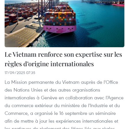
Le Vietnam renforce son expertise sur les
règles d’origine internationales
17/09/2025 07:35
La Mission permanente du Vietnam auprès de l'Office
des Nations Unies et des autres organisations
internationales à Genève en collaboration avec l'Agence
du commerce extérieur du ministère de l'Industrie et du
Commerce, a organisé le 16 septembre un séminaire
afin de mettre à jour les expériences internationales et
les pratiques de règlement des litiges liés aux règles