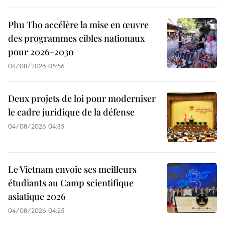
Phu Tho accélère la mise en œuvre
des programmes cibles nationaux
pour 2026-2030
04/08/2026 05:56
Deux projets de loi pour moderniser
le cadre juridique de la défense
04/08/2026 04:35
Le Vietnam envoie ses meilleurs
étudiants au Camp scientifique
asiatique 2026
04/08/2026 04:25