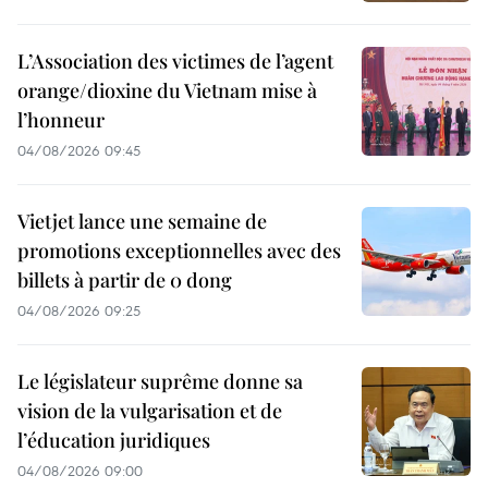
L’Association des victimes de l’agent
orange/dioxine du Vietnam mise à
l’honneur
04/08/2026 09:45
Vietjet lance une semaine de
promotions exceptionnelles avec des
billets à partir de 0 dong
04/08/2026 09:25
Le législateur suprême donne sa
vision de la vulgarisation et de
l’éducation juridiques
04/08/2026 09:00