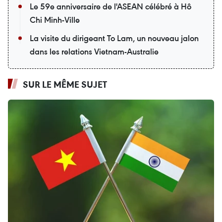
Le 59e anniversaire de l'ASEAN célébré à Hô
Chi Minh-Ville
La visite du dirigeant To Lam, un nouveau jalon
dans les relations Vietnam-Australie
SUR LE MÊME SUJET