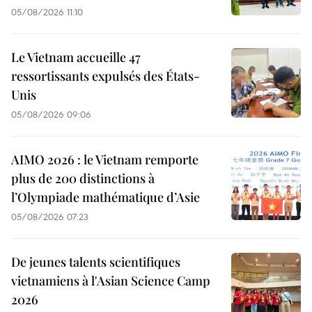
05/08/2026 11:10
Le Vietnam accueille 47
ressortissants expulsés des États-
Unis
05/08/2026 09:06
AIMO 2026 : le Vietnam remporte
plus de 200 distinctions à
l’Olympiade mathématique d’Asie
05/08/2026 07:23
De jeunes talents scientifiques
vietnamiens à l'Asian Science Camp
2026