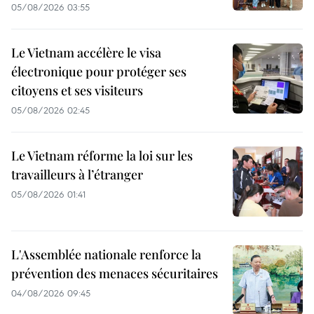
05/08/2026 03:55
Le Vietnam accélère le visa
électronique pour protéger ses
citoyens et ses visiteurs
05/08/2026 02:45
Le Vietnam réforme la loi sur les
travailleurs à l’étranger
05/08/2026 01:41
L'Assemblée nationale renforce la
prévention des menaces sécuritaires
04/08/2026 09:45