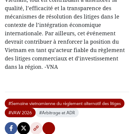
qualité, l’efficacité et la transparence des
mécanismes de résolution des litiges dans le
contexte de l’intégration économique
internationale. Par ailleurs, cet événement
devrait contribuer à renforcer la position du
Vietnam en tant qu’acteur fiable du règlement
des litiges commerciaux et d’investissement
dans la région. -VNA
#Semaine vietnamienne du règlement alternatif des litiges
#VAW 2026
#Arbitrage et ADR