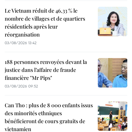
Le Vietnam réduit de 46,33 % le
nombre de villages et de quartiers
résidentiels après leur
réorganisation
03/08/2026 13:42
188 personnes renvoyées devant la
justice dans l’affaire de fraude
financière "Mr Pips"
03/08/2026 09:52
Can Tho : plus de 8 000 enfants issus
des minorités ethniques
bénéficieront de cours gratuits de
vietnamien