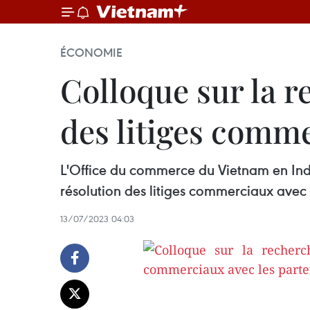
ÉCONOMIE
Colloque sur la r
des litiges comme
L'Office du commerce du Vietnam en Inde 
résolution des litiges commerciaux avec 
13/07/2023 04:03