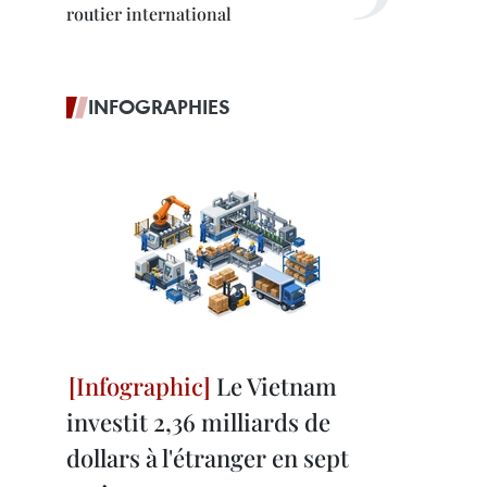
routier international
INFOGRAPHIES
Le Vietnam
investit 2,36 milliards de
dollars à l'étranger en sept