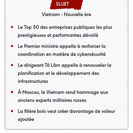
Vietnam - Nouvelle ère
Le Top 50 des entreprises publiques les plus
prestigieuses et performantes dévoilé
Le Premier ministre appelle à renforcer la
coordination en matière de cybersécurité
Le dirigeant Tô Lâm appelle à renouveler la
planification et le développement des
infrastructures
À Moscou, le Vietnam rend hommage aux
anciens experts militaires russes
La filière bois veut créer davantage de valeur
ajoutée