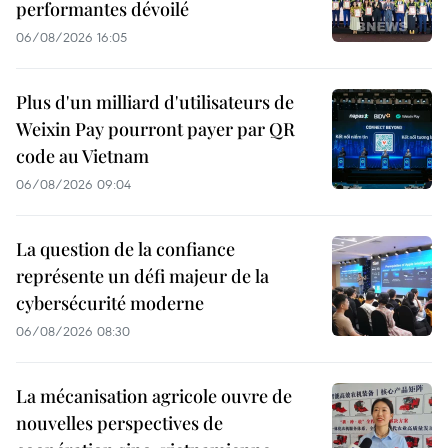
performantes dévoilé
06/08/2026 16:05
Plus d'un milliard d'utilisateurs de
Weixin Pay pourront payer par QR
code au Vietnam
06/08/2026 09:04
La question de la confiance
représente un défi majeur de la
cybersécurité moderne
06/08/2026 08:30
La mécanisation agricole ouvre de
nouvelles perspectives de