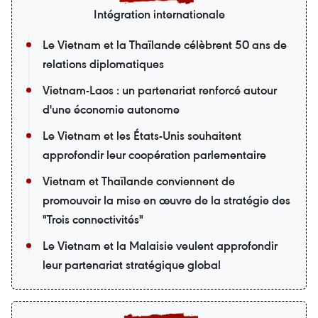
Intégration internationale
Le Vietnam et la Thaïlande célèbrent 50 ans de
relations diplomatiques
Vietnam-Laos : un partenariat renforcé autour
d'une économie autonome
Le Vietnam et les États-Unis souhaitent
approfondir leur coopération parlementaire
Vietnam et Thaïlande conviennent de
promouvoir la mise en œuvre de la stratégie des
"Trois connectivités"
Le Vietnam et la Malaisie veulent approfondir
leur partenariat stratégique global