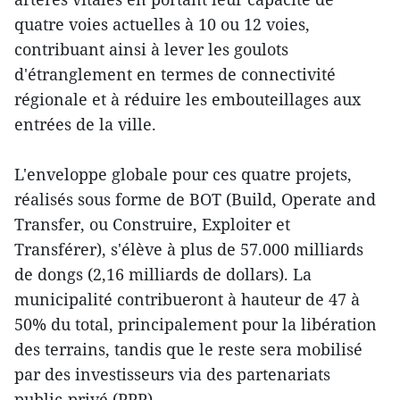
quatre voies actuelles à 10 ou 12 voies,
contribuant ainsi à lever les goulots
d'étranglement en termes de connectivité
régionale et à réduire les embouteillages aux
entrées de la ville.
L'enveloppe globale pour ces quatre projets,
réalisés sous forme de BOT (Build, Operate and
Transfer, ou Construire, Exploiter et
Transférer), s'élève à plus de 57.000 milliards
de dongs (2,16 milliards de dollars). La
municipalité contribueront à hauteur de 47 à
50% du total, principalement pour la libération
des terrains, tandis que le reste sera mobilisé
par des investisseurs via des partenariats
public-privé (PPP).