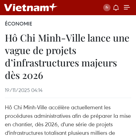
ÉCONOMIE
Hô Chi Minh-Ville lance une
vague de projets
d’infrastructures majeurs
dès 2026
19/11/2025 04:14
Hô Chi Minh-Ville accélère actuellement les
procédures administratives afin de préparer la mise
en chantier, dès 2026, d'une série de projets
d'infrastructures totalisant plusieurs milliers de