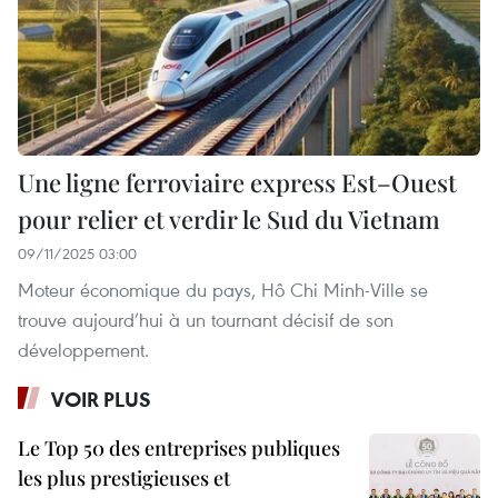
Une ligne ferroviaire express Est–Ouest
pour relier et verdir le Sud du Vietnam
09/11/2025 03:00
Moteur économique du pays, Hô Chi Minh-Ville se
trouve aujourd’hui à un tournant décisif de son
développement.
VOIR PLUS
Le Top 50 des entreprises publiques
les plus prestigieuses et