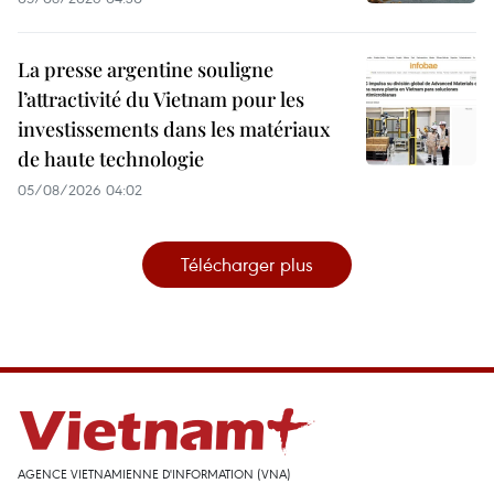
La presse argentine souligne
l’attractivité du Vietnam pour les
investissements dans les matériaux
de haute technologie
05/08/2026 04:02
Télécharger plus
AGENCE VIETNAMIENNE D'INFORMATION (VNA)