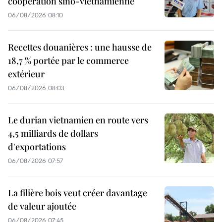
coopération sino-vietnamienne
06/08/2026 08:10
Recettes douanières : une hausse de
18,7 % portée par le commerce
extérieur
06/08/2026 08:03
Le durian vietnamien en route vers
4,5 milliards de dollars
d'exportations
06/08/2026 07:57
La filière bois veut créer davantage
de valeur ajoutée
06/08/2026 07:45