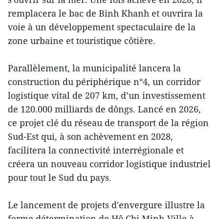
remplacera le bac de Binh Khanh et ouvrira la
voie à un développement spectaculaire de la
zone urbaine et touristique côtière.
Parallèlement, la municipalité lancera la
construction du périphérique n°4, un corridor
logistique vital de 207 km, d’un investissement
de 120.000 milliards de dôngs. Lancé en 2026,
ce projet clé du réseau de transport de la région
Sud-Est qui, à son achèvement en 2028,
facilitera la connectivité interrégionale et
créera un nouveau corridor logistique industriel
pour tout le Sud du pays.
Le lancement de projets d'envergure illustre la
ferme détermination de Hô Chi Minh-Ville à