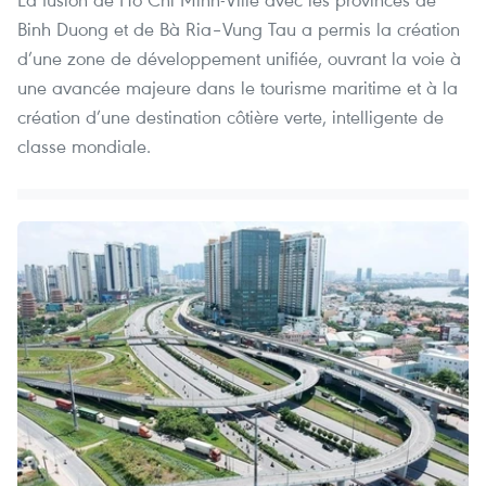
Binh Duong et de Bà Ria–Vung Tau a permis la création
d’une zone de développement unifiée, ouvrant la voie à
une avancée majeure dans le tourisme maritime et à la
création d’une destination côtière verte, intelligente de
classe mondiale.