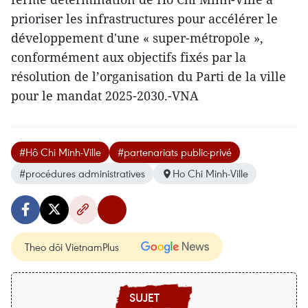
prioriser les infrastructures pour accélérer le
développement d'une « super-métropole »,
conformément aux objectifs fixés par la
résolution de l’organisation du Parti de la ville
pour le mandat 2025-2030.-VNA
#Hô Chi Minh-Ville
#partenariats public-privé
#procédures administratives
Ho Chi Minh-Ville
Theo dõi VietnamPlus