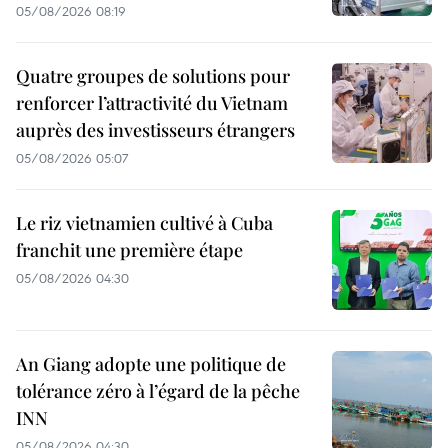
05/08/2026 08:19
Quatre groupes de solutions pour
renforcer l’attractivité du Vietnam
auprès des investisseurs étrangers
05/08/2026 05:07
Le riz vietnamien cultivé à Cuba
franchit une première étape
05/08/2026 04:30
An Giang adopte une politique de
tolérance zéro à l’égard de la pêche
INN
05/08/2026 04:30