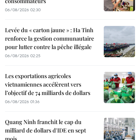
consommateurs
06/08/2026 02:30
Levée du « carton jaune » : Ha Tinh
renforce la gestion communautaire
pour lutter contre la pêche illégale
06/08/2026 02:25
Les exportations agricoles
vietnamiennes accélèrent vers
l’objectif de 74 milliards de dollars
06/08/2026 01:36
Quang Ninh franchit le cap du
milliard de dollars d'IDE en sept
mois