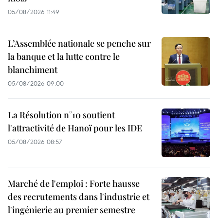
05/08/2026 11:49
L’Assemblée nationale se penche sur
la banque et la lutte contre le
blanchiment
05/08/2026 09:00
La Résolution n°10 soutient
l'attractivité de Hanoï pour les IDE
05/08/2026 08:57
Marché de l'emploi : Forte hausse
des recrutements dans l'industrie et
l'ingénierie au premier semestre