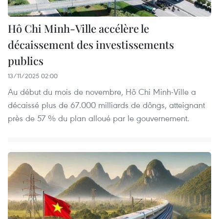
Hô Chi Minh-Ville accélère le
décaissement des investissements
publics
13/11/2025 02:00
Au début du mois de novembre, Hô Chi Minh-Ville a
décaissé plus de 67.000 milliards de dôngs, atteignant
près de 57 % du plan alloué par le gouvernement.