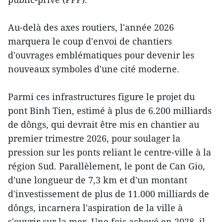
Au-delà des axes routiers, l'année 2026
marquera le coup d'envoi de chantiers
d'ouvrages emblématiques pour devenir les
nouveaux symboles d'une cité moderne.
Parmi ces infrastructures figure le projet du
pont Binh Tien, estimé à plus de 6.200 milliards
de dôngs, qui devrait être mis en chantier au
premier trimestre 2026, pour soulager la
pression sur les ponts reliant le centre-ville à la
région Sud. Parallèlement, le pont de Can Gio,
d'une longueur de 7,3 km et d'un montant
d'investissement de plus de 11.000 milliards de
dôngs, incarnera l'aspiration de la ville à
s'ouvrir sur la mer. Une fois achevé en 2028, il