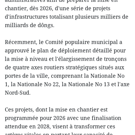
chantier, dès 2026, d'une série de projets
d'infrastructures totalisant plusieurs milliers de
milliards de dôngs.
Récemment, le Comité populaire municipal a
approuvé le plan de déploiement détaillé pour
la mise à niveau et l'élargissement de tronçons
de quatre axes routiers stratégiques situés aux
portes de la ville, comprenant la Nationale No
1, la Nationale No 22, la Nationale No 13 et l'axe
Nord-Sud.
Ces projets, dont la mise en chantier est
programmée pour 2026 avec une finalisation
attendue en 2028, visent à transformer ces
artères vitales en portant leur capacité de