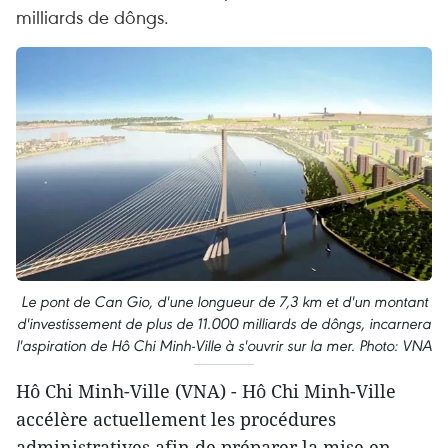
milliards de dôngs.
Le pont de Can Gio, d'une longueur de 7,3 km et d'un montant
d'investissement de plus de 11.000 milliards de dôngs, incarnera
l'aspiration de Hô Chi Minh-Ville à s'ouvrir sur la mer. Photo: VNA
Hô Chi Minh-Ville (VNA) - Hô Chi Minh-Ville
accélère actuellement les procédures
administratives afin de préparer la mise en