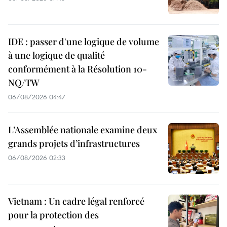
IDE : passer d'une logique de volume
à une logique de qualité
conformément à la Résolution 10-
NQ/TW
06/08/2026 04:47
L’Assemblée nationale examine deux
grands projets d’infrastructures
06/08/2026 02:33
Vietnam : Un cadre légal renforcé
pour la protection des