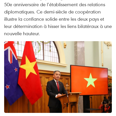
50e anniversaire de l’établissement des relations
diplomatiques. Ce demi-siècle de coopération
illustre la confiance solide entre les deux pays et
leur détermination à hisser les liens bilatéraux à une
nouvelle hauteur.