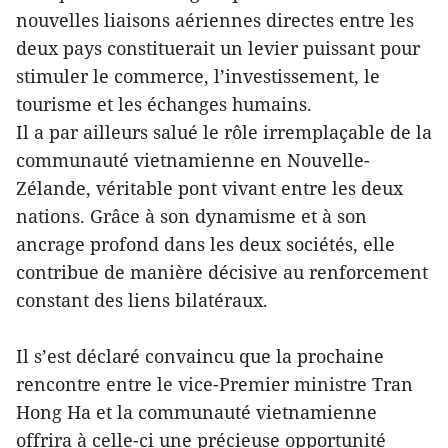
nouvelles liaisons aériennes directes entre les
deux pays constituerait un levier puissant pour
stimuler le commerce, l’investissement, le
tourisme et les échanges humains.
Il a par ailleurs salué le rôle irremplaçable de la
communauté vietnamienne en Nouvelle-
Zélande, véritable pont vivant entre les deux
nations. Grâce à son dynamisme et à son
ancrage profond dans les deux sociétés, elle
contribue de manière décisive au renforcement
constant des liens bilatéraux.
Il s’est déclaré convaincu que la prochaine
rencontre entre le vice-Premier ministre Tran
Hong Ha et la communauté vietnamienne
offrira à celle-ci une précieuse opportunité