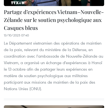
Partage d’expériences Vietnam–Nouvelle-
Zélande sur le soutien psychologique aux
Casques bleus
13/10/2025 07:40
Le Département vietnamien des opérations de maintien
de la paix, relevant du ministère de la Défense, en
coordination avec l'ambassade de Nouvelle-Zélande au
Vietnam, a organisé un échange d'expériences à Hanoï
le 13 octobre afin de partager leurs expériences en
matière de soutien psychologique aux militaires
participant aux missions de maintien de la paix des
Nations Unies (ONU).