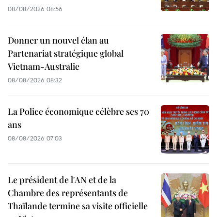
08/08/2026 08:56
Donner un nouvel élan au
Partenariat stratégique global
Vietnam-Australie
08/08/2026 08:32
La Police économique célèbre ses 70
ans
08/08/2026 07:03
Le président de l'AN et de la
Chambre des représentants de
Thaïlande termine sa visite officielle