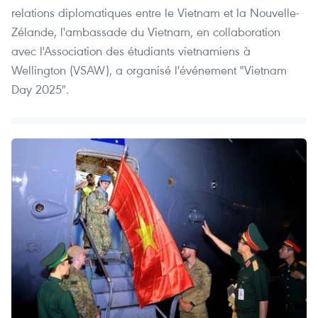
relations diplomatiques entre le Vietnam et la Nouvelle-
Zélande, l'ambassade du Vietnam, en collaboration
avec l'Association des étudiants vietnamiens à
Wellington (VSAW), a organisé l'événement "Vietnam
Day 2025".