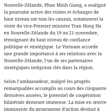
Nouvelle-Zélande, Phan Minh Giang, a souligné
la poursuite active des visites et échanges de
haut niveau sur tous les canaux, notamment la
visite du vice-Premier ministre Tran Hong Ha
en Nouvelle-Zélande du 19 au 21 novembre,
témoignant du haut niveau de confiance
politique et stratégique. Le Vietnam accorde
une grande importance à ses relations avec la
Nouvelle-Zélande, l’un de ses partenaires
stratégiques intégraux clés dans la région.
Selon l’ambassadeur, malgré les progrès
remarquables accomplis au cours des cinquante
dernières années, le potentiel de coopération
bilatérale demeure immense. La mise en œuvre
imminente du programme d’action destiné à