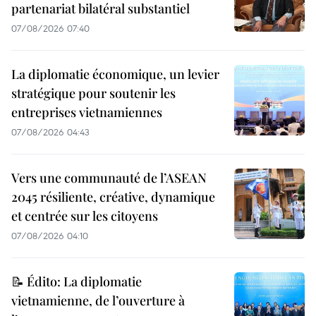
partenariat bilatéral substantiel
07/08/2026 07:40
La diplomatie économique, un levier
stratégique pour soutenir les
entreprises vietnamiennes
07/08/2026 04:43
Vers une communauté de l’ASEAN
2045 résiliente, créative, dynamique
et centrée sur les citoyens
07/08/2026 04:10
📝 Édito: La diplomatie
vietnamienne, de l’ouverture à