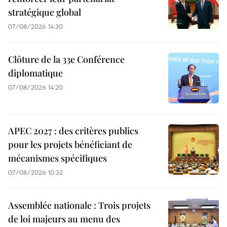
stratégique global
07/08/2026 14:30
Clôture de la 33e Conférence
diplomatique
07/08/2026 14:20
APEC 2027 : des critères publics
pour les projets bénéficiant de
mécanismes spécifiques
07/08/2026 10:32
Assemblée nationale : Trois projets
de loi majeurs au menu des