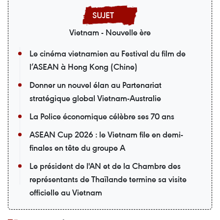
Vietnam - Nouvelle ère
Le cinéma vietnamien au Festival du film de
l’ASEAN à Hong Kong (Chine)
Donner un nouvel élan au Partenariat
stratégique global Vietnam-Australie
La Police économique célèbre ses 70 ans
ASEAN Cup 2026 : le Vietnam file en demi-
finales en tête du groupe A
Le président de l'AN et de la Chambre des
représentants de Thaïlande termine sa visite
officielle au Vietnam