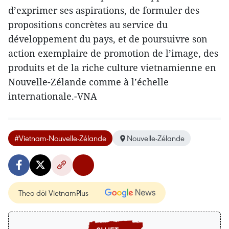
d’exprimer ses aspirations, de formuler des
propositions concrètes au service du
développement du pays, et de poursuivre son
action exemplaire de promotion de l’image, des
produits et de la riche culture vietnamienne en
Nouvelle-Zélande comme à l’échelle
internationale.-VNA
#Vietnam-Nouvelle-Zélande
Nouvelle-Zélande
Theo dõi VietnamPlus