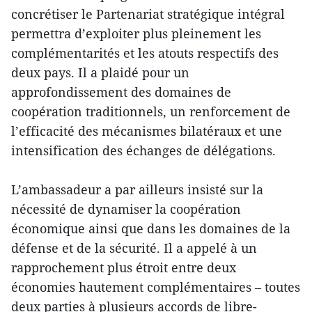
concrétiser le Partenariat stratégique intégral
permettra d’exploiter plus pleinement les
complémentarités et les atouts respectifs des
deux pays. Il a plaidé pour un
approfondissement des domaines de
coopération traditionnels, un renforcement de
l’efficacité des mécanismes bilatéraux et une
intensification des échanges de délégations.
L’ambassadeur a par ailleurs insisté sur la
nécessité de dynamiser la coopération
économique ainsi que dans les domaines de la
défense et de la sécurité. Il a appelé à un
rapprochement plus étroit entre deux
économies hautement complémentaires – toutes
deux parties à plusieurs accords de libre-