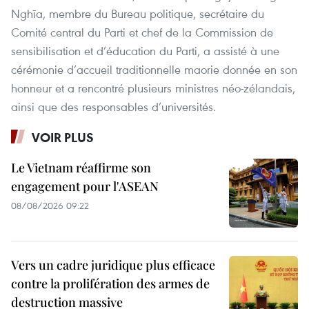
Nghĩa, membre du Bureau politique, secrétaire du
Comité central du Parti et chef de la Commission de
sensibilisation et d’éducation du Parti, a assisté à une
cérémonie d’accueil traditionnelle maorie donnée en son
honneur et a rencontré plusieurs ministres néo-zélandais,
ainsi que des responsables d’universités.
VOIR PLUS
Le Vietnam réaffirme son
engagement pour l'ASEAN
08/08/2026 09:22
Vers un cadre juridique plus efficace
contre la prolifération des armes de
destruction massive