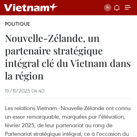
POLITIQUE
Nouvelle-Zélande, un
partenaire stratégique
intégral clé du Vietnam dans
la région
19/11/2025 04:40
Les relations Vietnam–Nouvelle-Zélande ont connu
un essor remarquable, marquées par l’élévation,
février 2025, de leur partenariat au rang de
Partenariat stratégique intégral, ce à l’occasion du