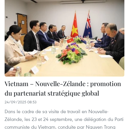
Vietnam – Nouvelle-Zélande : promotion
du partenariat stratégique global
24/09/2025 08:53
Dans le cadre de sa visite de travail en Nouvelle-
Zélande, les 23 et 24 septembre, une délégation du Parti
communiste du Vietnam, conduite par Nguyen Trong