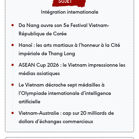
Intégration internationale
Da Nang ouvre son 5e Festival Vietnam-
République de Corée
Hanoï : les arts martiaux à l’honneur à la Cité
impériale de Thang Long
ASEAN Cup 2026 : le Vietnam impressionne les
médias asiatiques
Le Vietnam décroche sept médailles à
l’Olympiade internationale d’intelligence
artificielle
Vietnam-Australie : cap sur 20 milliards de
dollars d’échanges commerciaux