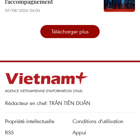
l’accompagnement
07/08/2026 04:03
Télécharger plus
AGENCE VIETNAMIENNE D'INFORMATION (VNA)
Rédacteur en chef: TRÂN TIÊN DUÂN
Propriété intellectuelle
Conditions d'utilisation
RSS
Appui