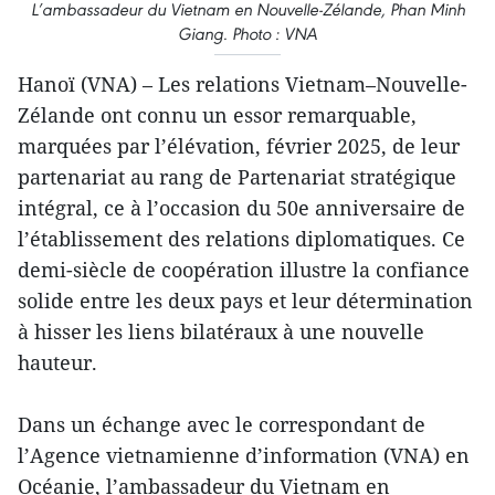
L’ambassadeur du Vietnam en Nouvelle-Zélande, Phan Minh
Giang. Photo : VNA
Hanoï (VNA) – Les relations Vietnam–Nouvelle-
Zélande ont connu un essor remarquable,
marquées par l’élévation, février 2025, de leur
partenariat au rang de Partenariat stratégique
intégral, ce à l’occasion du 50e anniversaire de
l’établissement des relations diplomatiques. Ce
demi-siècle de coopération illustre la confiance
solide entre les deux pays et leur détermination
à hisser les liens bilatéraux à une nouvelle
hauteur.
Dans un échange avec le correspondant de
l’Agence vietnamienne d’information (VNA) en
Océanie, l’ambassadeur du Vietnam en