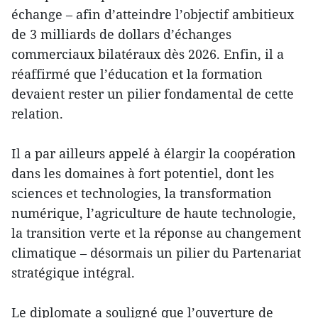
échange – afin d’atteindre l’objectif ambitieux
de 3 milliards de dollars d’échanges
commerciaux bilatéraux dès 2026. Enfin, il a
réaffirmé que l’éducation et la formation
devaient rester un pilier fondamental de cette
relation.
Il a par ailleurs appelé à élargir la coopération
dans les domaines à fort potentiel, dont les
sciences et technologies, la transformation
numérique, l’agriculture de haute technologie,
la transition verte et la réponse au changement
climatique – désormais un pilier du Partenariat
stratégique intégral.
Le diplomate a souligné que l’ouverture de