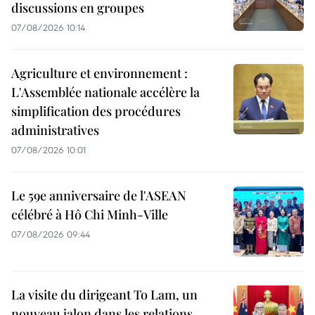
discussions en groupes
07/08/2026 10:14
Agriculture et environnement :
L'Assemblée nationale accélère la
simplification des procédures
administratives
07/08/2026 10:01
Le 59e anniversaire de l'ASEAN
célébré à Hô Chi Minh-Ville
07/08/2026 09:44
La visite du dirigeant To Lam, un
nouveau jalon dans les relations