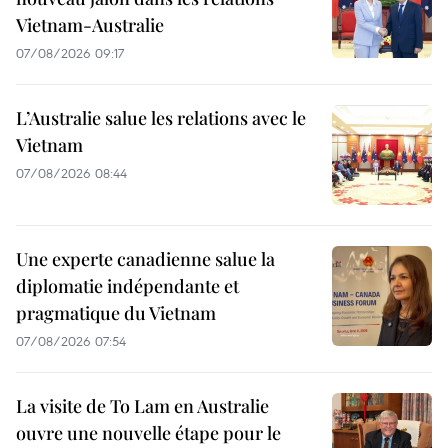
Vietnam-Australie
07/08/2026 09:17
L’Australie salue les relations avec le
Vietnam
07/08/2026 08:44
Une experte canadienne salue la
diplomatie indépendante et
pragmatique du Vietnam
07/08/2026 07:54
La visite de To Lam en Australie
ouvre une nouvelle étape pour le