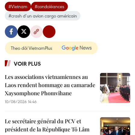
#Vietnam
#condoléances
#crash d’un avion cargo américain
Theo dõi VietnamPlus
VOIR PLUS
Les associations vietnamiennes au
Laos rendent hommage au camarade
Xaysomphone Phomvihane
10/08/2026 14:46
Le secrétaire général du PCV et
président de la République Tô Lâm