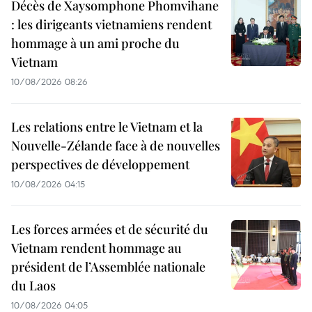
Décès de Xaysomphone Phomvihane
: les dirigeants vietnamiens rendent
hommage à un ami proche du
Vietnam
10/08/2026 08:26
Les relations entre le Vietnam et la
Nouvelle-Zélande face à de nouvelles
perspectives de développement
10/08/2026 04:15
Les forces armées et de sécurité du
Vietnam rendent hommage au
président de l’Assemblée nationale
du Laos
10/08/2026 04:05