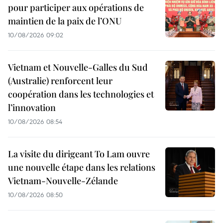
pour participer aux opérations de
maintien de la paix de l’ONU
10/08/2026 09:02
Vietnam et Nouvelle-Galles du Sud
(Australie) renforcent leur
coopération dans les technologies et
l’innovation
10/08/2026 08:54
La visite du dirigeant To Lam ouvre
une nouvelle étape dans les relations
Vietnam-Nouvelle-Zélande
10/08/2026 08:50