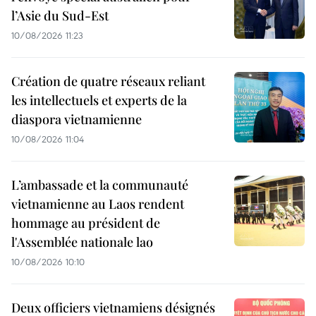
l’Asie du Sud-Est
10/08/2026 11:23
Création de quatre réseaux reliant
les intellectuels et experts de la
diaspora vietnamienne
10/08/2026 11:04
L’ambassade et la communauté
vietnamienne au Laos rendent
hommage au président de
l'Assemblée nationale lao
10/08/2026 10:10
Deux officiers vietnamiens désignés