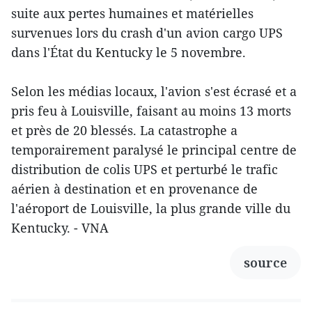
suite aux pertes humaines et matérielles
survenues lors du crash d'un avion cargo UPS
dans l'État du Kentucky le 5 novembre.
Selon les médias locaux, l'avion s'est écrasé et a
pris feu à Louisville, faisant au moins 13 morts
et près de 20 blessés. La catastrophe a
temporairement paralysé le principal centre de
distribution de colis UPS et perturbé le trafic
aérien à destination et en provenance de
l'aéroport de Louisville, la plus grande ville du
Kentucky. - VNA
source