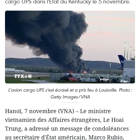
cargo UPS dans l'État du Kentucky le 5 novembre.
L'avion cargo UPS s'est écrasé et a pris feu à Louisville. Photo :
Getty Images/VNA
Hanoï, 7 novembre (VNA) – Le ministre
vietnamien des Affaires étrangères, Le Hoai
Trung, a adressé un message de condoléances
au secrétaire d'État américain, Marco Rubio,