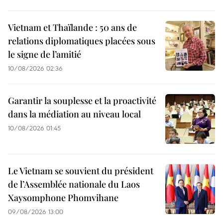
Vietnam et Thaïlande : 50 ans de
relations diplomatiques placées sous
le signe de l’amitié
10/08/2026 02:36
Garantir la souplesse et la proactivité
dans la médiation au niveau local
10/08/2026 01:45
Le Vietnam se souvient du président
de l’Assemblée nationale du Laos
Xaysomphone Phomvihane
09/08/2026 13:00