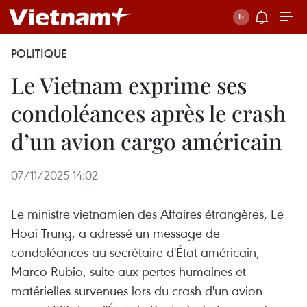
POLITIQUE
Le Vietnam exprime ses
condoléances après le crash
d’un avion cargo américain
07/11/2025 14:02
Le ministre vietnamien des Affaires étrangères, Le
Hoai Trung, a adressé un message de
condoléances au secrétaire d'État américain,
Marco Rubio, suite aux pertes humaines et
matérielles survenues lors du crash d'un avion