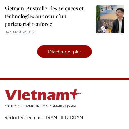
Vietnam-Australie : les sciences et
technologies au cœur d’un
partenariat renforcé
09/08/2026 10:21
Télécharger plus
AGENCE VIETNAMIENNE D'INFORMATION (VNA)
Rédacteur en chef: TRÂN TIÊN DUÂN