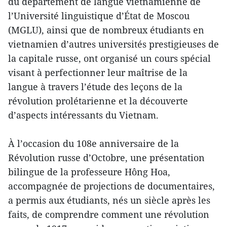
du département de langue vietnamienne de
l’Université linguistique d’État de Moscou
(MGLU), ainsi que de nombreux étudiants en
vietnamien d’autres universités prestigieuses de
la capitale russe, ont organisé un cours spécial
visant à perfectionner leur maîtrise de la
langue à travers l’étude des leçons de la
révolution prolétarienne et la découverte
d’aspects intéressants du Vietnam.
À l’occasion du 108e anniversaire de la
Révolution russe d’Octobre, une présentation
bilingue de la professeure Hông Hoa,
accompagnée de projections de documentaires,
a permis aux étudiants, nés un siècle après les
faits, de comprendre comment une révolution