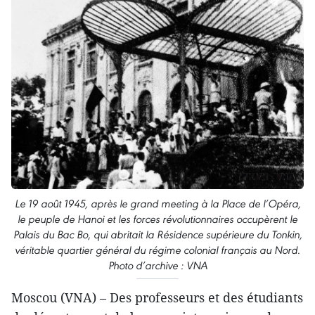
Le 19 août 1945, après le grand meeting à la Place de l’Opéra,
le peuple de Hanoi et les forces révolutionnaires occupèrent le
Palais du Bac Bo, qui abritait la Résidence supérieure du Tonkin,
véritable quartier général du régime colonial français au Nord.
Photo d’archive : VNA
Moscou (VNA) – Des professeurs et des étudiants