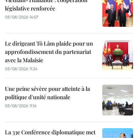
Vietnam-Thaïlande : coopération
législative renforcée
05/08/2026 14:07
Le dirigeant Tô Lâm plaide pour un
approfondissement du partenariat
avec la Malaisie
05/08/2026 11:24
Une peine sévère pour atteinte à la
politique d'unité nationale
05/08/2026 11:16
La 33e Conférence diplomatique met