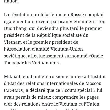
nation.
La révolution prolétarienne en Russie comptait
également un fervent partisan vietnamien : Tôn
Duc Thang, qui deviendra plus tard le premier
président de la République socialiste du
Vietnam et le premier président de
l’Association d’amitié Vietnam-Union
soviétique, affectueusement surnommé «Oncle
Tôn » par les Vietnamiens.
Mikhaïl, étudiant en troisième année à l’Institut
d’État des relations internationales de Moscou
(MGIMO), a déclaré que ce « cours spécial » lui
avait permis de mieux comprendre les pages
d’or des relations entre le Vietnam et l’Union