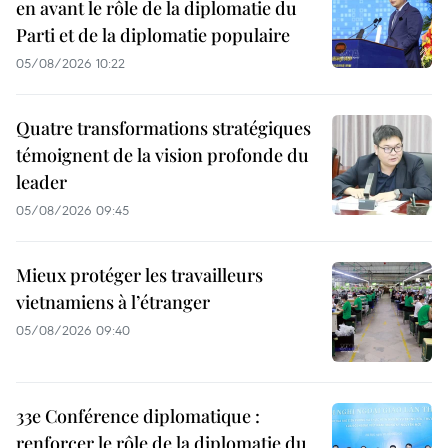
en avant le rôle de la diplomatie du
Parti et de la diplomatie populaire
05/08/2026 10:22
Quatre transformations stratégiques
témoignent de la vision profonde du
leader
05/08/2026 09:45
Mieux protéger les travailleurs
vietnamiens à l’étranger
05/08/2026 09:40
33e Conférence diplomatique :
renforcer le rôle de la diplomatie du