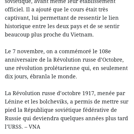
soviétique, avant même leur établissement
officiel. Il a ajouté que le cours était très
captivant, lui permettant de ressentir le lien
historique entre les deux pays et de se sentir
beaucoup plus proche du Vietnam.
Le 7 novembre, on a commémoré le 108e
anniversaire de la Révolution russe d’Octobre,
une révolution prolétarienne qui, en seulement
dix jours, ébranla le monde.
La Révolution russe d’octobre 1917, menée par
Lénine et les bolcheviks, a permis de mettre sur
pied la République soviétique fédérative de
Russie qui deviendra quelques années plus tard
l’URSS. – VNA