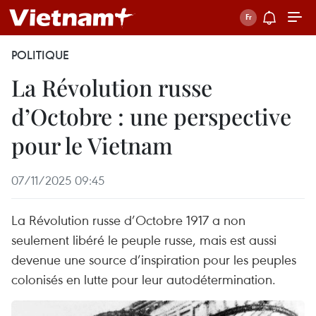
POLITIQUE
La Révolution russe
d’Octobre : une perspective
pour le Vietnam
07/11/2025 09:45
La Révolution russe d’Octobre 1917 a non
seulement libéré le peuple russe, mais est aussi
devenue une source d’inspiration pour les peuples
colonisés en lutte pour leur autodétermination.