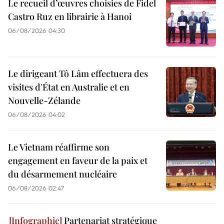
Le recueil d’œuvres choisies de Fidel
Castro Ruz en librairie à Hanoi
06/08/2026 04:30
Le dirigeant Tô Lâm effectuera des
visites d'État en Australie et en
Nouvelle-Zélande
06/08/2026 04:02
Le Vietnam réaffirme son
engagement en faveur de la paix et
du désarmement nucléaire
06/08/2026 02:47
Partenariat stratégique