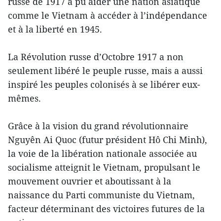
russe de 1917 a pu aider une nation asiatique
comme le Vietnam à accéder à l’indépendance
et à la liberté en 1945.
La Révolution russe d’Octobre 1917 a non
seulement libéré le peuple russe, mais a aussi
inspiré les peuples colonisés à se libérer eux-
mêmes.
Grâce à la vision du grand révolutionnaire
Nguyên Ai Quoc (futur président Hô Chi Minh),
la voie de la libération nationale associée au
socialisme atteignit le Vietnam, propulsant le
mouvement ouvrier et aboutissant à la
naissance du Parti communiste du Vietnam,
facteur déterminant des victoires futures de la