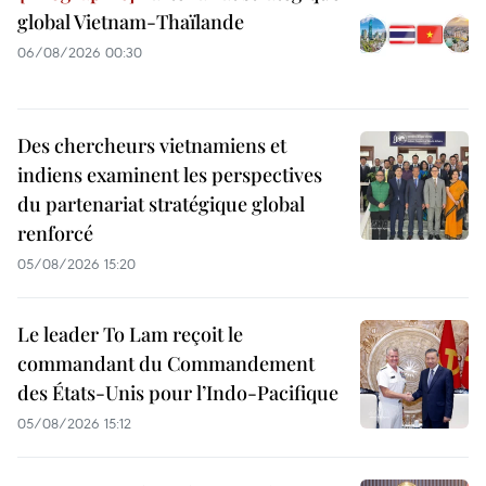
global Vietnam-Thaïlande
06/08/2026 00:30
Des chercheurs vietnamiens et
indiens examinent les perspectives
du partenariat stratégique global
renforcé
05/08/2026 15:20
Le leader To Lam reçoit le
commandant du Commandement
des États-Unis pour l’Indo-Pacifique
05/08/2026 15:12