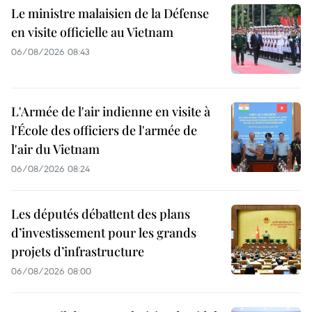
Le ministre malaisien de la Défense
en visite officielle au Vietnam
06/08/2026 08:43
L'Armée de l'air indienne en visite à
l'École des officiers de l'armée de
l'air du Vietnam
06/08/2026 08:24
Les députés débattent des plans
d’investissement pour les grands
projets d’infrastructure
06/08/2026 08:00