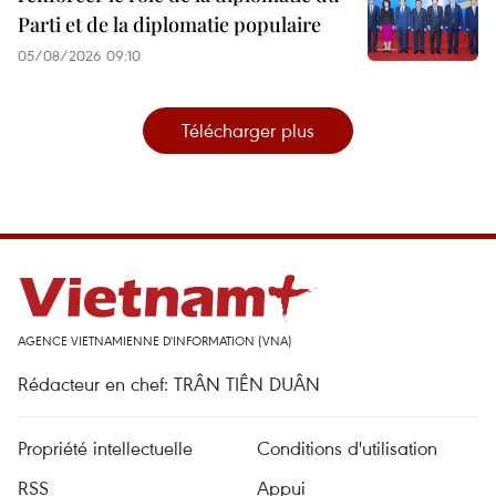
Parti et de la diplomatie populaire
05/08/2026 09:10
Télécharger plus
AGENCE VIETNAMIENNE D'INFORMATION (VNA)
Rédacteur en chef: TRÂN TIÊN DUÂN
Propriété intellectuelle
Conditions d'utilisation
RSS
Appui