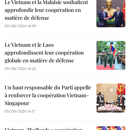
Le Vietnam et la Malaisie souhaitent
approfondir leur coopération en
matière de défense
05/08/2026 14:59
Le Vietnam et le Laos
approfondissent leur coopération
globale en matière de défense
05/08/2026 14:26
Un haut responsable du Parti appelle
à renforcer la coopération Vietnam-
Singapour
05/08/2026 14:17