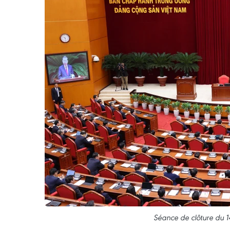
Séance de clôture du 