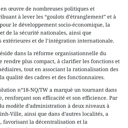
s en œuvre de nombreuses politiques et
ibuant à lever les “goulots d’étranglement” et à
pour le développement socio-économique, la
et de la sécurité nationales, ainsi que
s extérieures et de l’intégration internationale.
éside dans la réforme organisationnelle du
e rendre plus compact, à clarifier les fonctions et
édiaires, tout en associant la rationalisation des
 la qualité des cadres et des fonctionnaires.
solution n°18-NQ/TW a marqué un tournant dans
, renforçant son efficacité et son efficience. Par
 du modèle d’administration à deux niveaux à
h-Ville, ainsi que dans d’autres localités, a
s, favorisant la décentralisation et la