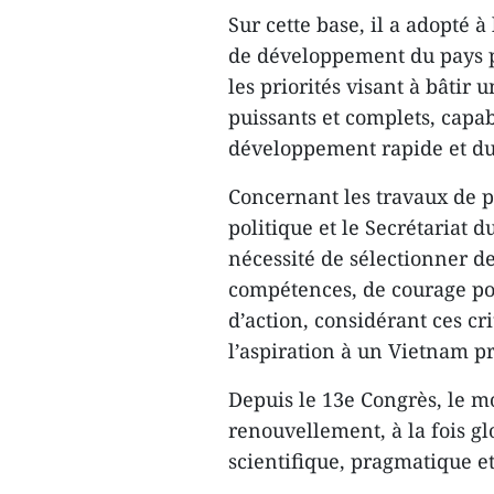
Sur cette base, il a adopté à
de développement du pays po
les priorités visant à bâtir 
puissants et complets, capa
développement rapide et du
Concernant les travaux de p
politique et le Secrétariat 
nécessité de sélectionner de
compétences, de courage poli
d’action, considérant ces cr
l’aspiration à un Vietnam p
Depuis le 13e Congrès, le m
renouvellement, à la fois gl
scientifique, pragmatique et