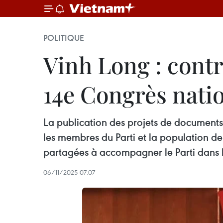
POLITIQUE
Vinh Long : cont
14e Congrès natio
La publication des projets de documents 
les membres du Parti et la population de
partagées à accompagner le Parti dans l
06/11/2025 07:07