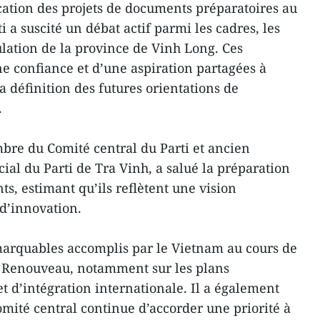
ation des projets de documents préparatoires au
i a suscité un débat actif parmi les cadres, les
lation de la province de Vinh Long. Ces
e confiance et d’une aspiration partagées à
 définition des futures orientations de
.
re du Comité central du Parti et ancien
ial du Parti de Tra Vinh, a salué la préparation
s, estimant qu’ils reflètent une vision
 d’innovation.
emarquables accomplis par le Vietnam au cours de
 Renouveau, notamment sur les plans
 d’intégration internationale. Il a également
omité central continue d’accorder une priorité à