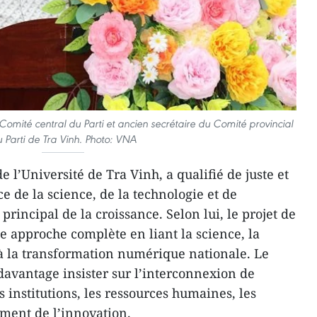
ité central du Parti et ancien secrétaire du Comité provincial
 Parti de Tra Vinh. Photo: VNA
l’Université de Tra Vinh, a qualifié de juste et
e de la science, de la technologie et de
incipal de la croissance. Selon lui, le projet de
e approche complète en liant la science, la
 à la transformation numérique nationale. Le
davantage insister sur l’interconnexion de
s institutions, les ressources humaines, les
ement de l’innovation.