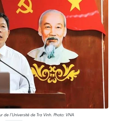
 de l’Université de Tra Vinh. Photo: VNA