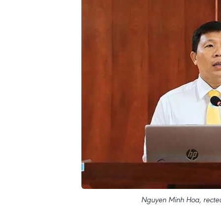
Nguyen Minh Hoa, recteur