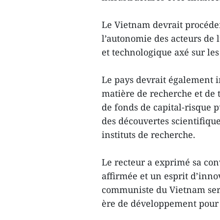
Le Vietnam devrait procéder
l’autonomie des acteurs de l
et technologique axé sur les 
Le pays devrait également i
matière de recherche et de 
de fonds de capital-risque 
des découvertes scientifique
instituts de recherche.
Le recteur a exprimé sa con
affirmée et un esprit d’inno
communiste du Vietnam sera
ère de développement pour 