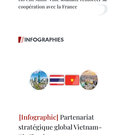
coopération avec la France
INFOGRAPHIES
Partenariat
stratégique global Vietnam-