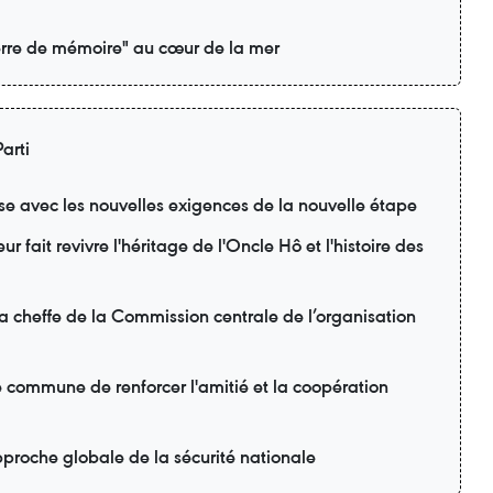
rre de mémoire" au cœur de la mer
arti
se avec les nouvelles exigences de la nouvelle étape
r fait revivre l'héritage de l'Oncle Hô et l'histoire des
la cheffe de la Commission centrale de l’organisation
é commune de renforcer l'amitié et la coopération
proche globale de la sécurité nationale