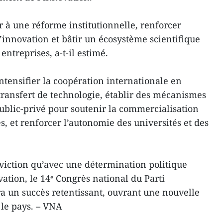
 à une réforme institutionnelle, renforcer
’innovation et bâtir un écosystème scientifique
entreprises, a-t-il estimé.
ntensifier la coopération internationale en
transfert de technologie, établir des mécanismes
public-privé pour soutenir la commercialisation
s, et renforcer l’autonomie des universités et des
viction qu’avec une détermination politique
vation, le 14ᵉ Congrès national du Parti
 un succès retentissant, ouvrant une nouvelle
le pays. – VNA