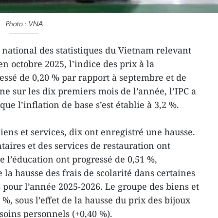
Photo : VNA
 national des statistiques du Vietnam relevant
n octobre 2025, l’indice des prix à la
ssé de 0,20 % par rapport à septembre et de
e sur les dix premiers mois de l’année, l’IPC a
ue l’inflation de base s’est établie à 3,2 %.
ens et services, dix ont enregistré une hausse.
taires et des services de restauration ont
 l’éducation ont progressé de 0,51 %,
la hausse des frais de scolarité dans certaines
s pour l’année 2025-2026. Le groupe des biens et
 %, sous l’effet de la hausse du prix des bijoux
 soins personnels (+0,40 %).