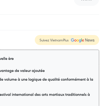
Suivez VietnamPlus
elle ère
davantage de valeur ajoutée
 de volume à une logique de qualité conformément à la
estival international des arts martiaux traditionnels à