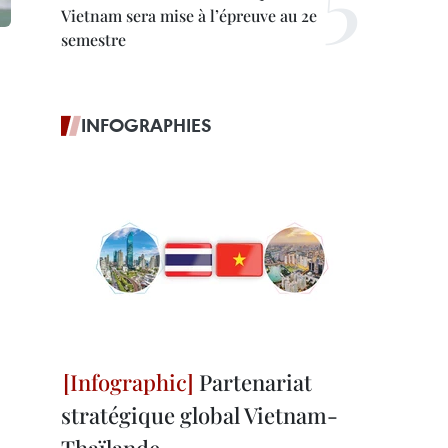
Vietnam sera mise à l’épreuve au 2e
semestre
INFOGRAPHIES
Partenariat
stratégique global Vietnam-