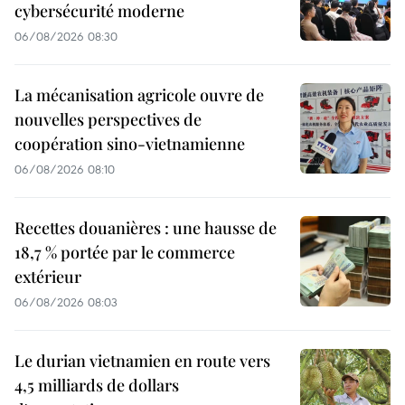
cybersécurité moderne
06/08/2026 08:30
La mécanisation agricole ouvre de
nouvelles perspectives de
coopération sino-vietnamienne
06/08/2026 08:10
Recettes douanières : une hausse de
18,7 % portée par le commerce
extérieur
06/08/2026 08:03
Le durian vietnamien en route vers
4,5 milliards de dollars