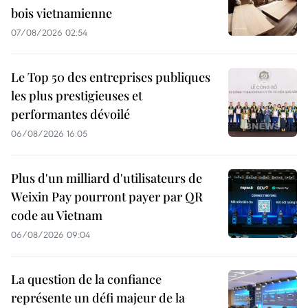
bois vietnamienne
07/08/2026 02:54
Le Top 50 des entreprises publiques
les plus prestigieuses et
performantes dévoilé
06/08/2026 16:05
Plus d'un milliard d'utilisateurs de
Weixin Pay pourront payer par QR
code au Vietnam
06/08/2026 09:04
La question de la confiance
représente un défi majeur de la