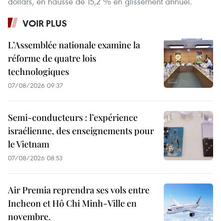
dollars, en hausse de 15,2 % en glissement annuel.
VOIR PLUS
L’Assemblée nationale examine la
réforme de quatre lois
technologiques
07/08/2026 09:37
Semi-conducteurs : l’expérience
israélienne, des enseignements pour
le Vietnam
07/08/2026 08:53
Air Premia reprendra ses vols entre
Incheon et Hô Chi Minh-Ville en
novembre.