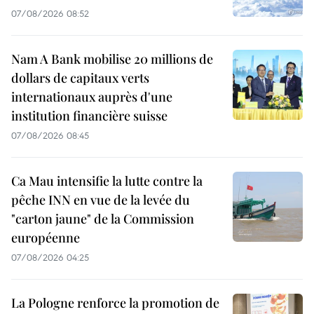
07/08/2026 08:52
Nam A Bank mobilise 20 millions de
dollars de capitaux verts
internationaux auprès d'une
institution financière suisse
07/08/2026 08:45
Ca Mau intensifie la lutte contre la
pêche INN en vue de la levée du
"carton jaune" de la Commission
européenne
07/08/2026 04:25
La Pologne renforce la promotion de