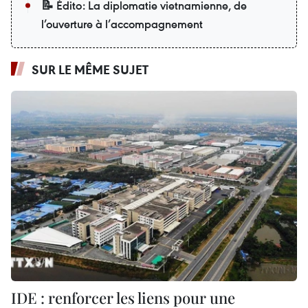
📝 Édito: La diplomatie vietnamienne, de
l’ouverture à l’accompagnement
SUR LE MÊME SUJET
IDE : renforcer les liens pour une