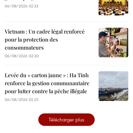
06/08/2026 02:33
Vietnam : Un cadre légal renforcé
pour la protection des
consommateurs
06/08/2026 02:30
Levée du « carton jaune » : Ha Tinh
renforce la gestion communautaire
pour lutter contre la pêche illégale
06/08/2026 02:25
Télécharger plus