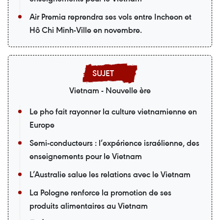
Air Premia reprendra ses vols entre Incheon et
Hô Chi Minh-Ville en novembre.
Vietnam - Nouvelle ère
Le pho fait rayonner la culture vietnamienne en
Europe
Semi-conducteurs : l’expérience israélienne, des
enseignements pour le Vietnam
L’Australie salue les relations avec le Vietnam
La Pologne renforce la promotion de ses
produits alimentaires au Vietnam