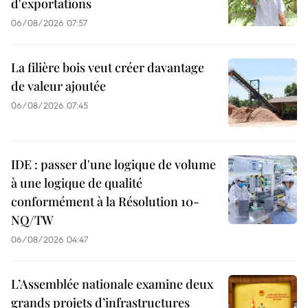
d'exportations
06/08/2026 07:57
La filière bois veut créer davantage
de valeur ajoutée
06/08/2026 07:45
IDE : passer d'une logique de volume
à une logique de qualité
conformément à la Résolution 10-
NQ/TW
06/08/2026 04:47
L’Assemblée nationale examine deux
grands projets d’infrastructures