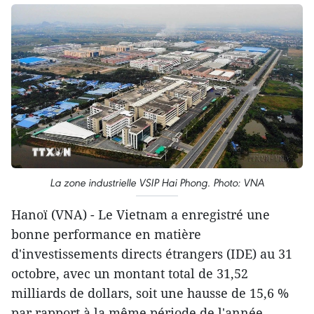
La zone industrielle VSIP Hai Phong. Photo: VNA
Hanoï (VNA) - Le Vietnam a enregistré une
bonne performance en matière
d'investissements directs étrangers (IDE) au 31
octobre, avec un montant total de 31,52
milliards de dollars, soit une hausse de 15,6 %
par rapport à la même période de l'année