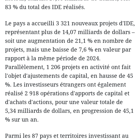
83 % du total des IDE réalisés.
Le pays a accueilli 3 321 nouveaux projets d'IDE,
représentant plus de 14,07 milliards de dollars –
soit une augmentation de 21,1 % en nombre de
projets, mais une baisse de 7,6 % en valeur par
rapport à la même période de 2024.
Parallèlement, 1 206 projets en activité ont fait
l'objet d'ajustements de capital, en hausse de 45
%. Les investisseurs étrangers ont également
réalisé 2 918 opérations d'apports de capital et
d'achats d'actions, pour une valeur totale de
5,34 milliards de dollars, en progression de 45,1
% sur un an.
Parmi les 87 pays et territoires investissant au