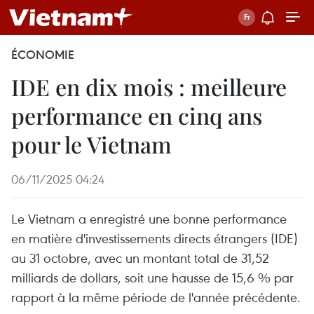
ÉCONOMIE
IDE en dix mois : meilleure
performance en cinq ans
pour le Vietnam
06/11/2025 04:24
Le Vietnam a enregistré une bonne performance
en matière d'investissements directs étrangers (IDE)
au 31 octobre, avec un montant total de 31,52
milliards de dollars, soit une hausse de 15,6 % par
rapport à la même période de l'année précédente.