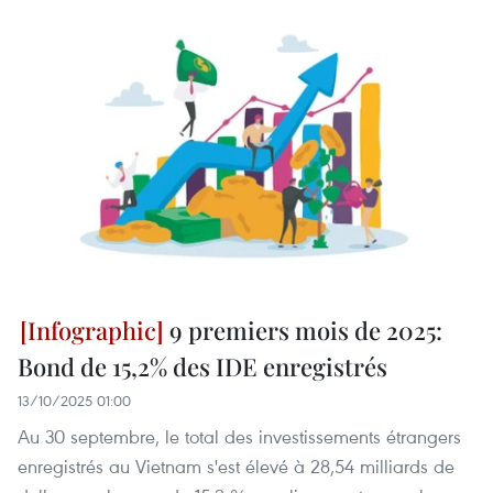
9 premiers mois de 2025:
Bond de 15,2% des IDE enregistrés
13/10/2025 01:00
Au 30 septembre, le total des investissements étrangers
enregistrés au Vietnam s'est élevé à 28,54 milliards de