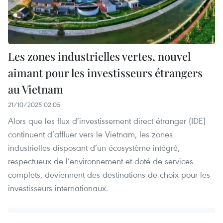
Les zones industrielles vertes, nouvel
aimant pour les investisseurs étrangers
au Vietnam
21/10/2025 02:05
Alors que les flux d’investissement direct étranger (IDE)
continuent d’affluer vers le Vietnam, les zones
industrielles disposant d’un écosystème intégré,
respectueux de l’environnement et doté de services
complets, deviennent des destinations de choix pour les
investisseurs internationaux.