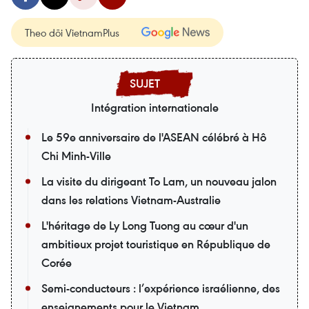
Theo dõi VietnamPlus
Intégration internationale
Le 59e anniversaire de l'ASEAN célébré à Hô
Chi Minh-Ville
La visite du dirigeant To Lam, un nouveau jalon
dans les relations Vietnam-Australie
L'héritage de Ly Long Tuong au cœur d'un
ambitieux projet touristique en République de
Corée
Semi-conducteurs : l’expérience israélienne, des
enseignements pour le Vietnam