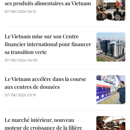
ses produits alimentaires au Vietnam
07/08/2026 04:12
Le Vietnam mise sur son Centre
financier international pour financer
sa transition verte
07/08/2026 04:00
Le Vietnam accélère dans la course
aux centres de données
07/08/2026 03:19
Le marché intérieur, nouveau
moteur de croissance de la filière