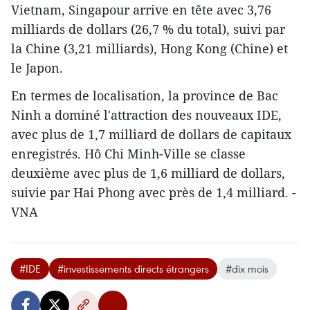
Vietnam, Singapour arrive en tête avec 3,76
milliards de dollars (26,7 % du total), suivi par
la Chine (3,21 milliards), Hong Kong (Chine) et
le Japon.
En termes de localisation, la province de Bac
Ninh a dominé l'attraction des nouveaux IDE,
avec plus de 1,7 milliard de dollars de capitaux
enregistrés. Hô Chi Minh-Ville se classe
deuxième avec plus de 1,6 milliard de dollars,
suivie par Hai Phong avec près de 1,4 milliard. -
VNA
#IDE
#investissements directs étrangers
#dix mois