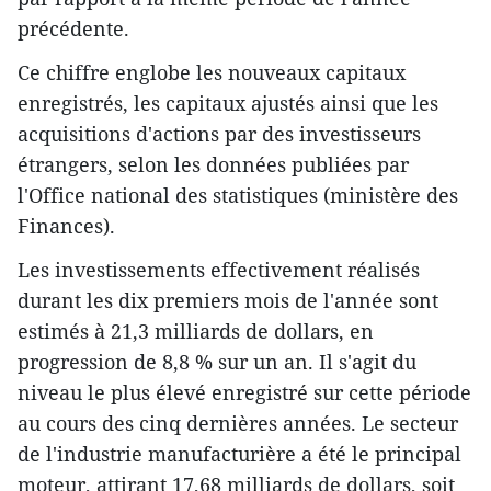
précédente.
Ce chiffre englobe les nouveaux capitaux
enregistrés, les capitaux ajustés ainsi que les
acquisitions d'actions par des investisseurs
étrangers, selon les données publiées par
l'Office national des statistiques (ministère des
Finances).
Les investissements effectivement réalisés
durant les dix premiers mois de l'année sont
estimés à 21,3 milliards de dollars, en
progression de 8,8 % sur un an. Il s'agit du
niveau le plus élevé enregistré sur cette période
au cours des cinq dernières années. Le secteur
de l'industrie manufacturière a été le principal
moteur, attirant 17,68 milliards de dollars, soit