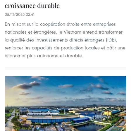
croissance durable
05/11/2025 02:41
En misant sur la coopération étroite entre entreprises
nationales et étrangères, le Vietnam entend transformer
la qualité des investissements directs étrangers (IDE),
renforcer les capacités de production locales et bâtir une
économie plus autonome et durable.