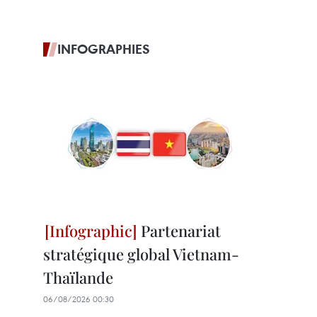
INFOGRAPHIES
Partenariat
stratégique global Vietnam-
Thaïlande
06/08/2026 00:30