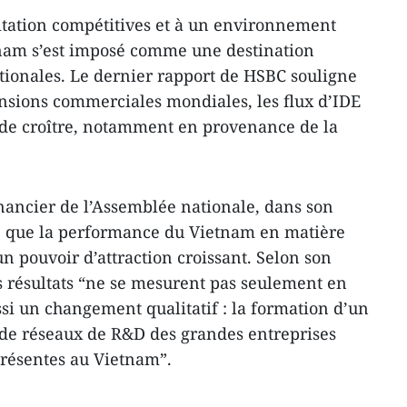
citation compétitives et à un environnement
etnam s’est imposé comme une destination
ationales. Le dernier rapport de HSBC souligne
tensions commerciales mondiales, les flux d’IDE
 de croître, notamment en provenance de la
nancier de l’Assemblée nationale, dans son
me que la performance du Vietnam en matière
un pouvoir d’attraction croissant. Selon son
 résultats “ne se mesurent pas seulement en
ssi un changement qualitatif : la formation d’un
 de réseaux de R&D des grandes entreprises
résentes au Vietnam”.