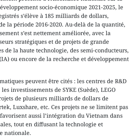
développement socio-économique 2021-2025, le
gistrés s’élève à 185 milliards de dollars,
de la période 2016-2020. Au-delà de la quantité,
issement s’est nettement améliorée, avec la
seurs stratégiques et de projets de grande
 de la haute technologie, des semi-conducteurs,
le (IA) ou encore de la recherche et développement
atiques peuvent être cités : les centres de R&D
les investissements de SYKE (Suède), LEGO
ojets de plusieurs milliards de dollars de
ek, Luxshare, etc. Ces projets ne se limitent pas
 favorisent aussi l’intégration du Vietnam dans
les, tout en diffusant la technologie et
e nationale.