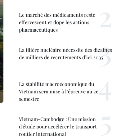
Le marché des médicaments reste
effervescent et dope les actions
pharmaceutiques
La filière nucléaire nécessite des dizaines
de milliers de recrutements d’ici 2035
La stabilité macroéconomique du
Vietnam sera mise à l’épreuve au 2e
semestre
Vietnam-Cambodge : Une mission
d'étude pour accélérer le transport
routier international