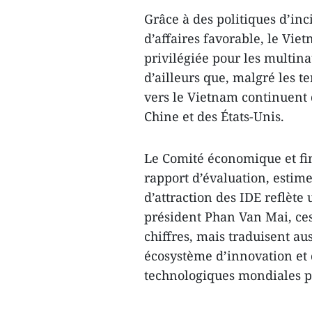
Grâce à des politiques d’in
d’affaires favorable, le Vi
privilégiée pour les multin
d’ailleurs que, malgré les 
vers le Vietnam continuent
Chine et des États-Unis.
Le Comité économique et fi
rapport d’évaluation, esti
d’attraction des IDE reflète 
président Phan Van Mai, ces
chiffres, mais traduisent au
écosystème d’innovation et
technologiques mondiales p