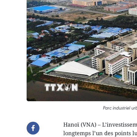
Parc industriel u
Hanoï (VNA) – L’investissem
longtemps l’un des points 