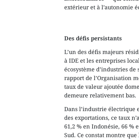
extérieur et à l’autonomie 
Des défis persistants
L’un des défis majeurs résid
à IDE et les entreprises loc
écosystème d’industries de 
rapport de l’Organisation 
taux de valeur ajoutée dom
demeure relativement bas.
Dans l’industrie électrique 
des exportations, ce taux n’
61,2 % en Indonésie, 66 % e
Sud. Ce constat montre que