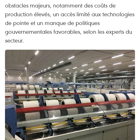
obstacles majeurs, notamment des coûts de
production élevés, un accès limité aux technologies
de pointe et un manque de politiques
gouvernementales favorables, selon les experts du
secteur.