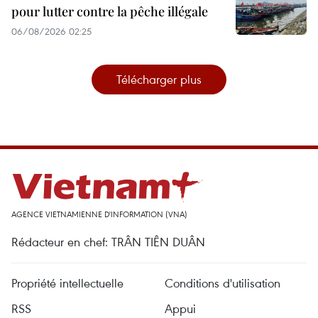
pour lutter contre la pêche illégale
06/08/2026 02:25
Télécharger plus
AGENCE VIETNAMIENNE D'INFORMATION (VNA)
Rédacteur en chef: TRÂN TIÊN DUÂN
Propriété intellectuelle
Conditions d'utilisation
RSS
Appui