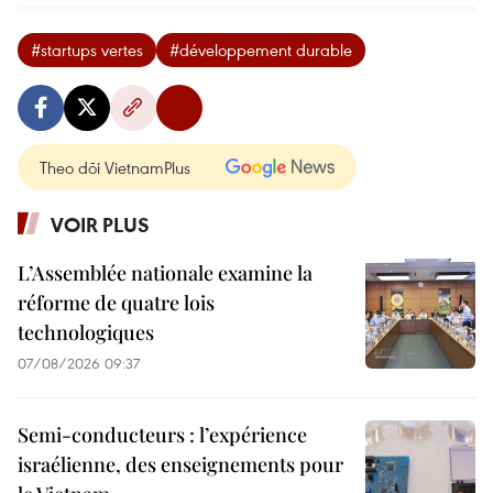
#startups vertes
#développement durable
Theo dõi VietnamPlus
VOIR PLUS
L’Assemblée nationale examine la
réforme de quatre lois
technologiques
07/08/2026 09:37
Semi-conducteurs : l’expérience
israélienne, des enseignements pour