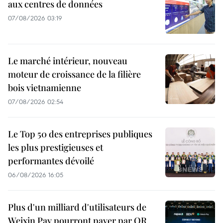
aux centres de données
07/08/2026 03:19
Le marché intérieur, nouveau
moteur de croissance de la filière
bois vietnamienne
07/08/2026 02:54
Le Top 50 des entreprises publiques
les plus prestigieuses et
performantes dévoilé
06/08/2026 16:05
Plus d'un milliard d'utilisateurs de
Weixin Pay pourront payer par QR