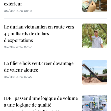
extérieur
06/08/2026 08:03
Le durian vietnamien en route vers
4,5 milliards de dollars
d'exportations
06/08/2026 07:57
La filière bois veut créer davantage
de valeur ajoutée
06/08/2026 07:45
IDE : passer d'une logique de volume
à une logique de qualité