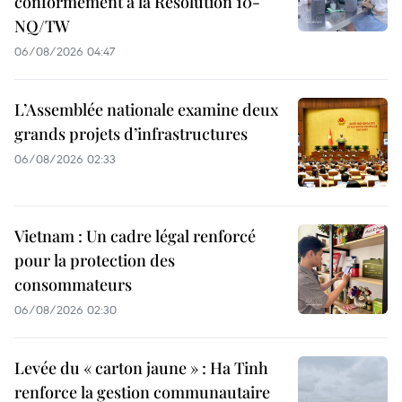
conformément à la Résolution 10-
NQ/TW
06/08/2026 04:47
L’Assemblée nationale examine deux
grands projets d’infrastructures
06/08/2026 02:33
Vietnam : Un cadre légal renforcé
pour la protection des
consommateurs
06/08/2026 02:30
Levée du « carton jaune » : Ha Tinh
renforce la gestion communautaire