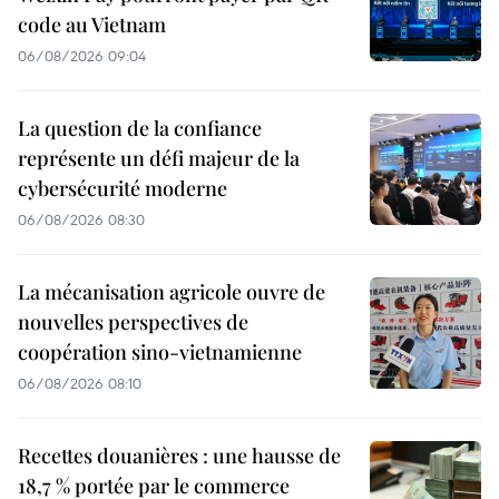
code au Vietnam
06/08/2026 09:04
La question de la confiance
représente un défi majeur de la
cybersécurité moderne
06/08/2026 08:30
La mécanisation agricole ouvre de
nouvelles perspectives de
coopération sino-vietnamienne
06/08/2026 08:10
Recettes douanières : une hausse de
18,7 % portée par le commerce