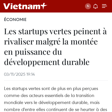
ÉCONOMIE
Les startups vertes peinent à
rivaliser malgré la montée
en puissance du
développement durable
03/11/2025 19:14
Les startups vertes sont de plus en plus perçues
comme des acteurs essentiels de la transition
mondiale vers le développement durable, mais
nombre d'entre elles continuent de se heurter à des