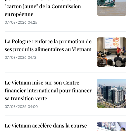
"carton jaune" de la Commission
européenne
07/08/2026 04:25
La Pologne renforce la promotion de
ses produits alimentaires au Vietnam
07/08/2026 04:12
Le Vietnam mise sur son Centre
financier international pour financer
sa transition verte
07/08/2026 04:00
Le Vietnam accélère dans la course