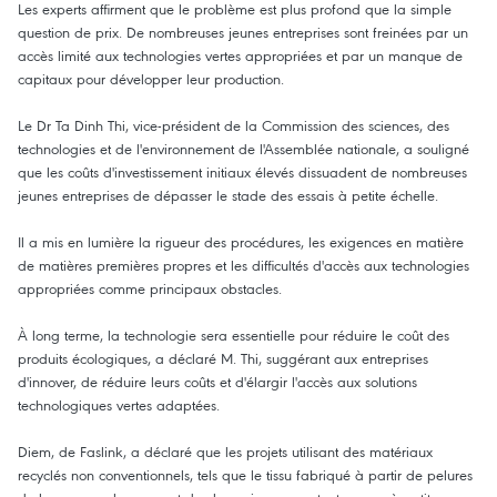
Les experts affirment que le problème est plus profond que la simple
question de prix. De nombreuses jeunes entreprises sont freinées par un
accès limité aux technologies vertes appropriées et par un manque de
capitaux pour développer leur production.
Le Dr Ta Dinh Thi, vice-président de la Commission des sciences, des
technologies et de l'environnement de l'Assemblée nationale, a souligné
que les coûts d'investissement initiaux élevés dissuadent de nombreuses
jeunes entreprises de dépasser le stade des essais à petite échelle.
Il a mis en lumière la rigueur des procédures, les exigences en matière
de matières premières propres et les difficultés d'accès aux technologies
appropriées comme principaux obstacles.
À long terme, la technologie sera essentielle pour réduire le coût des
produits écologiques, a déclaré M. Thi, suggérant aux entreprises
d'innover, de réduire leurs coûts et d'élargir l'accès aux solutions
technologiques vertes adaptées.
Diem, de Faslink, a déclaré que les projets utilisant des matériaux
recyclés non conventionnels, tels que le tissu fabriqué à partir de pelures