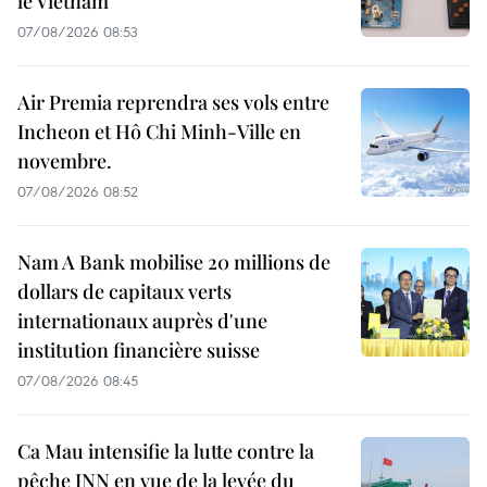
le Vietnam
07/08/2026 08:53
Air Premia reprendra ses vols entre
Incheon et Hô Chi Minh-Ville en
novembre.
07/08/2026 08:52
Nam A Bank mobilise 20 millions de
dollars de capitaux verts
internationaux auprès d'une
institution financière suisse
07/08/2026 08:45
Ca Mau intensifie la lutte contre la
pêche INN en vue de la levée du