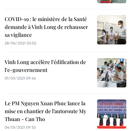
COVID-19 : le ministère de la Santé
demande à Vinh Long de rehausser
sa vigilance
28/04/2021 03:02
Vinh Long accélère l’édification de
l'e-gouvernement
01/03/2021 09:46
Le PM Nguyen Xuan Phuc lance la
mise en chantier de l’autoroute My
Thuan - Can Tho
04/01/2021 09:53