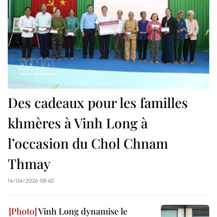
Des cadeaux pour les familles
khmères à Vinh Long à
l’occasion du Chol Chnam
Thmay
14/04/2026 08:40
Vinh Long dynamise le