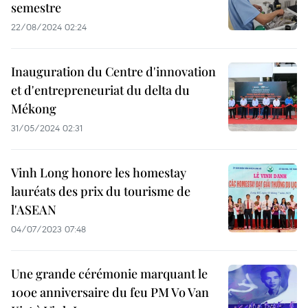
semestre
22/08/2024 02:24
Inauguration du Centre d'innovation
et d'entrepreneuriat du delta du
Mékong
31/05/2024 02:31
Vinh Long honore les homestay
lauréats des prix du tourisme de
l'ASEAN
04/07/2023 07:48
Une grande cérémonie marquant le
100e anniversaire du feu PM Vo Van