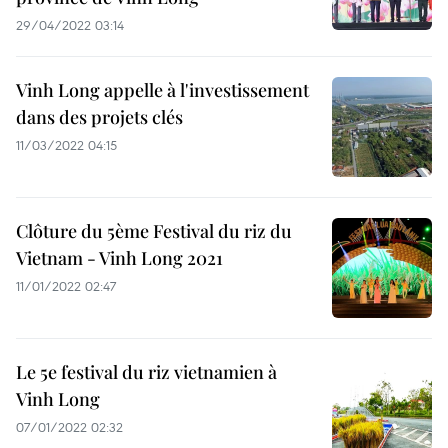
29/04/2022 03:14
Vinh Long appelle à l'investissement
dans des projets clés
11/03/2022 04:15
Clôture du 5ème Festival du riz du
Vietnam - Vinh Long 2021
11/01/2022 02:47
Le 5e festival du riz vietnamien à
Vinh Long
07/01/2022 02:32