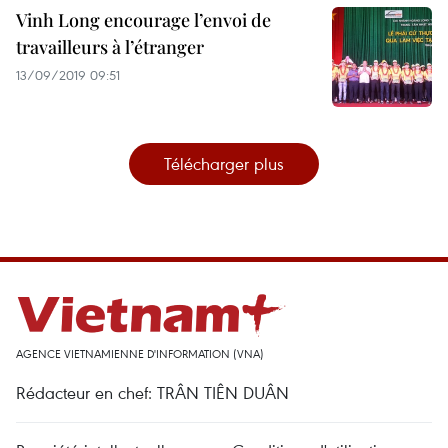
Vinh Long encourage l’envoi de
travailleurs à l’étranger
13/09/2019 09:51
Télécharger plus
AGENCE VIETNAMIENNE D'INFORMATION (VNA)
Rédacteur en chef: TRÂN TIÊN DUÂN