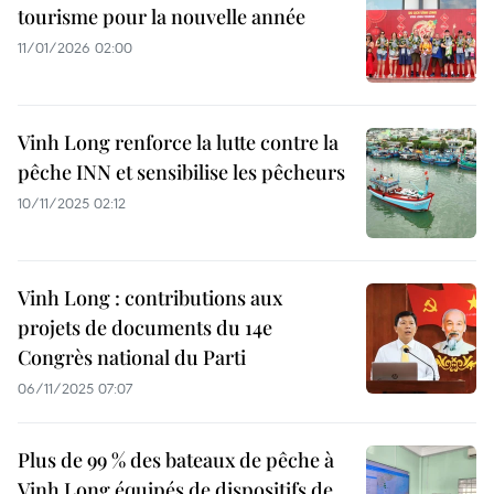
tourisme pour la nouvelle année
11/01/2026 02:00
Vinh Long renforce la lutte contre la
pêche INN et sensibilise les pêcheurs
10/11/2025 02:12
Vinh Long : contributions aux
projets de documents du 14e
Congrès national du Parti
06/11/2025 07:07
Plus de 99 % des bateaux de pêche à
Vinh Long équipés de dispositifs de