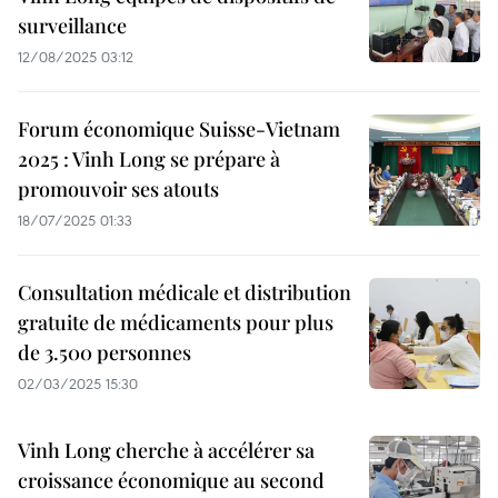
surveillance
12/08/2025 03:12
Forum économique Suisse-Vietnam
2025 : Vinh Long se prépare à
promouvoir ses atouts
18/07/2025 01:33
Consultation médicale et distribution
gratuite de médicaments pour plus
de 3.500 personnes
02/03/2025 15:30
Vinh Long cherche à accélérer sa
croissance économique au second