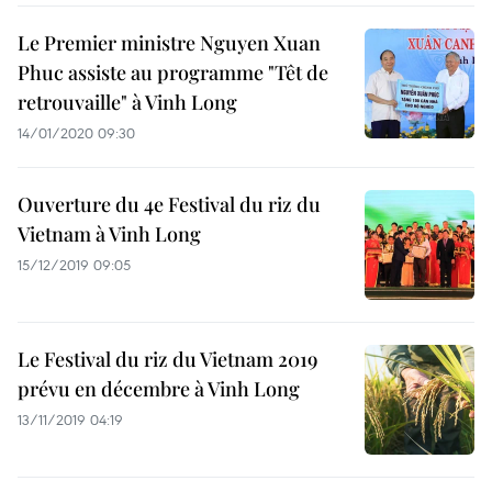
Le Premier ministre Nguyen Xuan
Phuc assiste au programme "Têt de
retrouvaille" à Vinh Long
14/01/2020 09:30
Ouverture du 4e Festival du riz du
Vietnam à Vinh Long
15/12/2019 09:05
Le Festival du riz du Vietnam 2019
prévu en décembre à Vinh Long
13/11/2019 04:19