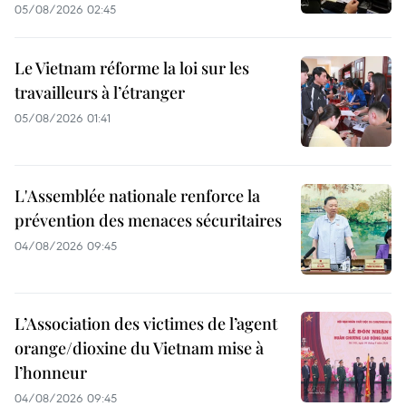
05/08/2026 02:45
Le Vietnam réforme la loi sur les
travailleurs à l’étranger
05/08/2026 01:41
L'Assemblée nationale renforce la
prévention des menaces sécuritaires
04/08/2026 09:45
L’Association des victimes de l’agent
orange/dioxine du Vietnam mise à
l’honneur
04/08/2026 09:45