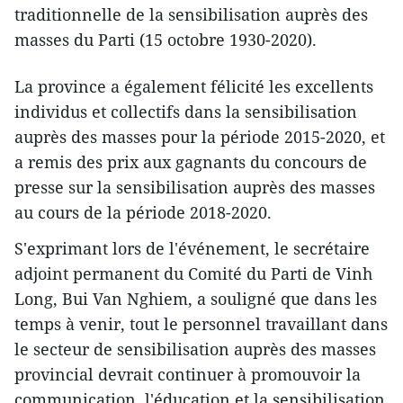
traditionnelle de la sensibilisation auprès des
masses du Parti (15 octobre 1930-2020).
La province a également félicité les excellents
individus et collectifs dans la sensibilisation
auprès des masses pour la période 2015-2020, et
a remis des prix aux gagnants du concours de
presse sur la sensibilisation auprès des masses
au cours de la période 2018-2020.
S'exprimant lors de l'événement, le secrétaire
adjoint permanent du Comité du Parti de Vinh
Long, Bui Van Nghiem, a souligné que dans les
temps à venir, tout le personnel travaillant dans
le secteur de sensibilisation auprès des masses
provincial devrait continuer à promouvoir la
communication, l'éducation et la sensibilisation