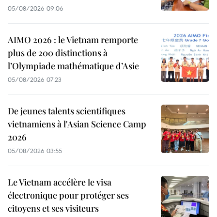
05/08/2026 09:06
AIMO 2026 : le Vietnam remporte
plus de 200 distinctions à
l’Olympiade mathématique d’Asie
05/08/2026 07:23
De jeunes talents scientifiques
vietnamiens à l'Asian Science Camp
2026
05/08/2026 03:55
Le Vietnam accélère le visa
électronique pour protéger ses
citoyens et ses visiteurs