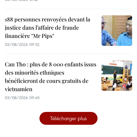
188 personnes renvoyées devant la
justice dans l’affaire de fraude
financière "Mr Pips"
03/08/2026 09:52
Can Tho : plus de 8 000 enfants issus
des minorités ethniques
bénéficieront de cours gratuits de
vietnamien
03/08/2026 09:45
Télécharger plus