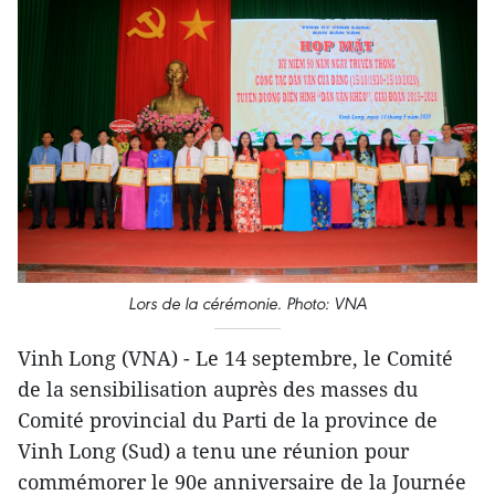
Lors de la cérémonie. Photo: VNA
Vinh Long (VNA) - Le 14 septembre, le Comité
de la sensibilisation auprès des masses du
Comité provincial du Parti de la province de
Vinh Long (Sud) a tenu une réunion pour
commémorer le 90e anniversaire de la Journée