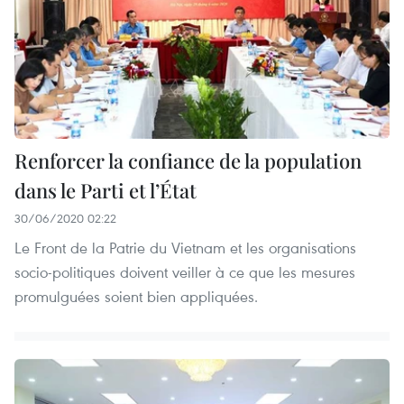
Renforcer la confiance de la population
dans le Parti et l’État
30/06/2020 02:22
Le Front de la Patrie du Vietnam et les organisations
socio-politiques doivent veiller à ce que les mesures
promulguées soient bien appliquées.