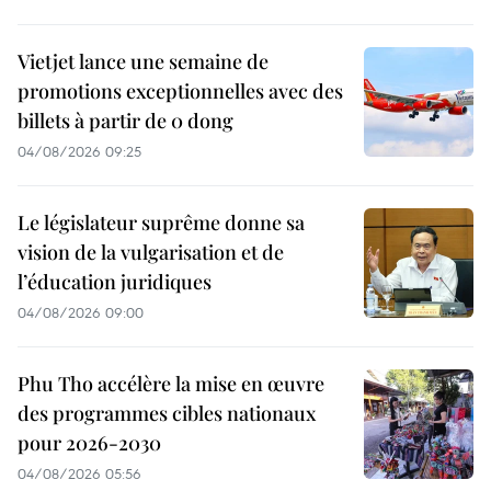
Vietjet lance une semaine de
promotions exceptionnelles avec des
billets à partir de 0 dong
04/08/2026 09:25
Le législateur suprême donne sa
vision de la vulgarisation et de
l’éducation juridiques
04/08/2026 09:00
Phu Tho accélère la mise en œuvre
des programmes cibles nationaux
pour 2026-2030
04/08/2026 05:56