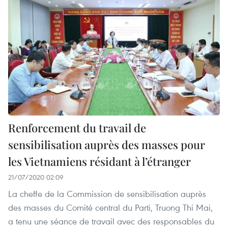
Renforcement du travail de
sensibilisation auprès des masses pour
les Vietnamiens résidant à l’étranger
21/07/2020 02:09
La cheffe de la Commission de sensibilisation auprès
des masses du Comité central du Parti, Truong Thi Mai,
a tenu une séance de travail avec des responsables du