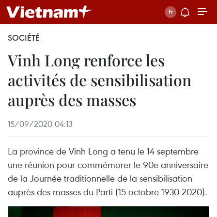
SOCIÉTÉ
Vinh Long renforce les
activités de sensibilisation
auprès des masses
15/09/2020 04:13
La province de Vinh Long a tenu le 14 septembre
une réunion pour commémorer le 90e anniversaire
de la Journée traditionnelle de la sensibilisation
auprès des masses du Parti (15 octobre 1930-2020).