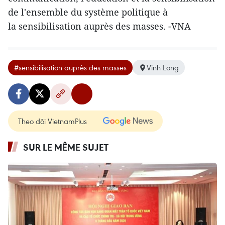
de l'ensemble du système politique à
la sensibilisation auprès des masses. -VNA
#sensibilisation auprès des masses
Vinh Long
Theo dõi VietnamPlus
SUR LE MÊME SUJET