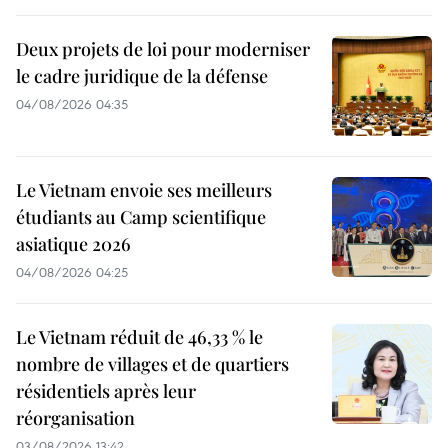
Deux projets de loi pour moderniser
le cadre juridique de la défense
04/08/2026 04:35
Le Vietnam envoie ses meilleurs
étudiants au Camp scientifique
asiatique 2026
04/08/2026 04:25
Le Vietnam réduit de 46,33 % le
nombre de villages et de quartiers
résidentiels après leur
réorganisation
03/08/2026 13:42