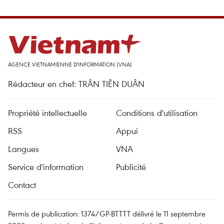
AGENCE VIETNAMIENNE D'INFORMATION (VNA)
Rédacteur en chef: TRÂN TIÊN DUÂN
Propriété intellectuelle
Conditions d'utilisation
RSS
Appui
Langues
VNA
Service d'information
Publicité
Contact
Permis de publication: 1374/GP-BTTTT délivré le 11 septembre