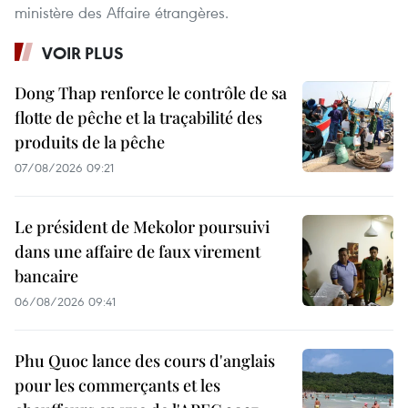
ministère des Affaire étrangères.
VOIR PLUS
Dong Thap renforce le contrôle de sa
flotte de pêche et la traçabilité des
produits de la pêche
07/08/2026 09:21
Le président de Mekolor poursuivi
dans une affaire de faux virement
bancaire
06/08/2026 09:41
Phu Quoc lance des cours d'anglais
pour les commerçants et les