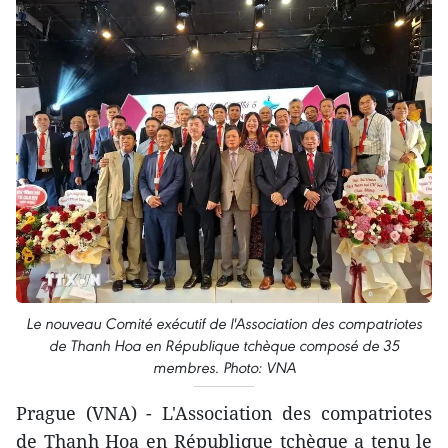
Le nouveau Comité exécutif de l'Association des compatriotes
de Thanh Hoa en République tchèque composé de 35
membres. Photo: VNA
Prague (VNA) - L'Association des compatriotes
de Thanh Hoa en République tchèque a tenu le