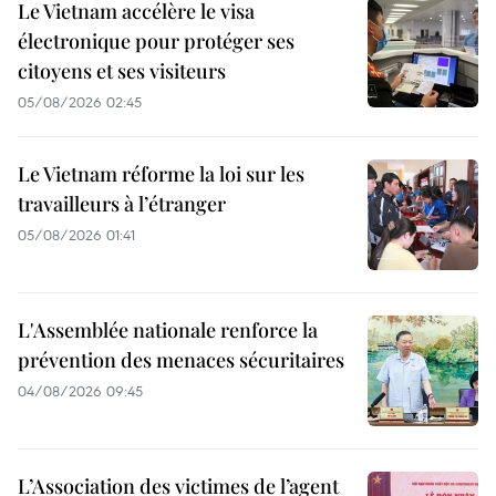
Le Vietnam accélère le visa
électronique pour protéger ses
citoyens et ses visiteurs
05/08/2026 02:45
Le Vietnam réforme la loi sur les
travailleurs à l’étranger
05/08/2026 01:41
L'Assemblée nationale renforce la
prévention des menaces sécuritaires
04/08/2026 09:45
L’Association des victimes de l’agent