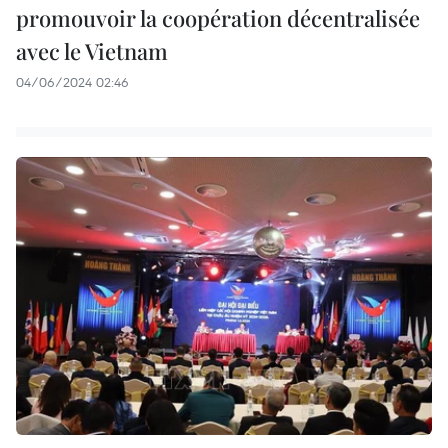
promouvoir la coopération décentralisée
avec le Vietnam
04/06/2024 02:46