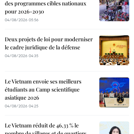
des programmes cibles nationaux
pour 2026-2030
04/08/2026 05:56
Deux projets de loi pour moderniser
le cadre juridique de la défense
04/08/2026 04:35
Le Vietnam envoie ses meilleurs
étudiants au Camp scientifique
asiatique 2026
04/08/2026 04:25
Le Vietnam réduit de 46,33 % le
nombre de villages et de quartiers