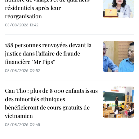
résidentiels après leur
réorganisation
03/08/2026 13:42
188 personnes renvoyées devant la
justice dans l’affaire de fraude
financière "Mr Pips"
03/08/2026 09:52
Can Tho : plus de 8 000 enfants issus
des minorités ethniques
bénéficieront de cours gratuits de
vietnamien
03/08/2026 09:45