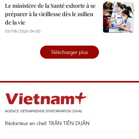
Le ministère de la Santé exhorte à se
préparer à la vieillesse dès le milieu
de la vie
03/08/2026 04:00
Télécharger plus
AGENCE VIETNAMIENNE D'INFORMATION (VNA)
Rédacteur en chef: TRÂN TIÊN DUÂN