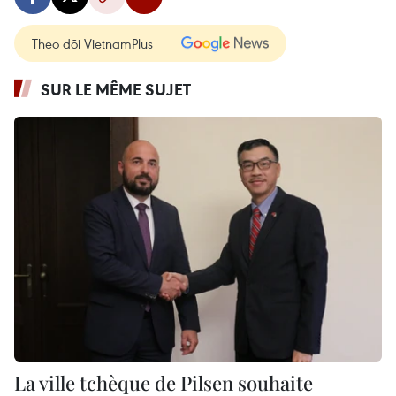
Theo dõi VietnamPlus
SUR LE MÊME SUJET
La ville tchèque de Pilsen souhaite