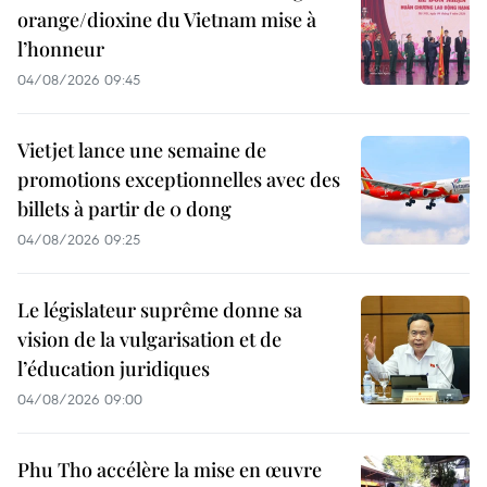
orange/dioxine du Vietnam mise à
l’honneur
04/08/2026 09:45
Vietjet lance une semaine de
promotions exceptionnelles avec des
billets à partir de 0 dong
04/08/2026 09:25
Le législateur suprême donne sa
vision de la vulgarisation et de
l’éducation juridiques
04/08/2026 09:00
Phu Tho accélère la mise en œuvre