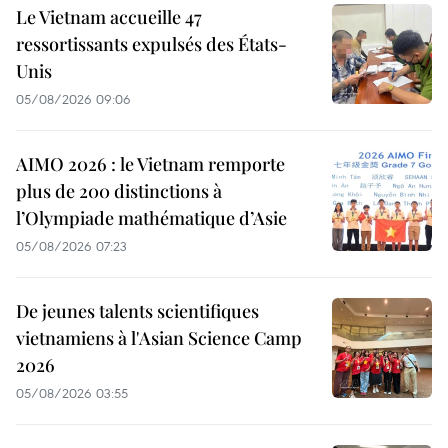
Le Vietnam accueille 47
ressortissants expulsés des États-
Unis
05/08/2026 09:06
AIMO 2026 : le Vietnam remporte
plus de 200 distinctions à
l’Olympiade mathématique d’Asie
05/08/2026 07:23
De jeunes talents scientifiques
vietnamiens à l'Asian Science Camp
2026
05/08/2026 03:55