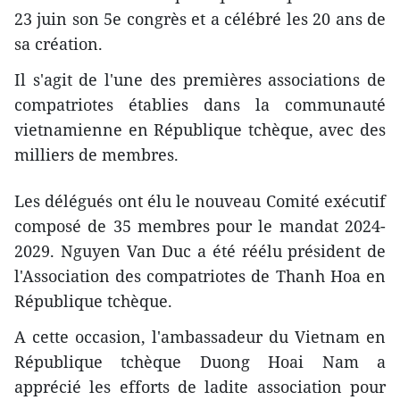
23 juin son 5e congrès et a célébré les 20 ans de
sa création.
Il s'agit de l'une des premières associations de
compatriotes établies dans la communauté
vietnamienne en République tchèque, avec des
milliers de membres.
Les délégués ont élu le nouveau Comité exécutif
composé de 35 membres pour le mandat 2024-
2029. Nguyen Van Duc a été réélu président de
l'Association des compatriotes de Thanh Hoa en
République tchèque.
A cette occasion, l'ambassadeur du Vietnam en
République tchèque Duong Hoai Nam a
apprécié les efforts de ladite association pour