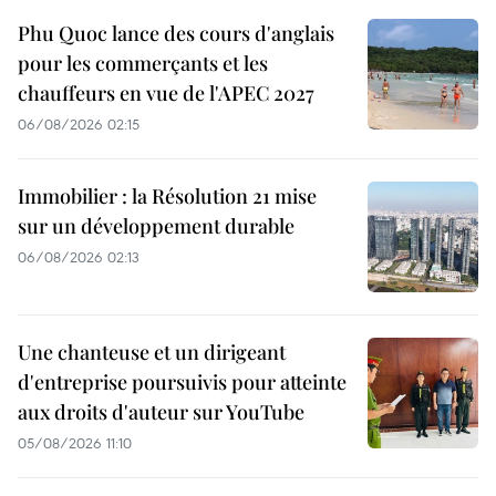
Phu Quoc lance des cours d'anglais
pour les commerçants et les
chauffeurs en vue de l'APEC 2027
06/08/2026 02:15
Immobilier : la Résolution 21 mise
sur un développement durable
06/08/2026 02:13
Une chanteuse et un dirigeant
d'entreprise poursuivis pour atteinte
aux droits d'auteur sur YouTube
05/08/2026 11:10