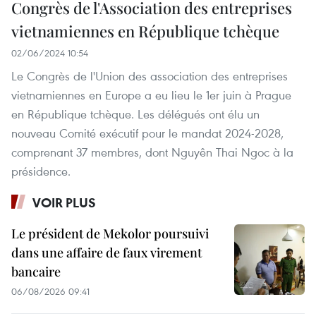
Congrès de l'Association des entreprises
vietnamiennes en République tchèque
02/06/2024 10:54
Le Congrès de l'Union des association des entreprises
vietnamiennes en Europe a eu lieu le 1er juin à Prague
en République tchèque. Les délégués ont élu un
nouveau Comité exécutif pour le mandat 2024-2028,
comprenant 37 membres, dont Nguyên Thai Ngoc à la
présidence.
VOIR PLUS
Le président de Mekolor poursuivi
dans une affaire de faux virement
bancaire
06/08/2026 09:41