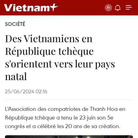
SOCIÉTÉ
Des Vietnamiens en
République tchèque
s'orientent vers leur pays
natal
25/06/2024 02:16
L'Association des compatriotes de Thanh Hoa en
République tchèque a tenu le 23 juin son 5e
congrès et a célébré les 20 ans de sa création.