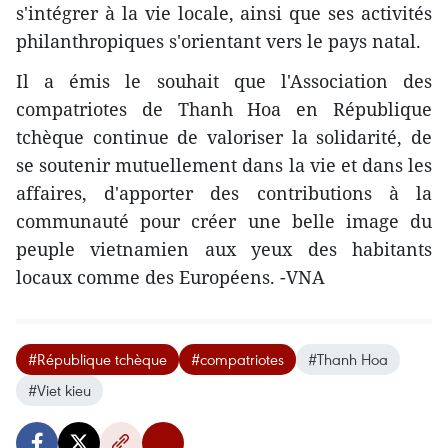
s'intégrer à la vie locale, ainsi que ses activités
philanthropiques s'orientant vers le pays natal.
Il a émis le souhait que l'Association des
compatriotes de Thanh Hoa en République
tchèque continue de valoriser la solidarité, de
se soutenir mutuellement dans la vie et dans les
affaires, d'apporter des contributions à la
communauté pour créer une belle image du
peuple vietnamien aux yeux des habitants
locaux comme des Européens. -VNA
#République tchèque
#compatriotes
#Thanh Hoa
#Viet kieu