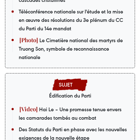
cascades cristallines
Téléconférence nationale sur l'étude et la mise
en œuvre des résolutions du 3e plénum du CC
du Parti du 14e mandat
Le Cimetière national des martyrs de
Truong Son, symbole de reconnaissance
nationale
Édification du Parti
Hai Le – Une promesse tenue envers
les camarades tombés au combat
Des Statuts du Parti en phase avec les nouvelles
exigences de la nouvelle étape