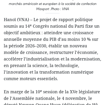
marchés américain et européen à la société de confection
Maxport .Photo : VNA
Hanoï (VNA) – Le projet de rapport politique
soumis au 14ᵉ Congrès national du Parti fixe un
objectif ambitieux : atteindre une croissance
annuelle moyenne du PIB d’au moins 10 % sur
la période 2026–2030, établir un nouveau
modèle de croissance, restructurer l’économie,
accélérer l’industrialisation et la modernisation,
en prenant la science, la technologie,
l’innovation et la transformation numérique
comme moteurs essentiels.
En marge de la 10ᵉ session de la XVe législature
de l’Assemblée nationale, le 4 novembre, le
député Nguyen Quang Huan (délégation de Hô