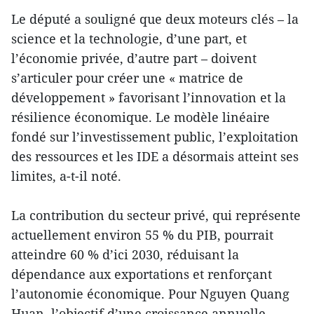
Le député a souligné que deux moteurs clés – la
science et la technologie, d’une part, et
l’économie privée, d’autre part – doivent
s’articuler pour créer une « matrice de
développement » favorisant l’innovation et la
résilience économique. Le modèle linéaire
fondé sur l’investissement public, l’exploitation
des ressources et les IDE a désormais atteint ses
limites, a-t-il noté.
La contribution du secteur privé, qui représente
actuellement environ 55 % du PIB, pourrait
atteindre 60 % d’ici 2030, réduisant la
dépendance aux exportations et renforçant
l’autonomie économique. Pour Nguyen Quang
Huan, l’objectif d’une croissance annuelle