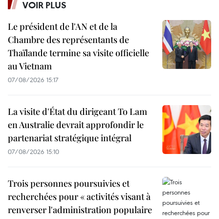
VOIR PLUS
Le président de l'AN et de la
Chambre des représentants de
Thaïlande termine sa visite officielle
au Vietnam
07/08/2026 15:17
La visite d'État du dirigeant To Lam
en Australie devrait approfondir le
partenariat stratégique intégral
07/08/2026 15:10
Trois personnes poursuivies et
recherchées pour « activités visant à
renverser l'administration populaire