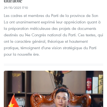
durable
29/10/2025 17:10
Les cadres et membres du Parti de la province de Son
La ont unanimement exprimé leur appréciation quant à
la préparation méticuleuse des projets de documents
destinés au 14e Congrès national du Parti. Ces textes, qui
ont le caractère général, théorique et hautement
pratique, témoignent d'une vision stratégique du Parti
pour la nouvelle ère.