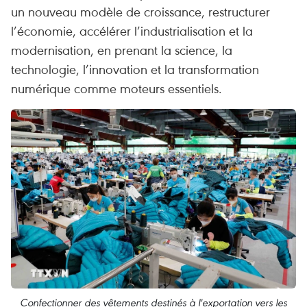
un nouveau modèle de croissance, restructurer
l’économie, accélérer l’industrialisation et la
modernisation, en prenant la science, la
technologie, l’innovation et la transformation
numérique comme moteurs essentiels.
Confectionner des vêtements destinés à l'exportation vers les