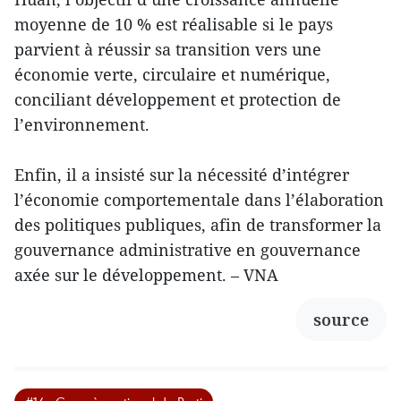
moyenne de 10 % est réalisable si le pays
parvient à réussir sa transition vers une
économie verte, circulaire et numérique,
conciliant développement et protection de
l’environnement.
Enfin, il a insisté sur la nécessité d’intégrer
l’économie comportementale dans l’élaboration
des politiques publiques, afin de transformer la
gouvernance administrative en gouvernance
axée sur le développement. – VNA
source