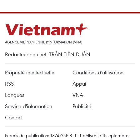
AGENCE VIETNAMIENNE D'INFORMATION (VNA)
Rédacteur en chef: TRÂN TIÊN DUÂN
Propriété intellectuelle
Conditions d'utilisation
RSS
Appui
Langues
VNA
Service d'information
Publicité
Contact
Permis de publication: 1374/GP-BTTTT délivré le 11 septembre