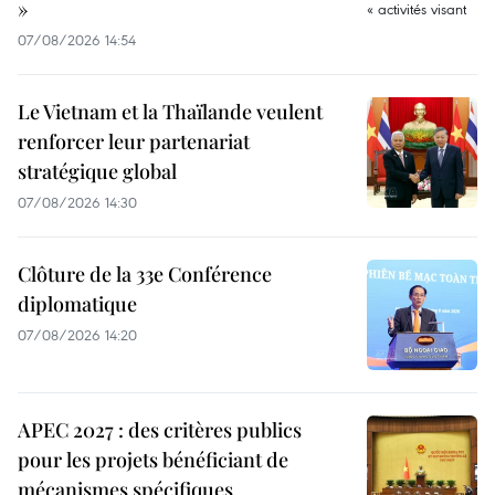
»
07/08/2026 14:54
Le Vietnam et la Thaïlande veulent
renforcer leur partenariat
stratégique global
07/08/2026 14:30
Clôture de la 33e Conférence
diplomatique
07/08/2026 14:20
APEC 2027 : des critères publics
pour les projets bénéficiant de
mécanismes spécifiques