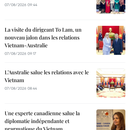
07/08/2026 09:44
La visite du dirigeant To Lam, un
nouveau jalon dans les relations
Vietnam-Australie
07/08/2026 09:17
L’Australie salue les relations avec le
Vietnam
07/08/2026 08:44
Une experte canadienne salue la
diplomatie indépendante et
pragmatique du Vietnam