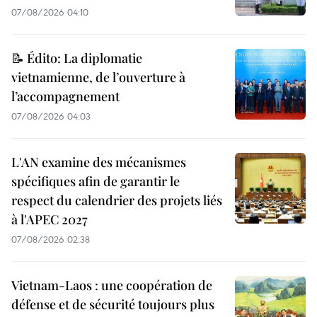
07/08/2026 04:10
📝 Édito: La diplomatie
vietnamienne, de l’ouverture à
l’accompagnement
07/08/2026 04:03
L'AN examine des mécanismes
spécifiques afin de garantir le
respect du calendrier des projets liés
à l'APEC 2027
07/08/2026 02:38
Vietnam-Laos : une coopération de
défense et de sécurité toujours plus