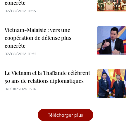
concrète
07/08/2026 02:19
Vietnam-Malaisie : vers une
coopération de défense plus
concrète
07/08/2026 01:52
Le Vietnam et la Thaïlande célèbrent
50 ans de relations diplomatiques
06/08/2026 15:14
Télécharger plus