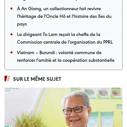
À An Giang, un collectionneur fait revivre
l'héritage de l'Oncle Hô et l'histoire des îles du
pays
Le dirigeant To Lam reçoit la cheffe de la
Commission centrale de l’organisation du PPRL
Vietnam – Burundi : volonté commune de
renforcer l'amitié et la coopération substantielle
SUR LE MÊME SUJET