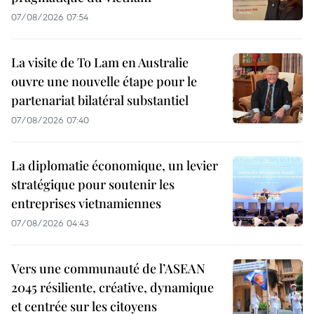
07/08/2026 07:54
La visite de To Lam en Australie
ouvre une nouvelle étape pour le
partenariat bilatéral substantiel
07/08/2026 07:40
La diplomatie économique, un levier
stratégique pour soutenir les
entreprises vietnamiennes
07/08/2026 04:43
Vers une communauté de l’ASEAN
2045 résiliente, créative, dynamique
et centrée sur les citoyens