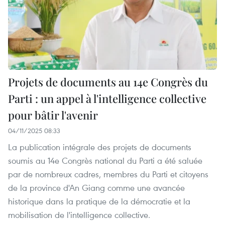
Projets de documents au 14e Congrès du
Parti : un appel à l'intelligence collective
pour bâtir l'avenir
04/11/2025 08:33
La publication intégrale des projets de documents
soumis au 14e Congrès national du Parti a été saluée
par de nombreux cadres, membres du Parti et citoyens
de la province d'An Giang comme une avancée
historique dans la pratique de la démocratie et la
mobilisation de l'intelligence collective.