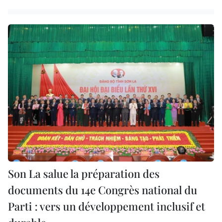
Son La salue la préparation des
documents du 14e Congrès national du
Parti : vers un développement inclusif et