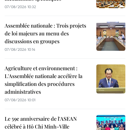
07/08/2026 10:32
Assemblée nationale : Trois projets
de loi majeurs au menu des
discussions en groupes
07/08/2026 10:14
Agriculture et environnement :
L'Assemblée nationale accélère la
simplification des procédures
administratives
07/08/2026 10:01
Le 59e anniversaire de l'ASEAN
célébré à Hô Chi Minh-Ville