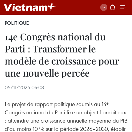
POLITIQUE
14e Congrès national du
Parti : Transformer le
modèle de croissance pour
une nouvelle percée
05/11/2025 04:08
Le projet de rapport politique soumis au 14ᵉ
Congrès national du Parti fixe un objectif ambitieux
: atteindre une croissance annuelle moyenne du PIB
d’au moins 10 % sur la période 2026–2030, établir