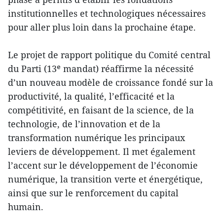
institutionnelles et technologiques nécessaires
pour aller plus loin dans la prochaine étape.
Le projet de rapport politique du Comité central
du Parti (13ᵉ mandat) réaffirme la nécessité
d’un nouveau modèle de croissance fondé sur la
productivité, la qualité, l’efficacité et la
compétitivité, en faisant de la science, de la
technologie, de l’innovation et de la
transformation numérique les principaux
leviers de développement. Il met également
l’accent sur le développement de l’économie
numérique, la transition verte et énergétique,
ainsi que sur le renforcement du capital
humain.