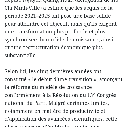
Chi Minh-Ville) a estimé que les acquis de la
période 2021–2025 ont posé une base solide
pour atteindre cet objectif, mais qu’ils exigent
une transformation plus profonde et plus
synchronisée du modèle de croissance, ainsi
qu’une restructuration économique plus
substantielle.
Selon lui, les cinq dernières années ont
constitué « le début d’une transition », amorçant
la réforme du modèle de croissance
conformément à la Résolution du 13ᵉ Congrès
national du Parti. Malgré certaines limites,
notamment en matière de productivité et
d’application des avancées scientifiques, cette
phase a permis d’établir les fondations