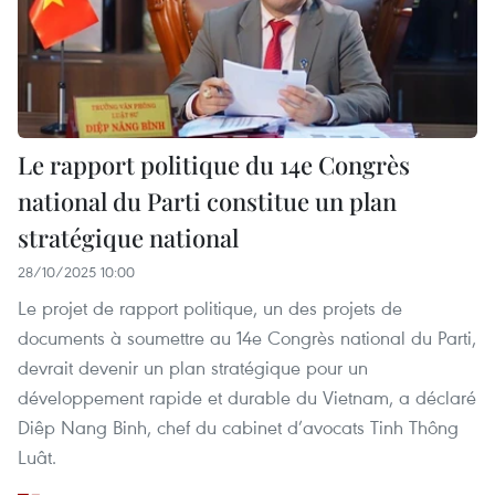
Le rapport politique du 14e Congrès
national du Parti constitue un plan
stratégique national
28/10/2025 10:00
Le projet de rapport politique, un des projets de
documents à soumettre au 14e Congrès national du Parti,
devrait devenir un plan stratégique pour un
développement rapide et durable du Vietnam, a déclaré
Diêp Nang Binh, chef du cabinet d’avocats Tinh Thông
Luât.