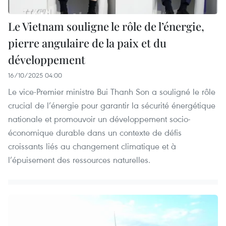
Le Vietnam souligne le rôle de l’énergie,
pierre angulaire de la paix et du
développement
16/10/2025 04:00
Le vice-Premier ministre Bui Thanh Son a souligné le rôle
crucial de l’énergie pour garantir la sécurité énergétique
nationale et promouvoir un développement socio-
économique durable dans un contexte de défis
croissants liés au changement climatique et à
l’épuisement des ressources naturelles.