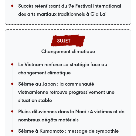
Succès retentissant du 9e Festival international
des arts martiaux traditionnels à Gia Lai
Changement climatique
Le Vietnam renforce sa stratégie face au
changement climatique
Séisme au Japon : la communauté
vietnamienne retrouve progressivement une
situation stable
Pluies diluviennes dans le Nord : 4 victimes et de
nombreux dégâts matériels
Séisme à Kumamoto : message de sympathie