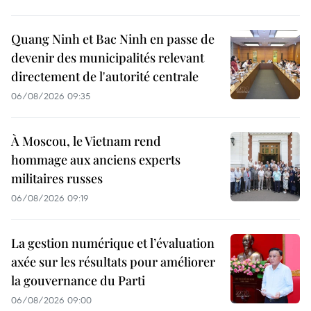
Quang Ninh et Bac Ninh en passe de
devenir des municipalités relevant
directement de l'autorité centrale
06/08/2026 09:35
À Moscou, le Vietnam rend
hommage aux anciens experts
militaires russes
06/08/2026 09:19
La gestion numérique et l’évaluation
axée sur les résultats pour améliorer
la gouvernance du Parti
06/08/2026 09:00