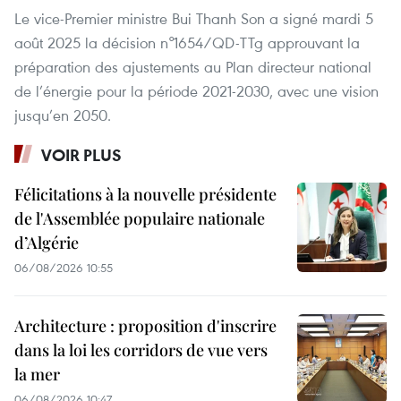
Le vice-Premier ministre Bui Thanh Son a signé mardi 5
août 2025 la décision n°1654/QD-TTg approuvant la
préparation des ajustements au Plan directeur national
de l’énergie pour la période 2021-2030, avec une vision
jusqu’en 2050.
VOIR PLUS
Félicitations à la nouvelle présidente
de l'Assemblée populaire nationale
d’Algérie
06/08/2026 10:55
Architecture : proposition d'inscrire
dans la loi les corridors de vue vers
la mer
06/08/2026 10:47