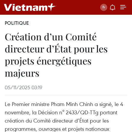
POLITIQUE
Création d’un Comité
directeur d’État pour les
projets énergétiques
majeurs
05/11/2025 03:19
Le Premier ministre Pham Minh Chinh a signé, le 4
novembre, la Décision n° 2433/QD-TTg portant
création du Comité directeur d’État pour les
programmes, ouvrages et projets nationaux