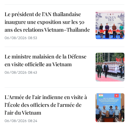
Le président de l’AN thaïlandaise
inaugure une exposition sur les 50
ans des relations Vietnam–Thaïlande
06/08/2026 08:53
Le ministre malaisien de la Défense
en visite officielle au Vietnam
06/08/2026 08:43
L'Armée de l'air indienne en visite à
l'École des officiers de l'armée de
l'air du Vietnam
06/08/2026 08:24