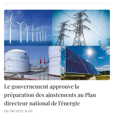
Le gouvernement approuve la
préparation des ajustements au Plan
directeur national de l’énergie
06/08/2025 16:00