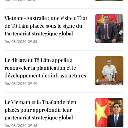
Vietnam-Australie : une visite d'État
de Tô Lâm placée sous le signe du
Partenariat stratégique global
06/08/2026 09:53
Le dirigeant Tô Lâm appelle à
renouveler la planification et le
développement des infrastructures
06/08/2026 09:49
Le Vietnam et la Thaïlande bien
placés pour approfondir leur
partenariat stratégique global
06/08/2026 09:45