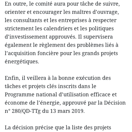
En outre, le comité aura pour tâche de suivre,
orienter et encourager les maîtres d’ouvrage,
les consultants et les entreprises à respecter
strictement les calendriers et les politiques
d’investissement approuvés. Il supervisera
également le règlement des problèmes liés à
l’acquisition foncière pour les grands projets
énergétiques.
Enfin, il veillera à la bonne exécution des
tâches et projets clés inscrits dans le
Programme national d’utilisation efficace et
économe de l’énergie, approuvé par la Décision
n° 280/QD-TTg du 13 mars 2019.
La décision précise que la liste des projets