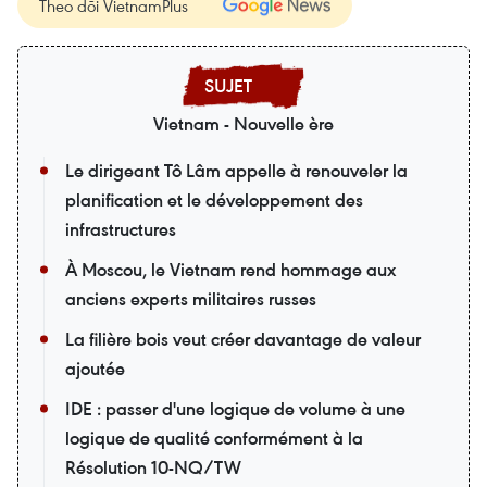
Theo dõi VietnamPlus
Vietnam - Nouvelle ère
Le dirigeant Tô Lâm appelle à renouveler la
planification et le développement des
infrastructures
À Moscou, le Vietnam rend hommage aux
anciens experts militaires russes
La filière bois veut créer davantage de valeur
ajoutée
IDE : passer d'une logique de volume à une
logique de qualité conformément à la
Résolution 10-NQ/TW