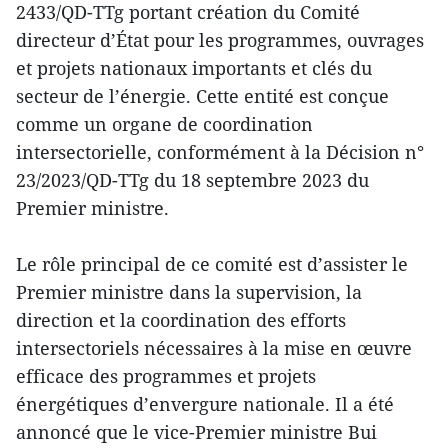
2433/QD-TTg portant création du Comité
directeur d’État pour les programmes, ouvrages
et projets nationaux importants et clés du
secteur de l’énergie. Cette entité est conçue
comme un organe de coordination
intersectorielle, conformément à la Décision n°
23/2023/QD-TTg du 18 septembre 2023 du
Premier ministre.
Le rôle principal de ce comité est d’assister le
Premier ministre dans la supervision, la
direction et la coordination des efforts
intersectoriels nécessaires à la mise en œuvre
efficace des programmes et projets
énergétiques d’envergure nationale. Il a été
annoncé que le vice-Premier ministre Bui