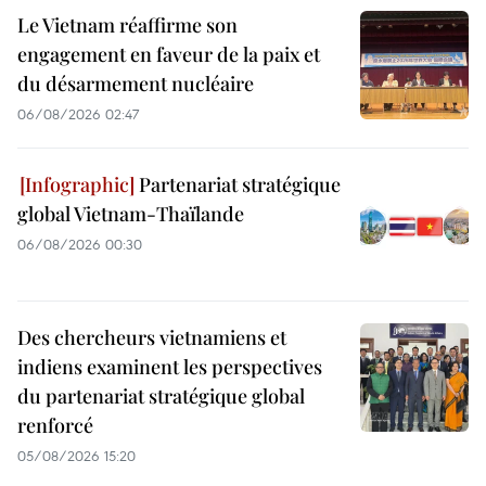
Le Vietnam réaffirme son
engagement en faveur de la paix et
du désarmement nucléaire
06/08/2026 02:47
Partenariat stratégique
global Vietnam-Thaïlande
06/08/2026 00:30
Des chercheurs vietnamiens et
indiens examinent les perspectives
du partenariat stratégique global
renforcé
05/08/2026 15:20