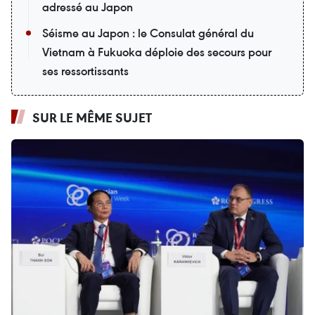
adressé au Japon
Séisme au Japon : le Consulat général du
Vietnam à Fukuoka déploie des secours pour
ses ressortissants
SUR LE MÊME SUJET