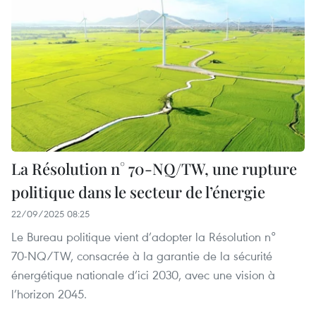
La Résolution n° 70‑NQ/TW, une rupture
politique dans le secteur de l’énergie
22/09/2025 08:25
Le Bureau politique vient d’adopter la Résolution n°
70‑NQ/TW, consacrée à la garantie de la sécurité
énergétique nationale d’ici 2030, avec une vision à
l’horizon 2045.