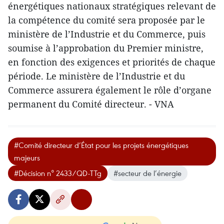
énergétiques nationaux stratégiques relevant de
la compétence du comité sera proposée par le
ministère de l’Industrie et du Commerce, puis
soumise à l’approbation du Premier ministre,
en fonction des exigences et priorités de chaque
période. Le ministère de l’Industrie et du
Commerce assurera également le rôle d’organe
permanent du Comité directeur. - VNA
#Comité directeur d’État pour les projets énergétiques
majeurs
#Décision n° 2433/QD-TTg
#secteur de l’énergie