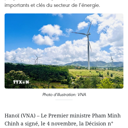
importants et clés du secteur de l’énergie.
Photo d'illustration: VNA
Hanoï (VNA) – Le Premier ministre Pham Minh
Chinh a signé, le 4 novembre, la Décision n°