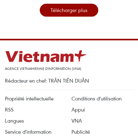
Télécharger plus
AGENCE VIETNAMIENNE D'INFORMATION (VNA)
Rédacteur en chef: TRÂN TIÊN DUÂN
Propriété intellectuelle
Conditions d'utilisation
RSS
Appui
Langues
VNA
Service d'information
Publicité