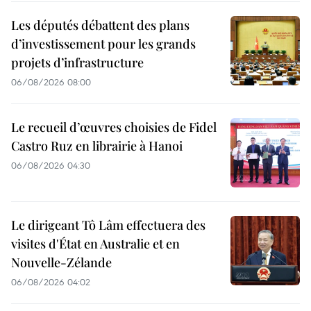
Les députés débattent des plans
d’investissement pour les grands
projets d’infrastructure
06/08/2026 08:00
Le recueil d’œuvres choisies de Fidel
Castro Ruz en librairie à Hanoi
06/08/2026 04:30
Le dirigeant Tô Lâm effectuera des
visites d'État en Australie et en
Nouvelle-Zélande
06/08/2026 04:02