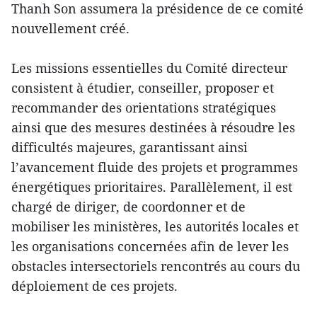
Thanh Son assumera la présidence de ce comité
nouvellement créé.
Les missions essentielles du Comité directeur
consistent à étudier, conseiller, proposer et
recommander des orientations stratégiques
ainsi que des mesures destinées à résoudre les
difficultés majeures, garantissant ainsi
l’avancement fluide des projets et programmes
énergétiques prioritaires. Parallèlement, il est
chargé de diriger, de coordonner et de
mobiliser les ministères, les autorités locales et
les organisations concernées afin de lever les
obstacles intersectoriels rencontrés au cours du
déploiement de ces projets.