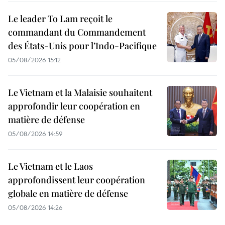
Le leader To Lam reçoit le
commandant du Commandement
des États-Unis pour l’Indo-Pacifique
05/08/2026 15:12
Le Vietnam et la Malaisie souhaitent
approfondir leur coopération en
matière de défense
05/08/2026 14:59
Le Vietnam et le Laos
approfondissent leur coopération
globale en matière de défense
05/08/2026 14:26