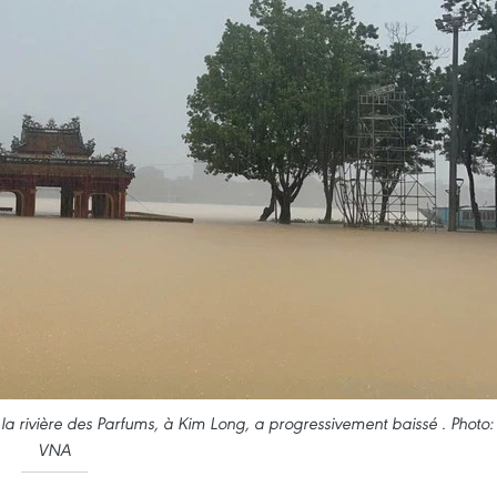
a rivière des Parfums, à Kim Long, a progressivement baissé . Photo:
VNA