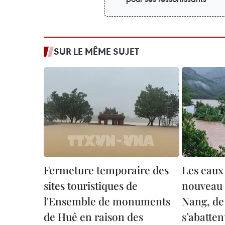
SUR LE MÊME SUJET
Fermeture temporaire des
Les eaux
sites touristiques de
nouveau 
l'Ensemble de monuments
Nang, de 
de Huê en raison des
s’abatten