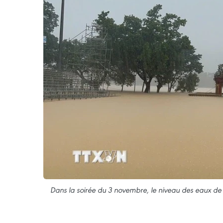
Dans la soirée du 3 novembre, le niveau des eaux de l