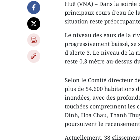
Huê (VNA) – Dans la soirée 
principaux cours d’eau de l
situation reste préoccupante
Le niveau des eaux de la ri
progressivement baissé, se 
d’alerte 3. Le niveau de la 
reste 0,3 mètre au-dessus du 
Selon le Comité directeur de
plus de 54.600 habitations d
inondées, avec des profondeu
touchées comprennent les 
Dinh, Hoa Chau, Thanh Thuy,
poursuivent le recensemen
Actuellement, 38 glissement