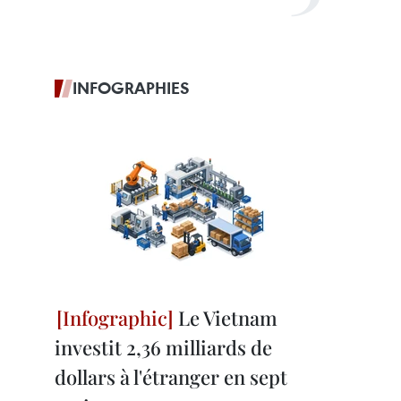
INFOGRAPHIES
Le Vietnam
investit 2,36 milliards de
dollars à l'étranger en sept