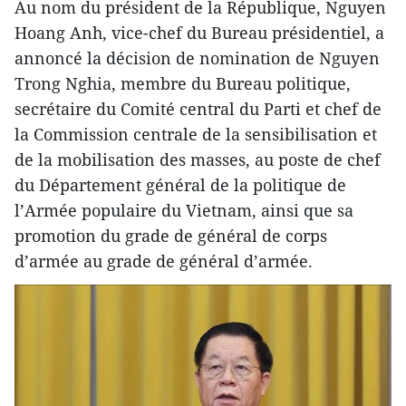
Au nom du président de la République, Nguyen
Hoang Anh, vice-chef du Bureau présidentiel, a
annoncé la décision de nomination de Nguyen
Trong Nghia, membre du Bureau politique,
secrétaire du Comité central du Parti et chef de
la Commission centrale de la sensibilisation et
de la mobilisation des masses, au poste de chef
du Département général de la politique de
l’Armée populaire du Vietnam, ainsi que sa
promotion du grade de général de corps
d’armée au grade de général d’armée.