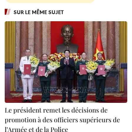
SUR LE MÊME SUJET
Le président remet les décisions de
promotion à des officiers supérieurs de
l’Armée et de la Police