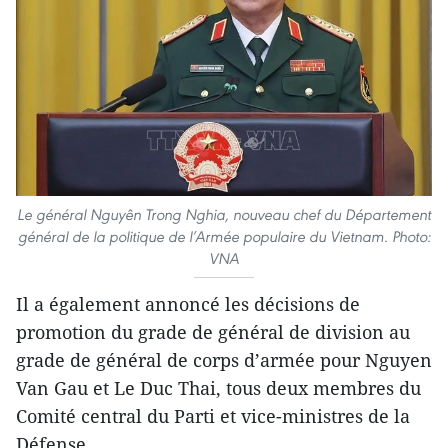
Le général Nguyên Trong Nghia, nouveau chef du Département
général de la politique de l’Armée populaire du Vietnam. Photo:
VNA
Il a également annoncé les décisions de
promotion du grade de général de division au
grade de général de corps d’armée pour Nguyen
Van Gau et Le Duc Thai, tous deux membres du
Comité central du Parti et vice-ministres de la
Défense.