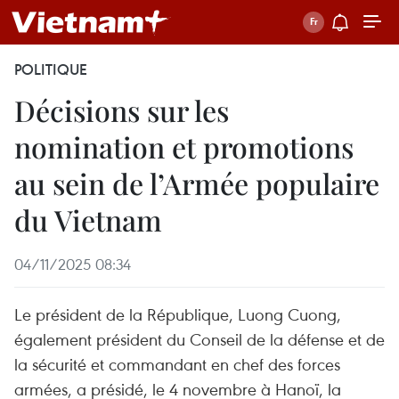
POLITIQUE
Décisions sur les
nomination et promotions
au sein de l’Armée populaire
du Vietnam
04/11/2025 08:34
Le président de la République, Luong Cuong,
également président du Conseil de la défense et de
la sécurité et commandant en chef des forces
armées, a présidé, le 4 novembre à Hanoï, la