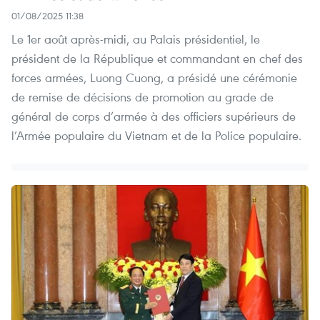
01/08/2025 11:38
Le 1er août après-midi, au Palais présidentiel, le
président de la République et commandant en chef des
forces armées, Luong Cuong, a présidé une cérémonie
de remise de décisions de promotion au grade de
général de corps d’armée à des officiers supérieurs de
l’Armée populaire du Vietnam et de la Police populaire.