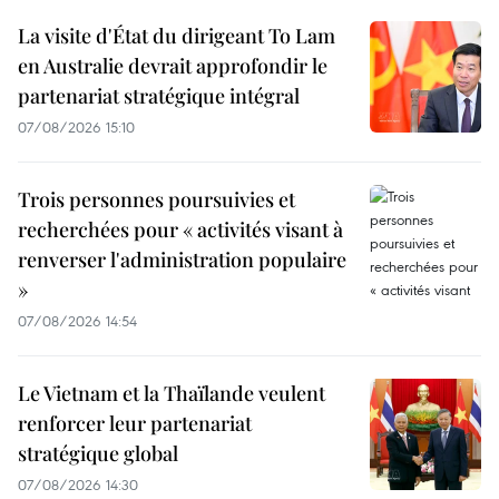
La visite d'État du dirigeant To Lam
en Australie devrait approfondir le
partenariat stratégique intégral
07/08/2026 15:10
Trois personnes poursuivies et
recherchées pour « activités visant à
renverser l'administration populaire
»
07/08/2026 14:54
Le Vietnam et la Thaïlande veulent
renforcer leur partenariat
stratégique global
07/08/2026 14:30