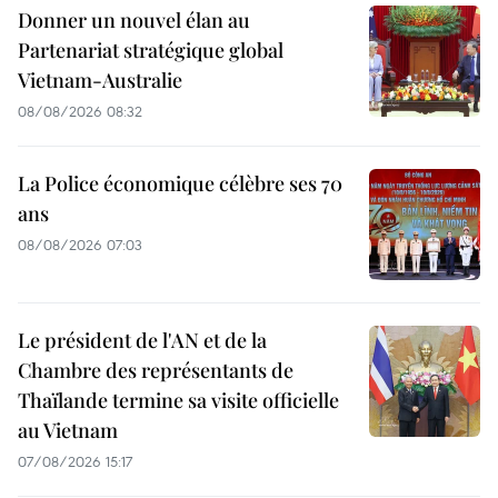
Donner un nouvel élan au
Partenariat stratégique global
Vietnam-Australie
08/08/2026 08:32
La Police économique célèbre ses 70
ans
08/08/2026 07:03
Le président de l'AN et de la
Chambre des représentants de
Thaïlande termine sa visite officielle
au Vietnam
07/08/2026 15:17