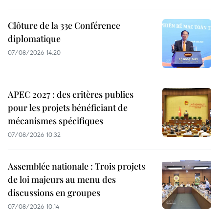
Clôture de la 33e Conférence
diplomatique
07/08/2026 14:20
APEC 2027 : des critères publics
pour les projets bénéficiant de
mécanismes spécifiques
07/08/2026 10:32
Assemblée nationale : Trois projets
de loi majeurs au menu des
discussions en groupes
07/08/2026 10:14