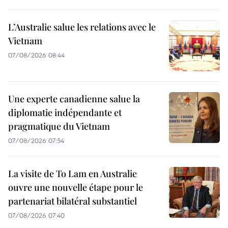
L’Australie salue les relations avec le
Vietnam
07/08/2026 08:44
Une experte canadienne salue la
diplomatie indépendante et
pragmatique du Vietnam
07/08/2026 07:54
La visite de To Lam en Australie
ouvre une nouvelle étape pour le
partenariat bilatéral substantiel
07/08/2026 07:40