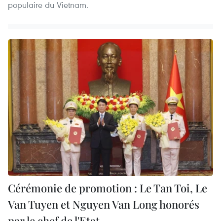
populaire du Vietnam.
Cérémonie de promotion : Le Tan Toi, Le
Van Tuyen et Nguyen Van Long honorés
par le chef de l'Etat