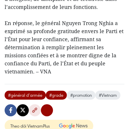
l’accomplissement de leurs fonctions.
En réponse, le général Nguyen Trong Nghia a
exprimé sa profonde gratitude envers le Parti et
l’État pour leur confiance, affirmant sa
détermination à remplir pleinement les
missions confiées et à se montrer digne de la
confiance du Parti, de l’État et du peuple
vietnamien. – VNA
#général d’armée
#grade
#promotion
#Vietnam
Theo dõi VietnamPlus