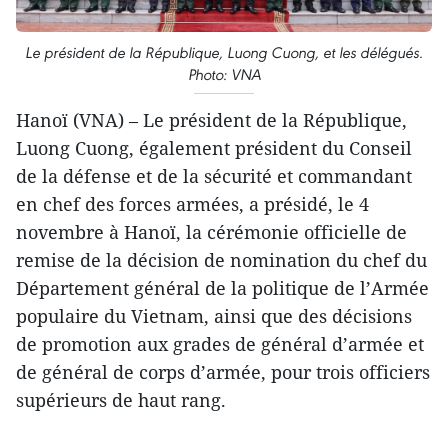
Le président de la République, Luong Cuong, et les délégués.
Photo: VNA
Hanoï (VNA) – Le président de la République,
Luong Cuong, également président du Conseil
de la défense et de la sécurité et commandant
en chef des forces armées, a présidé, le 4
novembre à Hanoï, la cérémonie officielle de
remise de la décision de nomination du chef du
Département général de la politique de l’Armée
populaire du Vietnam, ainsi que des décisions
de promotion aux grades de général d’armée et
de général de corps d’armée, pour trois officiers
supérieurs de haut rang.