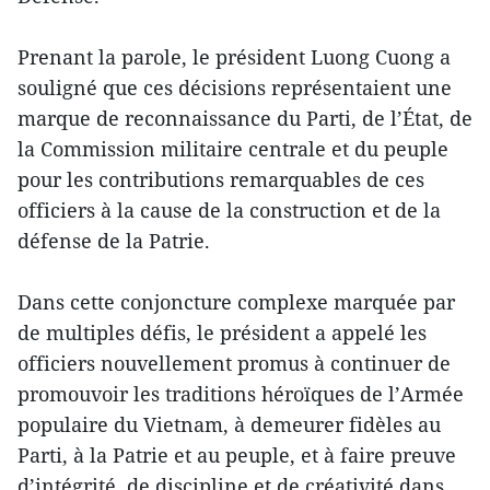
Prenant la parole, le président Luong Cuong a
souligné que ces décisions représentaient une
marque de reconnaissance du Parti, de l’État, de
la Commission militaire centrale et du peuple
pour les contributions remarquables de ces
officiers à la cause de la construction et de la
défense de la Patrie.
Dans cette conjoncture complexe marquée par
de multiples défis, le président a appelé les
officiers nouvellement promus à continuer de
promouvoir les traditions héroïques de l’Armée
populaire du Vietnam, à demeurer fidèles au
Parti, à la Patrie et au peuple, et à faire preuve
d’intégrité, de discipline et de créativité dans