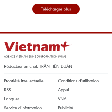
Télécharger plus
AGENCE VIETNAMIENNE D'INFORMATION (VNA)
Rédacteur en chef: TRÂN TIÊN DUÂN
Propriété intellectuelle
Conditions d'utilisation
RSS
Appui
Langues
VNA
Service d'information
Publicité