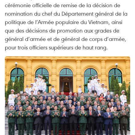
cérémonie officielle de remise de la décision de
nomination du chef du Département général de la
politique de l’Armée populaire du Vietnam, ainsi
que des décisions de promotion aux grades de
général d’armée et de général de corps d’armée,
pour trois officiers supérieurs de haut rang.