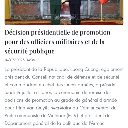
Décision présidentielle de promotion
pour des officiers militaires et de la
sécurité publique
14/07/2025 04:36
Le président de la République, Luong Cuong, également
président du Conseil national de défense et de sécurité
et commandant en chef des forces armées, a présidé,
lundi 14 juillet à Hanoï, la cérémonie de remise des
décisions de promotion au grade de général d’armée
pour Trinh Van Quyêt, secrétaire du Comité central du
Parti communiste du Vietnam (PCV) et président du
Département général de la politique de l’Armée