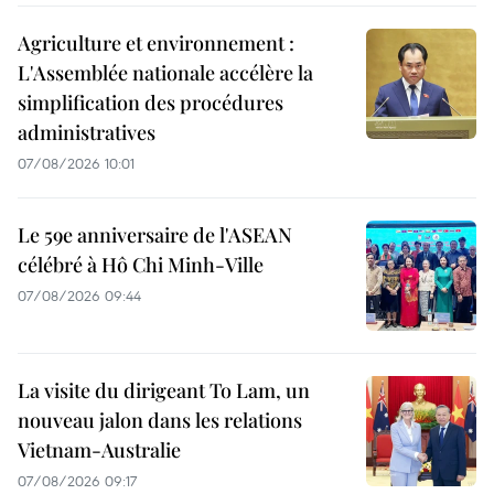
Agriculture et environnement :
L'Assemblée nationale accélère la
simplification des procédures
administratives
07/08/2026 10:01
Le 59e anniversaire de l'ASEAN
célébré à Hô Chi Minh-Ville
07/08/2026 09:44
La visite du dirigeant To Lam, un
nouveau jalon dans les relations
Vietnam-Australie
07/08/2026 09:17