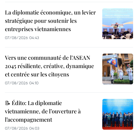
La diplomatie économique, un levier
stratégique pour soutenir les
entreprises vietnamiennes
07/08/2026 04:43
Vers une communauté de l’ASEAN
2045 résiliente, créative, dynamique
et centrée sur les citoyens
07/08/2026 04:10
📝 Édito: La diplomatie
vietnamienne, de l’ouverture à
l’accompagnement
07/08/2026 04:03