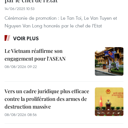
14/06/2025 10:53
Cérémonie de promotion : Le Tan Toi, Le Van Tuyen et
Nguyen Van Long honorés par le chef de l'Etat
VOIR PLUS
Le Vietnam réaffirme son
engagement pour l'ASEAN
08/08/2026 09:22
Vers un cadre juridique plus efficace
contre la prolifération des armes de
destruction massive
08/08/2026 08:56