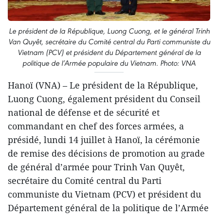
Le président de la République, Luong Cuong, et le général Trinh
Van Quyêt, secrétaire du Comité central du Parti communiste du
Vietnam (PCV) et président du Département général de la
politique de l’Armée populaire du Vietnam. Photo: VNA
Hanoï (VNA) – Le président de la République,
Luong Cuong, également président du Conseil
national de défense et de sécurité et
commandant en chef des forces armées, a
présidé, lundi 14 juillet à Hanoï, la cérémonie
de remise des décisions de promotion au grade
de général d’armée pour Trinh Van Quyêt,
secrétaire du Comité central du Parti
communiste du Vietnam (PCV) et président du
Département général de la politique de l’Armée