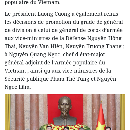
populaire du Vietnam.
Le président Luong Cuong a également remis
les décisions de promotion du grade de général
de division à celui de général de corps d’armée
aux vice-ministres de la Défense Nguyên Hông
Thai, Nguyên Van Hiên, Nguyên Truong Thang ;
à Nguyên Quang Ngoc, chef d’état-major
général adjoint de l’Armée populaire du
Vietnam ; ainsi qu’aux vice-ministres de la
Sécurité publique Pham Thê Tung et Nguyên
Ngoc Lâm.