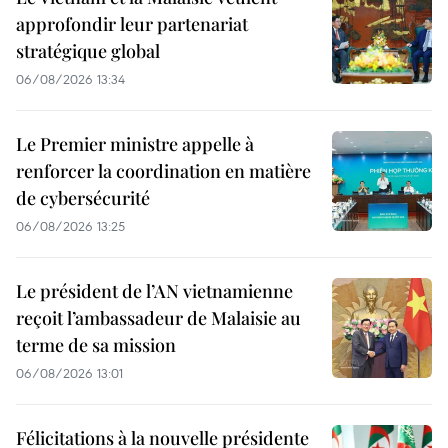
approfondir leur partenariat
stratégique global
06/08/2026 13:34
Le Premier ministre appelle à
renforcer la coordination en matière
de cybersécurité
06/08/2026 13:25
Le président de l’AN vietnamienne
reçoit l’ambassadeur de Malaisie au
terme de sa mission
06/08/2026 13:01
Félicitations à la nouvelle présidente