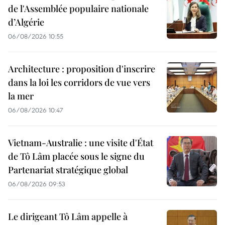
de l'Assemblée populaire nationale
d’Algérie
06/08/2026 10:55
Architecture : proposition d'inscrire
dans la loi les corridors de vue vers
la mer
06/08/2026 10:47
Vietnam-Australie : une visite d'État
de Tô Lâm placée sous le signe du
Partenariat stratégique global
06/08/2026 09:53
Le dirigeant Tô Lâm appelle à