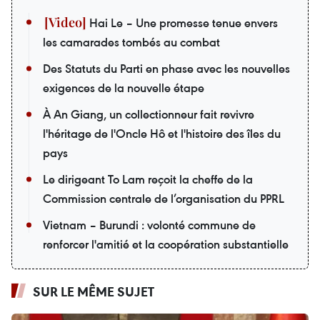
Hai Le – Une promesse tenue envers
les camarades tombés au combat
Des Statuts du Parti en phase avec les nouvelles
exigences de la nouvelle étape
À An Giang, un collectionneur fait revivre
l'héritage de l'Oncle Hô et l'histoire des îles du
pays
Le dirigeant To Lam reçoit la cheffe de la
Commission centrale de l’organisation du PPRL
Vietnam – Burundi : volonté commune de
renforcer l'amitié et la coopération substantielle
SUR LE MÊME SUJET