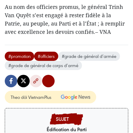
Au nom des officiers promus, le général Trinh
Van Quyêt s’est engagé à rester fidèle à la
Patrie, au peuple, au Parti et à l’État ; à remplir
avec excellence les devoirs confiés.– VNA
#promotion
#officiers
#grade de général d’armée
#grade de général de corps d’armé
Theo dõi VietnamPlus
Édification du Parti