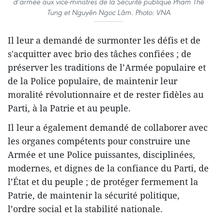
d’armée aux vice-ministres de la Sécurité publique Pham Thê
Tung et Nguyên Ngoc Lâm. Photo: VNA
Il leur a demandé de surmonter les défis et de
s'acquitter avec brio des tâches confiées ; de
préserver les traditions de l’Armée populaire et
de la Police populaire, de maintenir leur
moralité révolutionnaire et de rester fidèles au
Parti, à la Patrie et au peuple.
Il leur a également demandé de collaborer avec
les organes compétents pour construire une
Armée et une Police puissantes, disciplinées,
modernes, et dignes de la confiance du Parti, de
l’État et du peuple ; de protéger fermement la
Patrie, de maintenir la sécurité politique,
l’ordre social et la stabilité nationale.