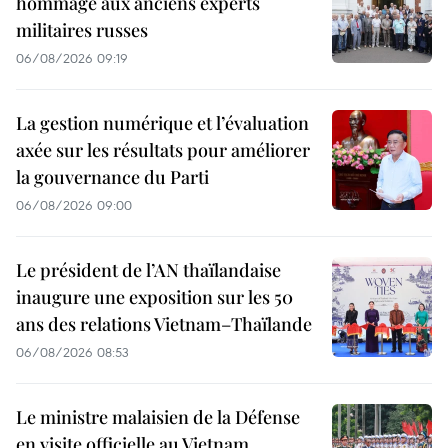
hommage aux anciens experts
militaires russes
06/08/2026 09:19
La gestion numérique et l’évaluation
axée sur les résultats pour améliorer
la gouvernance du Parti
06/08/2026 09:00
Le président de l’AN thaïlandaise
inaugure une exposition sur les 50
ans des relations Vietnam–Thaïlande
06/08/2026 08:53
Le ministre malaisien de la Défense
en visite officielle au Vietnam