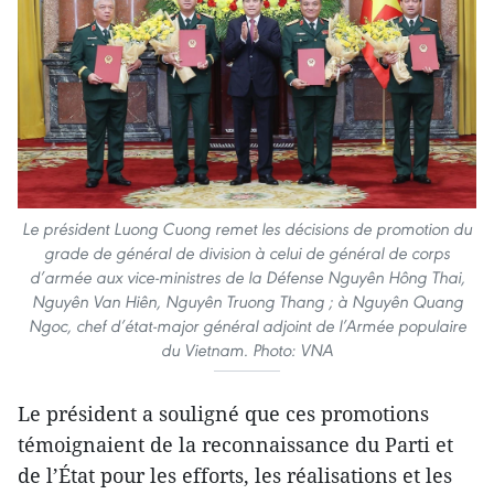
Le président Luong Cuong remet les décisions de promotion du
grade de général de division à celui de général de corps
d’armée aux vice-ministres de la Défense Nguyên Hông Thai,
Nguyên Van Hiên, Nguyên Truong Thang ; à Nguyên Quang
Ngoc, chef d’état-major général adjoint de l’Armée populaire
du Vietnam. Photo: VNA
Le président a souligné que ces promotions
témoignaient de la reconnaissance du Parti et
de l’État pour les efforts, les réalisations et les