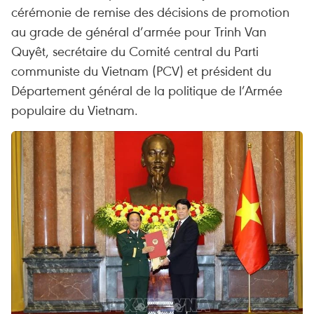
cérémonie de remise des décisions de promotion
au grade de général d’armée pour Trinh Van
Quyêt, secrétaire du Comité central du Parti
communiste du Vietnam (PCV) et président du
Département général de la politique de l’Armée
populaire du Vietnam.