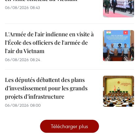
06/08/2026 08:43
L'Armée de l'air indienne en visite à
l'École des officiers de l'armée de
l'air du Vietnam
06/08/2026 08:24
Les députés débattent des plans
d’investissement pour les grands
projets d’infrastructure
06/08/2026 08:00
Télécharger plus