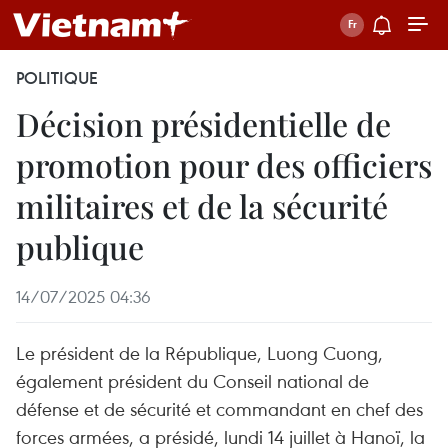
POLITIQUE
Décision présidentielle de
promotion pour des officiers
militaires et de la sécurité
publique
14/07/2025 04:36
Le président de la République, Luong Cuong,
également président du Conseil national de
défense et de sécurité et commandant en chef des
forces armées, a présidé, lundi 14 juillet à Hanoï, la