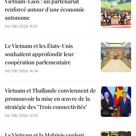
Vietnam-Laos : un partenariat
renforcé autour d'une économie
autonome
06/08/2026 15:01
Le Vietnam et les États-Unis
souhaitent approfondir leur
coopération parlementaire
06/08/2026 14:34
Vietnam et Thaïlande conviennent de
promouvoir la mise en œuvre de la
stratégie des "Trois connectivités"
06/08/2026 13:52
Le Vietnam et la Malaisie veulent