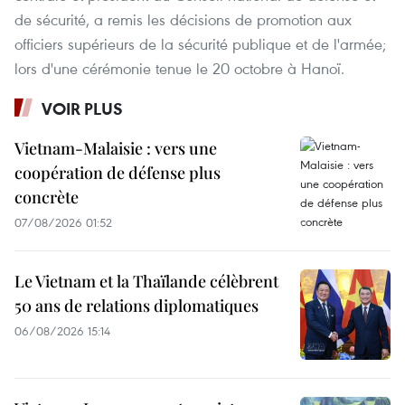
de sécurité, a remis les décisions de promotion aux
officiers supérieurs de la sécurité publique et de l'armée;
lors d'une cérémonie tenue le 20 octobre à Hanoï.
VOIR PLUS
Vietnam-Malaisie : vers une
coopération de défense plus
concrète
07/08/2026 01:52
Le Vietnam et la Thaïlande célèbrent
50 ans de relations diplomatiques
06/08/2026 15:14