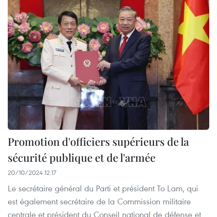
Promotion d'officiers supérieurs de la
sécurité publique et de l'armée
20/10/2024 12:17
Le secrétaire général du Parti et président To Lam, qui
est également secrétaire de la Commission militaire
centrale et président du Conseil national de défense et