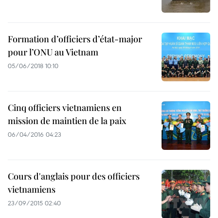
Formation d’officiers d’état-major
pour l’ONU au Vietnam
05/06/2018 10:10
Cinq officiers vietnamiens en
mission de maintien de la paix
06/04/2016 04:23
Cours d'anglais pour des officiers
vietnamiens
23/09/2015 02:40