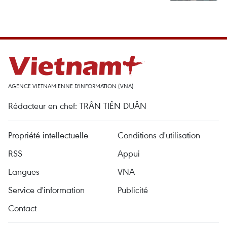
AGENCE VIETNAMIENNE D'INFORMATION (VNA)
Rédacteur en chef: TRÂN TIÊN DUÂN
Propriété intellectuelle
Conditions d'utilisation
RSS
Appui
Langues
VNA
Service d'information
Publicité
Contact