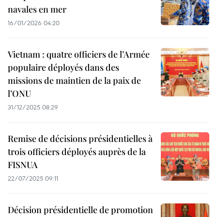
navales en mer
16/01/2026 04:20
Vietnam : quatre officiers de l’Armée
populaire déployés dans des
missions de maintien de la paix de
l’ONU
31/12/2025 08:29
Remise de décisions présidentielles à
trois officiers déployés auprès de la
FISNUA
22/07/2025 09:11
Décision présidentielle de promotion