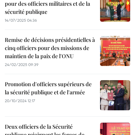
pour des officiers militaires et de la
sécurité publique
14/07/2025 04:36
Remise de décisions présidentielles à
cinq officiers pour des missions de
maintien de la paix de l'ONU
24/02/2025 09:39
Promotion d'officiers supérieurs de
la sécurité publique et de l'armée
20/10/2024 12:17
Deux officiers de la Sécurité
publique rejoignent les forces de