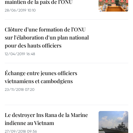
maintien de la paix de l’ONU
28/06/2019 10:10
Clôture d’une formation de l’ONU
sur l'élaboration d'un plan national
pour des hauts officiers
12/04/2019 16:48
Échange entre jeunes officiers
vietnamiens et cambodgiens
23/11/2018 07:20
Le destroyer Ins Rana de la Marine
indienne au Vietnam
27/09/2018 09:56