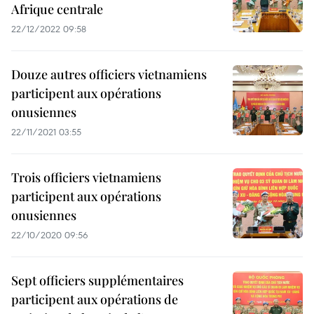
Afrique centrale
22/12/2022 09:58
Douze autres officiers vietnamiens
participent aux opérations
onusiennes
22/11/2021 03:55
Trois officiers vietnamiens
participent aux opérations
onusiennes
22/10/2020 09:56
Sept officiers supplémentaires
participent aux opérations de