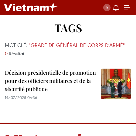
TAGS
MOT CLÉ:
"GRADE DE GÉNÉRAL DE CORPS D’ARMÉ"
0
Résultat
Décision présidentielle de promotion
pour des officiers militaires et de la
sécurité publique
14/07/2025 04:36