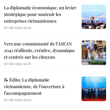
La diplomatie économique, un levier
stratégique pour soutenir les
entreprises vietnamiennes
07/08/2026 04:43
Vers une communauté de l’ASEAN
2045 résiliente, créative, dynamique
et centrée sur les citoyens
07/08/2026 04:10
📝 Édito: La diplomatie
vietnamienne, de l’ouverture à
l’accompagnement
07/08/2026 04:03