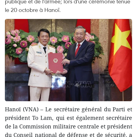
publique et de l'armée; lors d'une cérémonie tenue
le 20 octobre à Hanoï.
Hanoï (VNA) – Le secrétaire général du Parti et
président To Lam, qui est également secrétaire
de la Commission militaire centrale et président
du Conseil national de défense et de sécurité, a