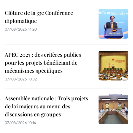
Clôture de la 33e Conférence
diplomatique
07/08/2026 14:20
APEC 2027 : des critères publics
pour les projets bénéficiant de
mécanismes spécifiques
07/08/2026 10:32
Assemblée nationale : Trois projets
de loi majeurs au menu des
discussions en groupes
07/08/2026 10:14