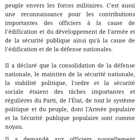
peuple envers les forces militaires. C'est aussi
une reconnaissance pour les contributions
importantes des officiers à la cause de
l’édification et du développement de l'armée et
de la sécurité publique ainsi qu'à la cause de
l’édification et de la défense nationales.
Il a déclaré que la consolidation de la défense
nationale, le maintien de la sécurité nationale,
la stabilité politique, l'ordre et la sécurité
sociale étaient des tâches importantes et
régulières du Parti, de l'État, de tout le système
politique et du peuple, dont l'Armée populaire
et la Sécurité publique populaire sont comme
noyau.
Il a demandé aux officiers nouvellement