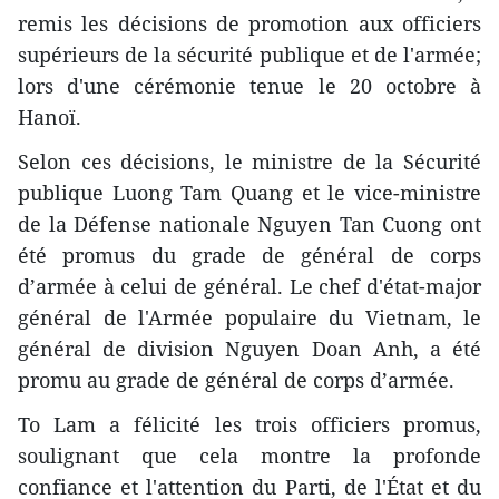
remis les décisions de promotion aux officiers
supérieurs de la sécurité publique et de l'armée;
lors d'une cérémonie tenue le 20 octobre à
Hanoï.
Selon ces décisions, le ministre de la Sécurité
publique Luong Tam Quang et le vice-ministre
de la Défense nationale Nguyen Tan Cuong ont
été promus du grade de général de corps
d’armée à celui de général. Le chef d'état-major
général de l'Armée populaire du Vietnam, le
général de division Nguyen Doan Anh, a été
promu au grade de général de corps d’armée.
To Lam a félicité les trois officiers promus,
soulignant que cela montre la profonde
confiance et l'attention du Parti, de l'État et du