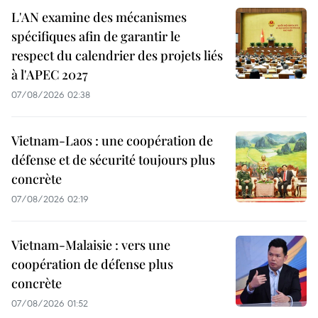
L'AN examine des mécanismes
spécifiques afin de garantir le
respect du calendrier des projets liés
à l'APEC 2027
07/08/2026 02:38
Vietnam-Laos : une coopération de
défense et de sécurité toujours plus
concrète
07/08/2026 02:19
Vietnam-Malaisie : vers une
coopération de défense plus
concrète
07/08/2026 01:52