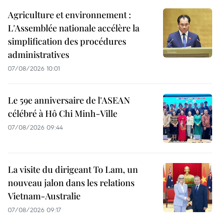
Agriculture et environnement :
L'Assemblée nationale accélère la
simplification des procédures
administratives
07/08/2026 10:01
Le 59e anniversaire de l'ASEAN
célébré à Hô Chi Minh-Ville
07/08/2026 09:44
La visite du dirigeant To Lam, un
nouveau jalon dans les relations
Vietnam-Australie
07/08/2026 09:17