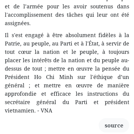
et de l’armée pour les avoir soutenus dans
l'accomplissement des tâches qui leur ont été
assignées.
Il s'est engagé à être absolument fidèles à la
Patrie, au peuple, au Parti et à l'État, à servir de
tout cœur la nation et le peuple, à toujours
placer les intérêts de la nation et du peuple au-
dessus de tout ; mettre en œuvre la pensée du
Président Ho Chi Minh sur l'éthique d’un
général ; et mettre en œuvre de manière
approfondie et efficace les instructions du
secrétaire général du Parti et président
vietnamien. - VNA
source