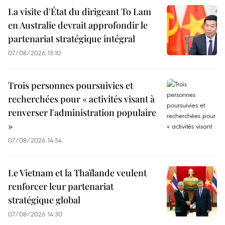
La visite d'État du dirigeant To Lam
en Australie devrait approfondir le
partenariat stratégique intégral
07/08/2026 15:10
Trois personnes poursuivies et
recherchées pour « activités visant à
renverser l'administration populaire
»
07/08/2026 14:54
Le Vietnam et la Thaïlande veulent
renforcer leur partenariat
stratégique global
07/08/2026 14:30