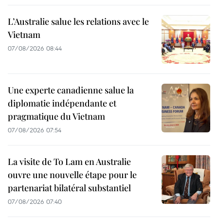
L’Australie salue les relations avec le
Vietnam
07/08/2026 08:44
Une experte canadienne salue la
diplomatie indépendante et
pragmatique du Vietnam
07/08/2026 07:54
La visite de To Lam en Australie
ouvre une nouvelle étape pour le
partenariat bilatéral substantiel
07/08/2026 07:40