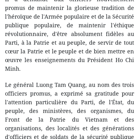
promus de maintenir la glorieuse tradition de
l'héroïque de l'Armée populaire et de la Sécurité
publique populaire, de maintenir l'éthique
révolutionnaire, d'être absolument fidèles au
Parti, à la Patrie et au peuple, de servir de tout
cœur la Patrie et le peuple et de bien mettre en
œuvre les enseignements du Président Ho Chi
Minh.
Le général Luong Tam Quang, au nom des trois
officiers promus, a exprimé sa gratitude pour
l'attention particulière du Parti, de l'État, du
peuple, des ministères, des organismes, du
Front de la Patrie du Vietnam et des
organisations, des localités et des générations
d'officiers et de soldats de la sécurité publique