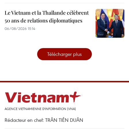
Le Vietnam et la Thaïlande célèbrent
50 ans de relations diplomatiques
06/08/2026 15:14
Télécharger plus
AGENCE VIETNAMIENNE D'INFORMATION (VNA)
Rédacteur en chef: TRÂN TIÊN DUÂN