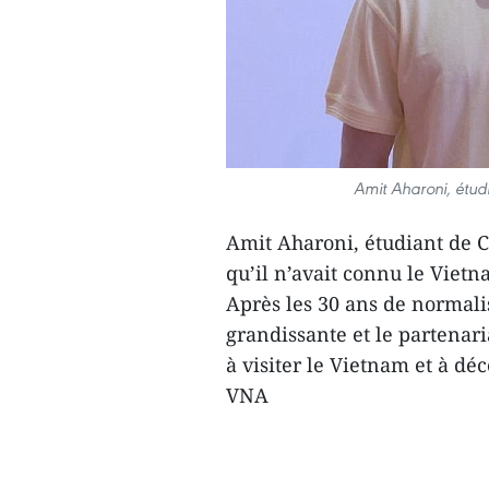
Amit Aharoni, étud
Amit Aharoni, étudiant de C
qu’il n’avait connu le Vietn
Après les 30 ans de normali
grandissante et le partenari
à visiter le Vietnam et à déc
VNA