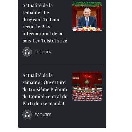
Actualité de la
semaine : Le
dirigeant To Lam
reçoit le Prix
international de la
paix Lev Tolstoï 2026
ÉCOUTER
Actualité de la
semaine : Ouverture
du troisième Plénum
du Comité central du
Parti du 14e mandat
ÉCOUTER