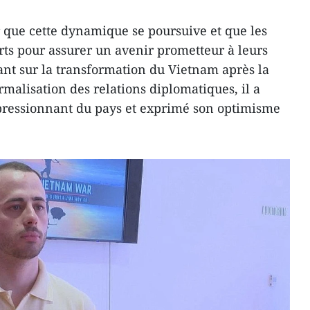
r que cette dynamique se poursuive et que les
rts pour assurer un avenir prometteur à leurs
nant sur la transformation du Vietnam après la
rmalisation des relations diplomatiques, il a
ressionnant du pays et exprimé son optimisme