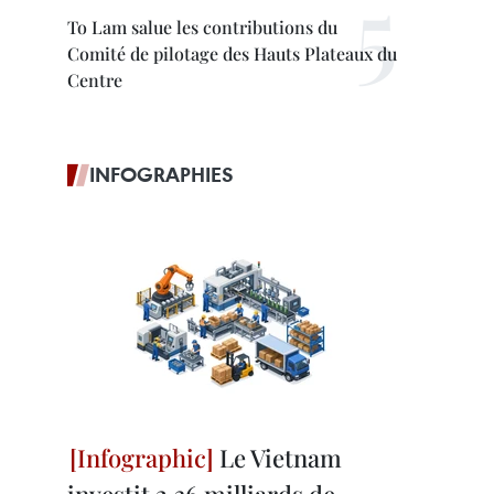
To Lam salue les contributions du
Comité de pilotage des Hauts Plateaux du
Centre
INFOGRAPHIES
Le Vietnam