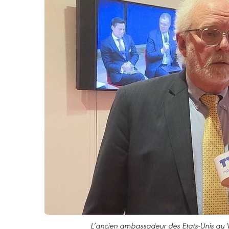
L’ancien ambassadeur des Etats-Unis au 