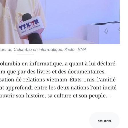
iant de Columbia en informatique. Photo : VNA
olumbia en informatique, a quant à lui déclaré
am que par des livres et des documentaires.
sation dé relations Vietnam–États-Unis, l'amitié
at approfondi entre les deux nations l'ont incité
ouvrir son histoire, sa culture et son peuple. -
source