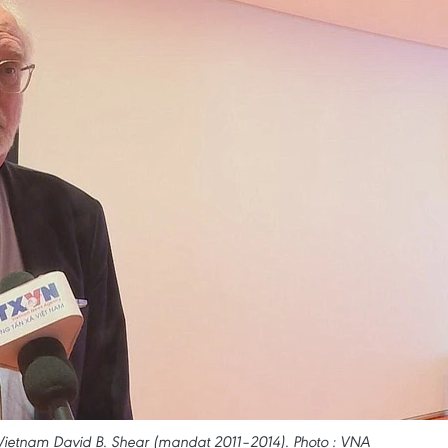
Vietnam David B. Shear (mandat 2011–2014). Photo : VNA