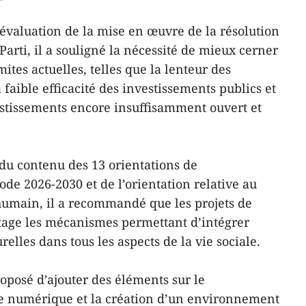
’évaluation de la mise en œuvre de la résolution
arti, il a souligné la nécessité de mieux cerner
mites actuelles, telles que la lenteur des
 faible efficacité des investissements publics et
tissements encore insuffisamment ouvert et
t du contenu des 13 orientations de
de 2026-2030 et de l’orientation relative au
humain, il a recommandé que les projets de
age les mécanismes permettant d’intégrer
elles dans tous les aspects de la vie sociale.
posé d’ajouter des éléments sur le
e numérique et la création d’un environnement