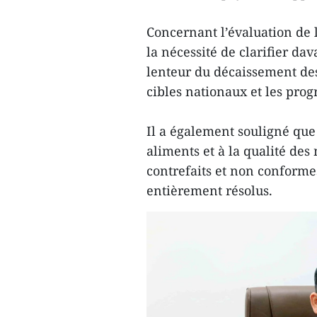
Concernant l’évaluation de
la nécessité de clarifier da
lenteur du décaissement de
cibles nationaux et les pro
Il a également souligné que 
aliments et à la qualité des
contrefaits et non conforme
entièrement résolus.