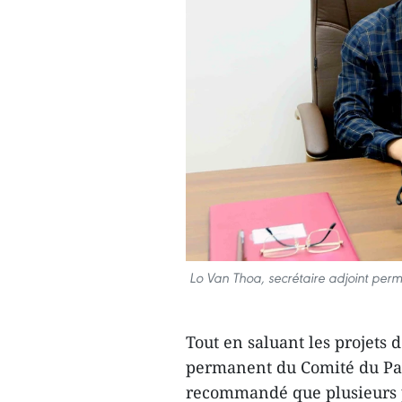
Lo Van Thoa, secrétaire adjoint per
Tout en saluant les projets 
permanent du Comité du Pa
recommandé que plusieurs po