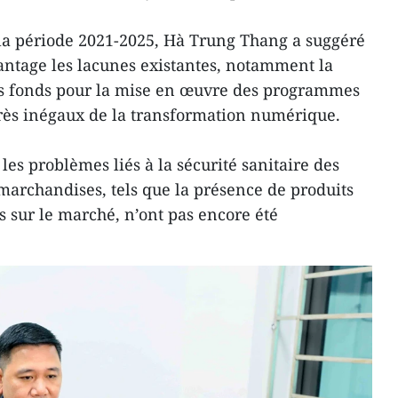
 la période 2021-2025, Hà Trung Thang a suggéré
vantage les lacunes existantes, notamment la
s fonds pour la mise en œuvre des programmes
grès inégaux de la transformation numérique.
les problèmes liés à la sécurité sanitaire des
 marchandises, tels que la présence de produits
s sur le marché, n’ont pas encore été