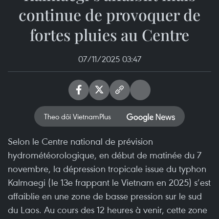
continue de provoquer de
fortes pluies au Centre
07/11/2025 03:47
Theo dõi VietnamPlus
Selon le Centre national de prévision
hydrométéorologique, en début de matinée du 7
novembre, la dépression tropicale issue du typhon
Kalmaegi (le 13e frappant le Vietnam en 2025) s’est
affaiblie en une zone de basse pression sur le sud
du Laos. Au cours des 12 heures à venir, cette zone