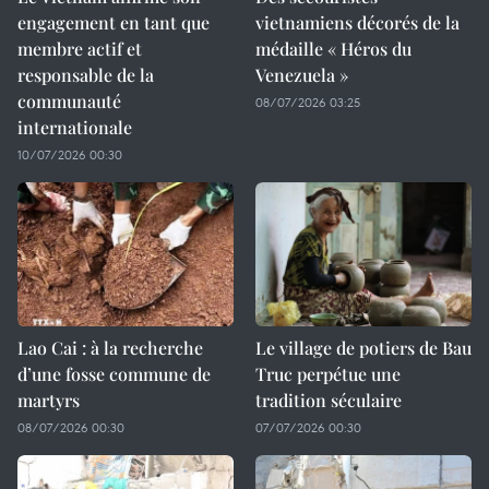
engagement en tant que
vietnamiens décorés de la
membre actif et
médaille « Héros du
responsable de la
Venezuela »
communauté
08/07/2026 03:25
internationale
10/07/2026 00:30
Lao Cai : à la recherche
Le village de potiers de Bau
d’une fosse commune de
Truc perpétue une
martyrs
tradition séculaire
08/07/2026 00:30
07/07/2026 00:30