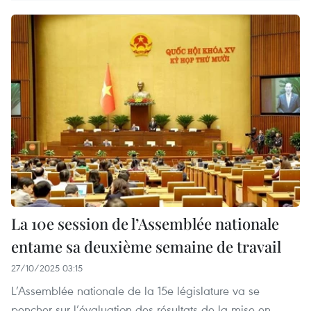
La 10e session de l’Assemblée nationale
entame sa deuxième semaine de travail
27/10/2025 03:15
L’Assemblée nationale de la 15e législature va se
pencher sur l’évaluation des résultats de la mise en