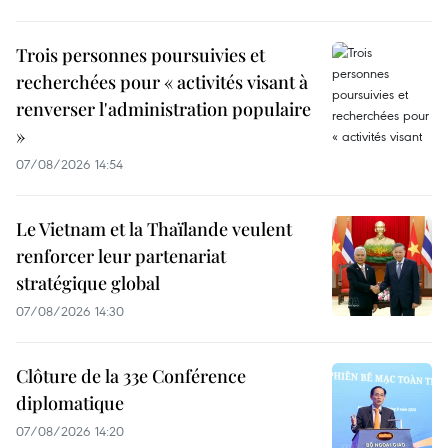
Trois personnes poursuivies et
recherchées pour « activités visant à
renverser l'administration populaire
»
07/08/2026 14:54
Le Vietnam et la Thaïlande veulent
renforcer leur partenariat
stratégique global
07/08/2026 14:30
Clôture de la 33e Conférence
diplomatique
07/08/2026 14:20