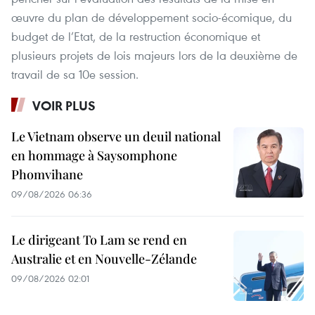
œuvre du plan de développement socio-écomique, du
budget de l’Etat, de la restruction économique et
plusieurs projets de lois majeurs lors de la deuxième de
travail de sa 10e session.
VOIR PLUS
Le Vietnam observe un deuil national
en hommage à Saysomphone
Phomvihane
09/08/2026 06:36
Le dirigeant To Lam se rend en
Australie et en Nouvelle-Zélande
09/08/2026 02:01