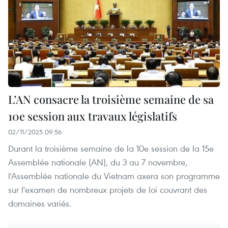
L’AN consacre la troisième semaine de sa
10e session aux travaux législatifs
02/11/2025 09:56
Durant la troisième semaine de la 10e session de la 15e
Assemblée nationale (AN), du 3 au 7 novembre,
l'Assemblée nationale du Vietnam axera son programme
sur l'examen de nombreux projets de loi couvrant des
domaines variés.