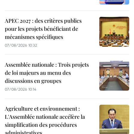
APEC 2027 : des critères publics
pour les projets bénéficiant de
mécanismes spécifiques
07/08/2026 10:32
Assemblée nationale : Trois projets
de loi majeurs au menu des
discussions en groupes
07/08/2026 10:14
Agriculture et environnement :
L'Assemblée nationale accélère la
simplification des procédures
administratives