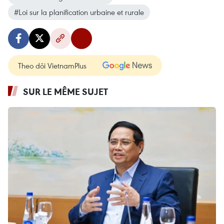
#Loi sur la planification urbaine et rurale
Theo dõi VietnamPlus
SUR LE MÊME SUJET