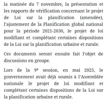
la matinée du 7 novembre, la présentation et
les rapports de vérification concernant le projet
de Loi sur la planification (amendée),
l’ajustement de la Planification global national
pour la période 2021-2030, le projet de loi
modifiant et complétant certaines dispositions
de la Loi sur la planification urbaine et rurale.
Ces documents seront ensuite fait l’objet de
discussions en groupe.
Lors de la 9ᵉ session, en mai 2025, le
gouvernement avait déjà soumis à l’Assemblée
nationale le projet de loi modifiant et
complétant certaines dispositions de la Loi sur
la planification urbaine et rurale.