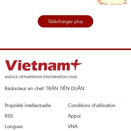
Télécharger plus
AGENCE VIETNAMIENNE D'INFORMATION (VNA)
Rédacteur en chef: TRÂN TIÊN DUÂN
Propriété intellectuelle
Conditions d'utilisation
RSS
Appui
Langues
VNA