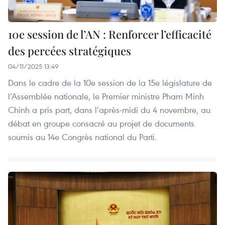
10e session de l’AN : Renforcer l’efficacité
des percées stratégiques
04/11/2025 13:49
Dans le cadre de la 10e session de la 15e législature de
l’Assemblée nationale, le Premier ministre Pham Minh
Chinh a pris part, dans l’après-midi du 4 novembre, au
débat en groupe consacré au projet de documents
soumis au 14e Congrès national du Parti.