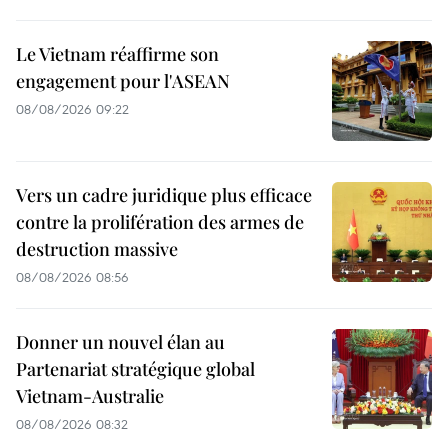
Le Vietnam réaffirme son
engagement pour l'ASEAN
08/08/2026 09:22
Vers un cadre juridique plus efficace
contre la prolifération des armes de
destruction massive
08/08/2026 08:56
Donner un nouvel élan au
Partenariat stratégique global
Vietnam-Australie
08/08/2026 08:32