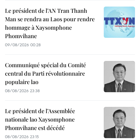
Le président de l’AN Tran Thanh
Man se rendra au Laos pour rendre
hommage à Xaysomphone
Phomvihane
09/08/2026 00:28
Communiqué spécial du Comité
central du Parti révolutionnaire
populaire lao
08/08/2026 23:38
Le président de l’Assemblée
nationale lao Xaysomphone
Phomvihane est décédé
08/08/2026 23:15