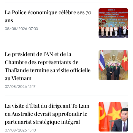
La Police économique célèbre ses 70
ans
08/08/2026 07:03
Le président de l'AN et de la
Chambre des représentants de
Thaïlande termine sa visite officielle
au Vietnam
07/08/2026 15:17
La visite d'État du dirigeant To Lam
en Australie devrait approfondir le
partenariat stratégique intégral
07/08/2026 15:10