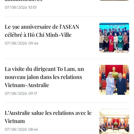
07/08/2026 10:01
Le 59e anniversaire de l'ASEAN
célébré à Hô Chi Minh-Ville
07/08/2026 09:44
La visite du dirigeant To Lam, un
nouveau jalon dans les relations
Vietnam-Australie
07/08/2026 09:17
L’Australie salue les relations avec le
Vietnam
07/08/2026 08:44