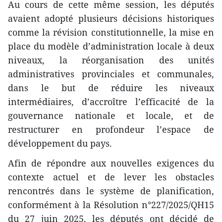
Au cours de cette même session, les députés
avaient adopté plusieurs décisions historiques
comme la révision constitutionnelle, la mise en
place du modèle d’administration locale à deux
niveaux, la réorganisation des unités
administratives provinciales et communales,
dans le but de réduire les niveaux
intermédiaires, d’accroître l’efficacité de la
gouvernance nationale et locale, et de
restructurer en profondeur l’espace de
développement du pays.
Afin de répondre aux nouvelles exigences du
contexte actuel et de lever les obstacles
rencontrés dans le système de planification,
conformément à la Résolution n°227/2025/QH15
du 27 juin 2025, les députés ont décidé de