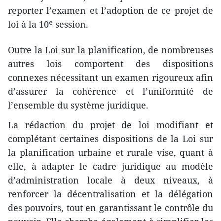
reporter l’examen et l’adoption de ce projet de
loi à la 10ᵉ session.
Outre la Loi sur la planification, de nombreuses
autres lois comportent des dispositions
connexes nécessitant un examen rigoureux afin
d’assurer la cohérence et l’uniformité de
l’ensemble du système juridique.
La rédaction du projet de loi modifiant et
complétant certaines dispositions de la Loi sur
la planification urbaine et rurale vise, quant à
elle, à adapter le cadre juridique au modèle
d’administration locale à deux niveaux, à
renforcer la décentralisation et la délégation
des pouvoirs, tout en garantissant le contrôle du