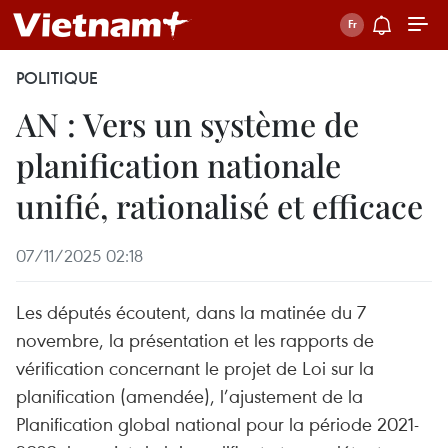
POLITIQUE
AN : Vers un système de
planification nationale
unifié, rationalisé et efficace
07/11/2025 02:18
Les députés écoutent, dans la matinée du 7
novembre, la présentation et les rapports de
vérification concernant le projet de Loi sur la
planification (amendée), l’ajustement de la
Planification global national pour la période 2021-