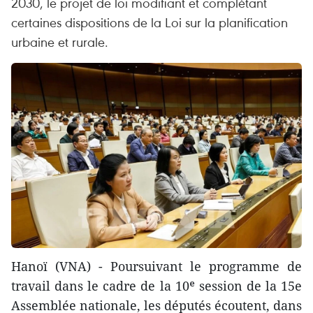
2030, le projet de loi modifiant et complétant
certaines dispositions de la Loi sur la planification
urbaine et rurale.
Hanoï (VNA) - Poursuivant le programme de
travail dans le cadre de la 10ᵉ session de la 15e
Assemblée nationale, les députés écoutent, dans