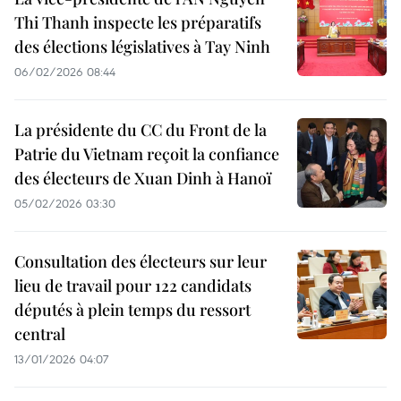
Thi Thanh inspecte les préparatifs
des élections législatives à Tay Ninh
06/02/2026 08:44
La présidente du CC du Front de la
Patrie du Vietnam reçoit la confiance
des électeurs de Xuan Dinh à Hanoï
05/02/2026 03:30
Consultation des électeurs sur leur
lieu de travail pour 122 candidats
députés à plein temps du ressort
central
13/01/2026 04:07