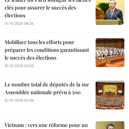
clés pour assurer le succès des
élections
15/11/2025 08:24
Mobiliser tous les efforts pour
préparer les conditions garantissant
le succès des élections
15/11/2025 03:05
Le nombre total de députés de la 16e
Assemblée nationale prévu à 500
12/11/2025 02:06
Vietnam : vers une réforme pour un