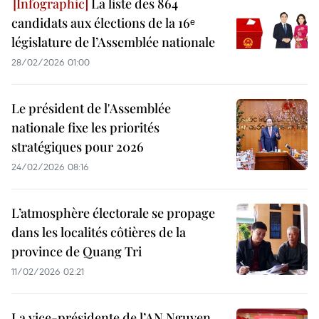
La liste des 864
candidats aux élections de la 16ᵉ
législature de l’Assemblée nationale
28/02/2026 01:00
Le président de l'Assemblée
nationale fixe les priorités
stratégiques pour 2026
24/02/2026 08:16
L’atmosphère électorale se propage
dans les localités côtières de la
province de Quang Tri
11/02/2026 02:21
La vice-présidente de l’AN Nguyen