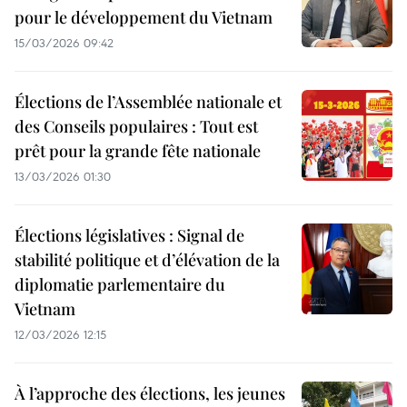
pour le développement du Vietnam
15/03/2026 09:42
Élections de l’Assemblée nationale et
des Conseils populaires : Tout est
prêt pour la grande fête nationale
13/03/2026 01:30
Élections législatives : Signal de
stabilité politique et d’élévation de la
diplomatie parlementaire du
Vietnam
12/03/2026 12:15
À l’approche des élections, les jeunes