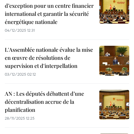
d’exception pour un centre financier
international et garantir la sécurité
énergétique nationale
04/12/2025 12:31
L'Assemblée nationale évalue la mise
en œuvre de résolutions de
supervision et d'interpellation
03/12/2025 02:12
AN : Les députés débattent d’une
décentralisation accrue de la
planification
28/11/2025 12:25