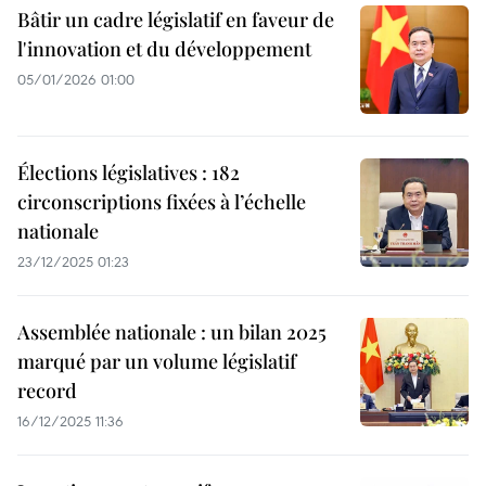
Bâtir un cadre législatif en faveur de
l'innovation et du développement
05/01/2026 01:00
Élections législatives : 182
circonscriptions fixées à l’échelle
nationale
23/12/2025 01:23
Assemblée nationale : un bilan 2025
marqué par un volume législatif
record
16/12/2025 11:36