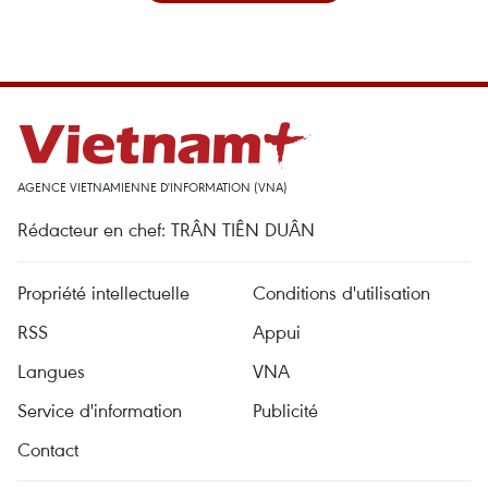
AGENCE VIETNAMIENNE D'INFORMATION (VNA)
Rédacteur en chef: TRÂN TIÊN DUÂN
Propriété intellectuelle
Conditions d'utilisation
RSS
Appui
Langues
VNA
Service d'information
Publicité
Contact