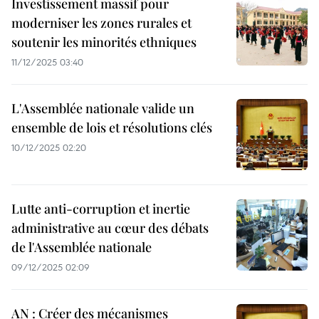
Investissement massif pour
moderniser les zones rurales et
soutenir les minorités ethniques
11/12/2025 03:40
L'Assemblée nationale valide un
ensemble de lois et résolutions clés
10/12/2025 02:20
Lutte anti-corruption et inertie
administrative au cœur des débats
de l'Assemblée nationale
09/12/2025 02:09
AN : Créer des mécanismes