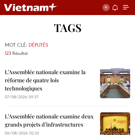
TAGS
MOT CLÉ:
DÉPUTÉS
123
Résultat
L’Assemblée nationale examine la
réforme de quatre lois
technologiques
07/08/2026 09:37
L’Assemblée nationale examine deux
grands projets d’infrastructures
06/08/2026 02:33