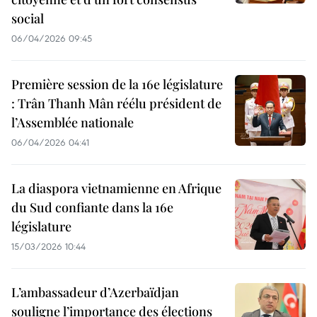
social
06/04/2026 09:45
Première session de la 16e législature
: Trân Thanh Mân réélu président de
l’Assemblée nationale
06/04/2026 04:41
La diaspora vietnamienne en Afrique
du Sud confiante dans la 16e
législature
15/03/2026 10:44
L’ambassadeur d’Azerbaïdjan
souligne l’importance des élections