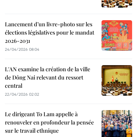
Lancement d’un livre-photo sur les
élections législatives pour le mandat
2026-2031
24/04/2026 08:04
L'AN examine la création de la ville
de Dông Nai relevant du ressort
central
22/04/2026 02:02
Le dirigeant To Lam appelle à
renouveler en profondeur la pensée
sur le travail ethnique