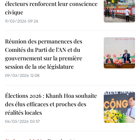
électeurs renforcent leur conscience
civique
11/03/2026 09:26
Réunion des permanences des
Comités du Parti de l’AN et du
gouvernement sur la première
session de la 16e législature
09/03/2026 12:08
Élections 2026 : Khanh Hoa souhaite
des élus efficaces et proches des
réalités locales
04/03/2026 03:57