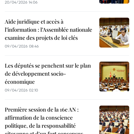
20/04/2026 14:06
Aide juridique et accès à
l’information : l’Assemblée nationale
examine des projets de loi clés
09/04/2026 08:46
Les députés se penchent sur le plan
de développement socio-
économique
09/04/2026 02:10
Première session de la 16e AN :
affirmation de la conscience
politique, de la responsabilité
citoyenne et d'un fort consensus