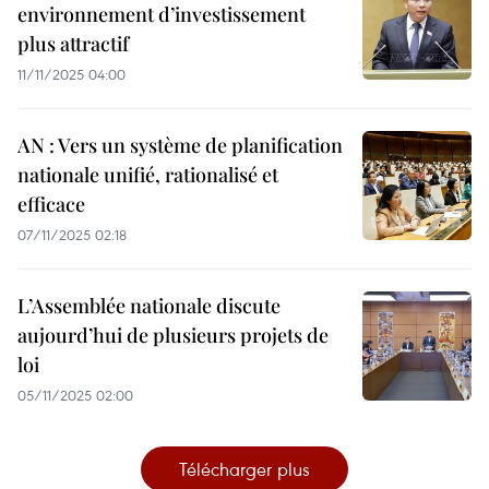
environnement d’investissement
plus attractif
11/11/2025 04:00
AN : Vers un système de planification
nationale unifié, rationalisé et
efficace
07/11/2025 02:18
L’Assemblée nationale discute
aujourd’hui de plusieurs projets de
loi
05/11/2025 02:00
Télécharger plus