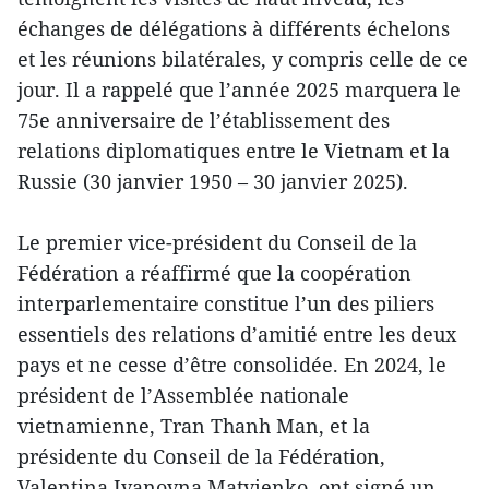
échanges de délégations à différents échelons
et les réunions bilatérales, y compris celle de ce
jour. Il a rappelé que l’année 2025 marquera le
75e anniversaire de l’établissement des
relations diplomatiques entre le Vietnam et la
Russie (30 janvier 1950 – 30 janvier 2025).
Le premier vice-président du Conseil de la
Fédération a réaffirmé que la coopération
interparlementaire constitue l’un des piliers
essentiels des relations d’amitié entre les deux
pays et ne cesse d’être consolidée. En 2024, le
président de l’Assemblée nationale
vietnamienne, Tran Thanh Man, et la
présidente du Conseil de la Fédération,
Valentina Ivanovna Matvienko, ont signé un