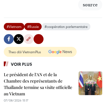
source
#Vietnam
#Russie
#coopération parlementaire
Theo dõi VietnamPlus
VOIR PLUS
Le président de l'AN et de la
Chambre des représentants de
Thaïlande termine sa visite officielle
au Vietnam
07/08/2026 15:17