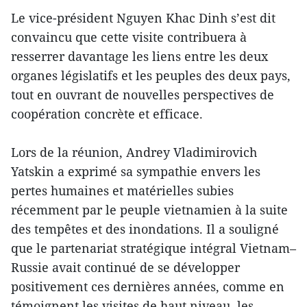
Le vice-président Nguyen Khac Dinh s’est dit
convaincu que cette visite contribuera à
resserrer davantage les liens entre les deux
organes législatifs et les peuples des deux pays,
tout en ouvrant de nouvelles perspectives de
coopération concrète et efficace.
Lors de la réunion, Andrey Vladimirovich
Yatskin a exprimé sa sympathie envers les
pertes humaines et matérielles subies
récemment par le peuple vietnamien à la suite
des tempêtes et des inondations. Il a souligné
que le partenariat stratégique intégral Vietnam–
Russie avait continué de se développer
positivement ces dernières années, comme en
témoignent les visites de haut niveau, les