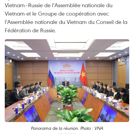
Vietnam–Russie de l’Assemblée nationale du
Vietnam et le Groupe de coopération avec
l’Assemblée nationale du Vietnam du Conseil de la
Fédération de Russie.
Panorama de la réunion. Photo : VNA