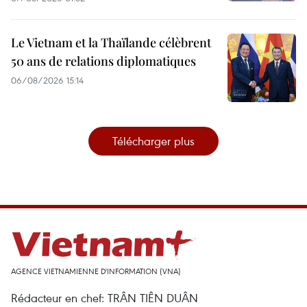
Le Vietnam et la Thaïlande célèbrent
50 ans de relations diplomatiques
06/08/2026 15:14
Télécharger plus
AGENCE VIETNAMIENNE D'INFORMATION (VNA)
Rédacteur en chef: TRÂN TIÊN DUÂN