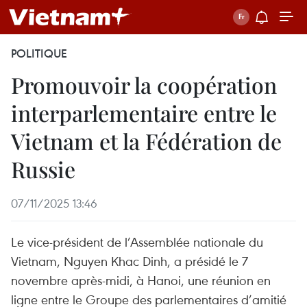
POLITIQUE
Promouvoir la coopération
interparlementaire entre le
Vietnam et la Fédération de
Russie
07/11/2025 13:46
Le vice-président de l’Assemblée nationale du
Vietnam, Nguyen Khac Dinh, a présidé le 7
novembre après-midi, à Hanoi, une réunion en
ligne entre le Groupe des parlementaires d’amitié