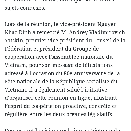
sujets connexes.
Lors de la réunion, le vice-président Nguyen
Khac Dinh a remercié M. Andrey Vladimirovich
Yatskin, premier vice-président du Conseil de la
Fédération et président du Groupe de
coopération avec l’Assemblée nationale du
Vietnam, pour son message de félicitations
adressé à l’occasion du 80e anniversaire de la
Fête nationale de la République socialiste du
Vietnam. Il a également salué l’initiative
d’organiser cette réunion en ligne, illustrant
l’esprit de coopération proactive, concrète et
régulière entre les deux organes législatifs.
Concernant la visite prochaine au Vietnam du