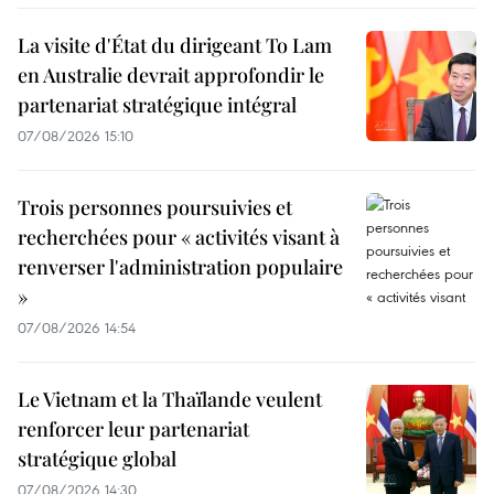
La visite d'État du dirigeant To Lam
en Australie devrait approfondir le
partenariat stratégique intégral
07/08/2026 15:10
Trois personnes poursuivies et
recherchées pour « activités visant à
renverser l'administration populaire
»
07/08/2026 14:54
Le Vietnam et la Thaïlande veulent
renforcer leur partenariat
stratégique global
07/08/2026 14:30