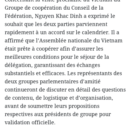
Groupe de coopération du Conseil de la
Fédération, Nguyen Khac Dinh a exprimé le
souhait que les deux parties parviennent
rapidement à un accord sur le calendrier. Il a
affirmé que l’Assemblée nationale du Vietnam
était prête à coopérer afin d’assurer les
meilleures conditions pour le séjour de la
délégation, garantissant des échanges
substantiels et efficaces. Les représentants des
deux groupes parlementaires d’amitié
continueront de discuter en détail des questions
de contenu, de logistique et d’organisation,
avant de soumettre leurs propositions
respectives aux présidents de groupe pour
validation officielle.