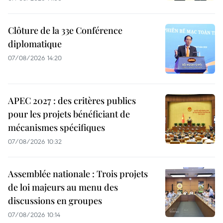
Clôture de la 33e Conférence
diplomatique
07/08/2026 14:20
APEC 2027 : des critères publics
pour les projets bénéficiant de
mécanismes spécifiques
07/08/2026 10:32
Assemblée nationale : Trois projets
de loi majeurs au menu des
discussions en groupes
07/08/2026 10:14