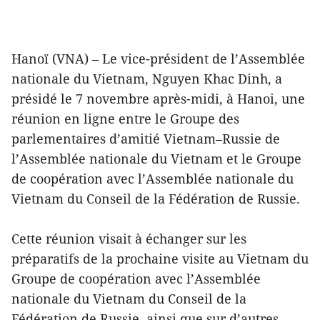
Hanoï (VNA) – Le vice-président de l’Assemblée
nationale du Vietnam, Nguyen Khac Dinh, a
présidé le 7 novembre après-midi, à Hanoi, une
réunion en ligne entre le Groupe des
parlementaires d’amitié Vietnam–Russie de
l’Assemblée nationale du Vietnam et le Groupe
de coopération avec l’Assemblée nationale du
Vietnam du Conseil de la Fédération de Russie.
Cette réunion visait à échanger sur les
préparatifs de la prochaine visite au Vietnam du
Groupe de coopération avec l’Assemblée
nationale du Vietnam du Conseil de la
Fédération de Russie, ainsi que sur d’autres