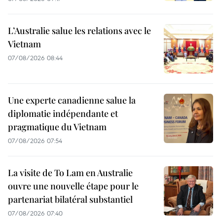
L’Australie salue les relations avec le
Vietnam
07/08/2026 08:44
Une experte canadienne salue la
diplomatie indépendante et
pragmatique du Vietnam
07/08/2026 07:54
La visite de To Lam en Australie
ouvre une nouvelle étape pour le
partenariat bilatéral substantiel
07/08/2026 07:40