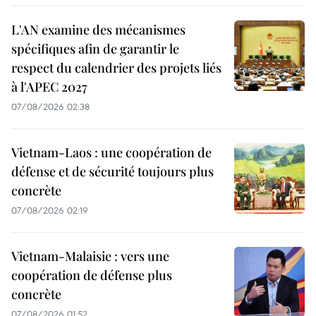
L'AN examine des mécanismes
spécifiques afin de garantir le
respect du calendrier des projets liés
à l'APEC 2027
07/08/2026 02:38
Vietnam-Laos : une coopération de
défense et de sécurité toujours plus
concrète
07/08/2026 02:19
Vietnam-Malaisie : vers une
coopération de défense plus
concrète
07/08/2026 01:52