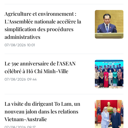
Agriculture et environnement :
L'Assemblée nationale accélère la
simplification des procédures
administratives
07/08/2026 10:01
Le 59e anniversaire de l'ASEAN
célébré à Hô Chi Minh-Ville
07/08/2026 09:44
La visite du dirigeant To Lam, un
nouveau jalon dans les relations
Vietnam-Australie
07/08/2026 09:17