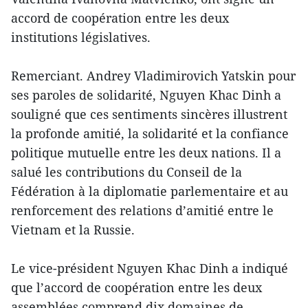
accord de coopération entre les deux
institutions législatives.
Remerciant. Andrey Vladimirovich Yatskin pour
ses paroles de solidarité, Nguyen Khac Dinh a
souligné que ces sentiments sincères illustrent
la profonde amitié, la solidarité et la confiance
politique mutuelle entre les deux nations. Il a
salué les contributions du Conseil de la
Fédération à la diplomatie parlementaire et au
renforcement des relations d’amitié entre le
Vietnam et la Russie.
Le vice-président Nguyen Khac Dinh a indiqué
que l’accord de coopération entre les deux
assemblées comprend dix domaines de