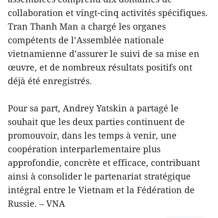
collaboration et vingt-cinq activités spécifiques.
Tran Thanh Man a chargé les organes
compétents de l’Assemblée nationale
vietnamienne d’assurer le suivi de sa mise en
œuvre, et de nombreux résultats positifs ont
déjà été enregistrés.
Pour sa part, Andrey Yatskin a partagé le
souhait que les deux parties continuent de
promouvoir, dans les temps à venir, une
coopération interparlementaire plus
approfondie, concrète et efficace, contribuant
ainsi à consolider le partenariat stratégique
intégral entre le Vietnam et la Fédération de
Russie. – VNA