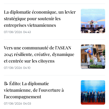
La diplomatie économique, un levier
stratégique pour soutenir les
entreprises vietnamiennes
07/08/2026 04:43
Vers une communauté de l’ASEAN
2045 résiliente, créative, dynamique
et centrée sur les citoyens
07/08/2026 04:10
📝 Édito: La diplomatie
vietnamienne, de l’ouverture à
l’accompagnement
07/08/2026 04:03