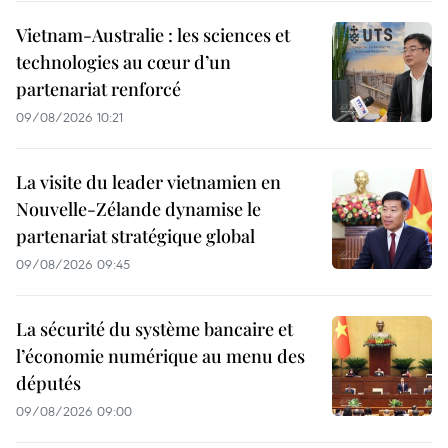
Vietnam-Australie : les sciences et
technologies au cœur d’un
partenariat renforcé
09/08/2026 10:21
La visite du leader vietnamien en
Nouvelle-Zélande dynamise le
partenariat stratégique global
09/08/2026 09:45
La sécurité du système bancaire et
l’économie numérique au menu des
députés
09/08/2026 09:00