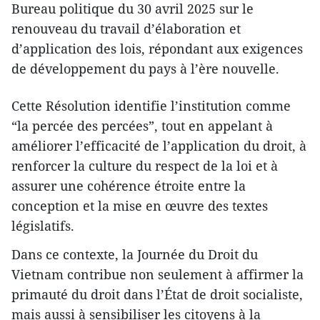
Bureau politique du 30 avril 2025 sur le
renouveau du travail d’élaboration et
d’application des lois, répondant aux exigences
de développement du pays à l’ère nouvelle.
Cette Résolution identifie l’institution comme
“la percée des percées”, tout en appelant à
améliorer l’efficacité de l’application du droit, à
renforcer la culture du respect de la loi et à
assurer une cohérence étroite entre la
conception et la mise en œuvre des textes
législatifs.
Dans ce contexte, la Journée du Droit du
Vietnam contribue non seulement à affirmer la
primauté du droit dans l’État de droit socialiste,
mais aussi à sensibiliser les citoyens à la