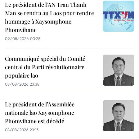
Le président de l’AN Tran Thanh
Man se rendra au Laos pour rendre
hommage à Xaysomphone
Phomvihane
09/08/2026 00:28
Communiqué spécial du Comité
central du Parti révolutionnaire
populaire lao
08/08/2026 23:38
Le président de l’Assemblée
nationale lao Xaysomphone
Phomvihane est décédé
08/08/2026 23:15