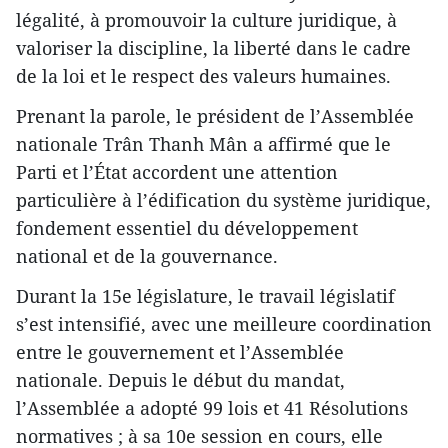
légalité, à promouvoir la culture juridique, à
valoriser la discipline, la liberté dans le cadre
de la loi et le respect des valeurs humaines.
Prenant la parole, le président de l’Assemblée
nationale Trân Thanh Mân a affirmé que le
Parti et l’État accordent une attention
particulière à l’édification du système juridique,
fondement essentiel du développement
national et de la gouvernance.
Durant la 15e législature, le travail législatif
s’est intensifié, avec une meilleure coordination
entre le gouvernement et l’Assemblée
nationale. Depuis le début du mandat,
l’Assemblée a adopté 99 lois et 41 Résolutions
normatives ; à sa 10e session en cours, elle