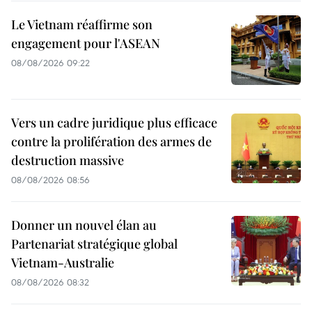
Le Vietnam réaffirme son
engagement pour l'ASEAN
08/08/2026 09:22
Vers un cadre juridique plus efficace
contre la prolifération des armes de
destruction massive
08/08/2026 08:56
Donner un nouvel élan au
Partenariat stratégique global
Vietnam-Australie
08/08/2026 08:32