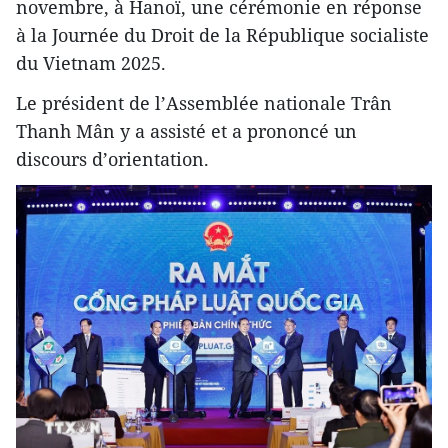
novembre, à Hanoï, une cérémonie en réponse
à la Journée du Droit de la République socialiste
du Vietnam 2025.
Le président de l’Assemblée nationale Trân
Thanh Mân y a assisté et a prononcé un
discours d’orientation.