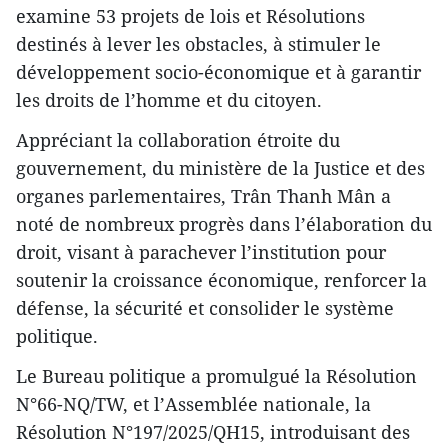
examine 53 projets de lois et Résolutions
destinés à lever les obstacles, à stimuler le
développement socio-économique et à garantir
les droits de l’homme et du citoyen.
Appréciant la collaboration étroite du
gouvernement, du ministère de la Justice et des
organes parlementaires, Trân Thanh Mân a
noté de nombreux progrès dans l’élaboration du
droit, visant à parachever l’institution pour
soutenir la croissance économique, renforcer la
défense, la sécurité et consolider le système
politique.
Le Bureau politique a promulgué la Résolution
N°66-NQ/TW, et l’Assemblée nationale, la
Résolution N°197/2025/QH15, introduisant des