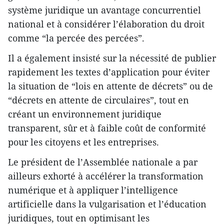
système juridique un avantage concurrentiel
national et à considérer l’élaboration du droit
comme “la percée des percées”.
Il a également insisté sur la nécessité de publier
rapidement les textes d’application pour éviter
la situation de “lois en attente de décrets” ou de
“décrets en attente de circulaires”, tout en
créant un environnement juridique
transparent, sûr et à faible coût de conformité
pour les citoyens et les entreprises.
Le président de l’Assemblée nationale a par
ailleurs exhorté à accélérer la transformation
numérique et à appliquer l’intelligence
artificielle dans la vulgarisation et l’éducation
juridiques, tout en optimisant les