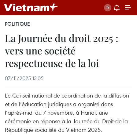
POLITIQUE
La Journée du droit 2025 :
vers une société
respectueuse de la loi
07/11/2025 13:05
Le Conseil national de coordination de la diffusion
et de l’éducation juridiques a organisé dans
l’après-midi du 7 novembre, à Hanoï, une
cérémonie en réponse à la Journée du Droit de la
République socialiste du Vietnam 2025.