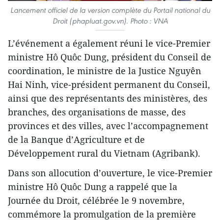
Lancement officiel de la version complète du Portail national du
Droit (phapluat.gov.vn). Photo : VNA
L’événement a également réuni le vice-Premier
ministre Hô Quôc Dung, président du Conseil de
coordination, le ministre de la Justice Nguyên
Hai Ninh, vice-président permanent du Conseil,
ainsi que des représentants des ministères, des
branches, des organisations de masse, des
provinces et des villes, avec l’accompagnement
de la Banque d’Agriculture et de
Développement rural du Vietnam (Agribank).
Dans son allocution d’ouverture, le vice-Premier
ministre Hô Quôc Dung a rappelé que la
Journée du Droit, célébrée le 9 novembre,
commémore la promulgation de la première