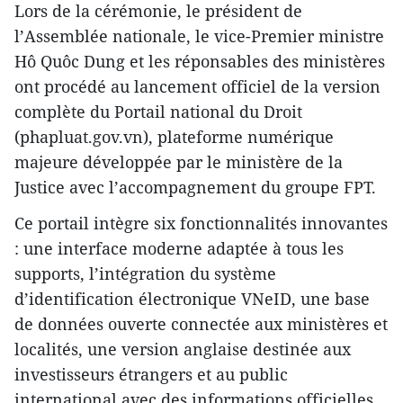
Lors de la cérémonie, le président de
l’Assemblée nationale, le vice-Premier ministre
Hô Quôc Dung et les réponsables des ministères
ont procédé au lancement officiel de la version
complète du Portail national du Droit
(phapluat.gov.vn), plateforme numérique
majeure développée par le ministère de la
Justice avec l’accompagnement du groupe FPT.
Ce portail intègre six fonctionnalités innovantes
: une interface moderne adaptée à tous les
supports, l’intégration du système
d’identification électronique VNeID, une base
de données ouverte connectée aux ministères et
localités, une version anglaise destinée aux
investisseurs étrangers et au public
international avec des informations officielles