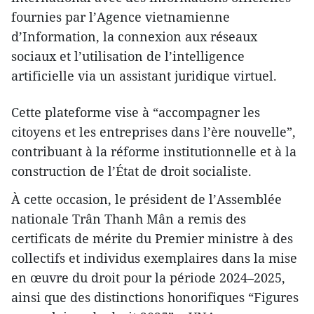
fournies par l’Agence vietnamienne
d’Information, la connexion aux réseaux
sociaux et l’utilisation de l’intelligence
artificielle via un assistant juridique virtuel.
Cette plateforme vise à “accompagner les
citoyens et les entreprises dans l’ère nouvelle”,
contribuant à la réforme institutionnelle et à la
construction de l’État de droit socialiste.
À cette occasion, le président de l’Assemblée
nationale Trân Thanh Mân a remis des
certificats de mérite du Premier ministre à des
collectifs et individus exemplaires dans la mise
en œuvre du droit pour la période 2024–2025,
ainsi que des distinctions honorifiques “Figures