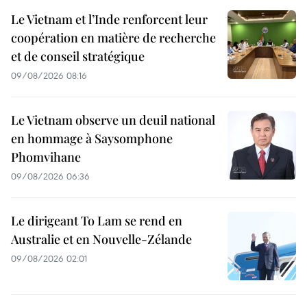
Le Vietnam et l’Inde renforcent leur
coopération en matière de recherche
et de conseil stratégique
09/08/2026 08:16
Le Vietnam observe un deuil national
en hommage à Saysomphone
Phomvihane
09/08/2026 06:36
Le dirigeant To Lam se rend en
Australie et en Nouvelle-Zélande
09/08/2026 02:01