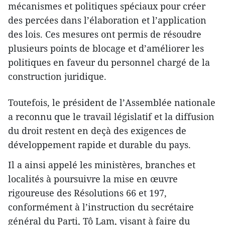
mécanismes et politiques spéciaux pour créer
des percées dans l’élaboration et l’application
des lois. Ces mesures ont permis de résoudre
plusieurs points de blocage et d’améliorer les
politiques en faveur du personnel chargé de la
construction juridique.
Toutefois, le président de l’Assemblée nationale
a reconnu que le travail législatif et la diffusion
du droit restent en deçà des exigences de
développement rapide et durable du pays.
Il a ainsi appelé les ministères, branches et
localités à poursuivre la mise en œuvre
rigoureuse des Résolutions 66 et 197,
conformément à l’instruction du secrétaire
général du Parti, Tô Lam, visant à faire du