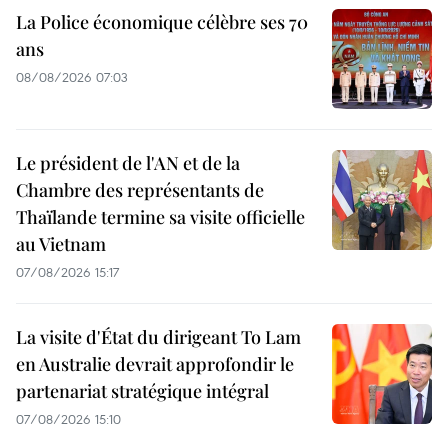
La Police économique célèbre ses 70
ans
08/08/2026 07:03
Le président de l'AN et de la
Chambre des représentants de
Thaïlande termine sa visite officielle
au Vietnam
07/08/2026 15:17
La visite d'État du dirigeant To Lam
en Australie devrait approfondir le
partenariat stratégique intégral
07/08/2026 15:10