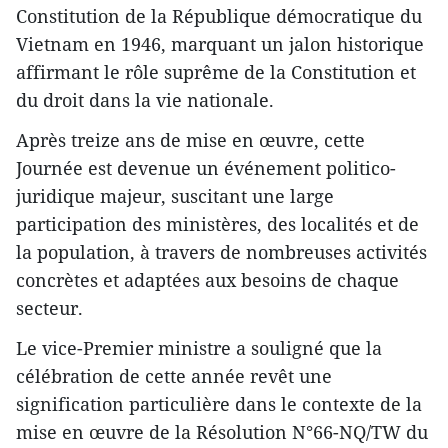
Constitution de la République démocratique du
Vietnam en 1946, marquant un jalon historique
affirmant le rôle suprême de la Constitution et
du droit dans la vie nationale.
Après treize ans de mise en œuvre, cette
Journée est devenue un événement politico-
juridique majeur, suscitant une large
participation des ministères, des localités et de
la population, à travers de nombreuses activités
concrètes et adaptées aux besoins de chaque
secteur.
Le vice-Premier ministre a souligné que la
célébration de cette année revêt une
signification particulière dans le contexte de la
mise en œuvre de la Résolution N°66-NQ/TW du