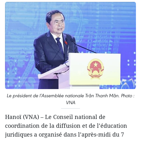
Le président de l’Assemblée nationale Trân Thanh Mân. Photo :
VNA
Hanoï (VNA) – Le Conseil national de
coordination de la diffusion et de l’éducation
juridiques a organisé dans l’après-midi du 7