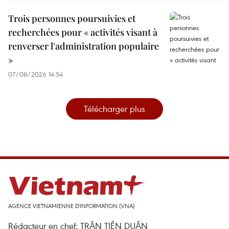
Trois personnes poursuivies et
recherchées pour « activités visant à
renverser l'administration populaire
»
07/08/2026 14:54
Télécharger plus
AGENCE VIETNAMIENNE D'INFORMATION (VNA)
Rédacteur en chef: TRÂN TIÊN DUÂN