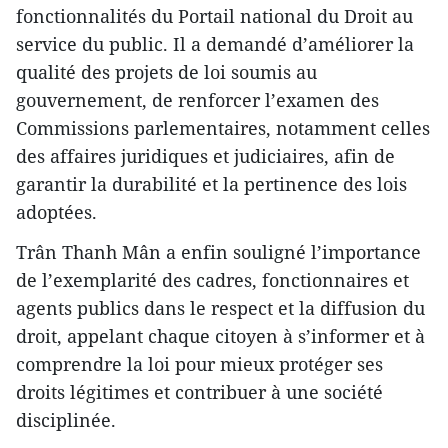
fonctionnalités du Portail national du Droit au
service du public. Il a demandé d’améliorer la
qualité des projets de loi soumis au
gouvernement, de renforcer l’examen des
Commissions parlementaires, notamment celles
des affaires juridiques et judiciaires, afin de
garantir la durabilité et la pertinence des lois
adoptées.
Trân Thanh Mân a enfin souligné l’importance
de l’exemplarité des cadres, fonctionnaires et
agents publics dans le respect et la diffusion du
droit, appelant chaque citoyen à s’informer et à
comprendre la loi pour mieux protéger ses
droits légitimes et contribuer à une société
disciplinée.