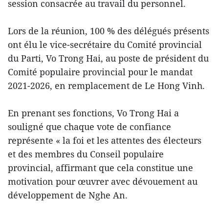
session consacrée au travail du personnel.
Lors de la réunion, 100 % des délégués présents
ont élu le vice-secrétaire du Comité provincial
du Parti, Vo Trong Hai, au poste de président du
Comité populaire provincial pour le mandat
2021-2026, en remplacement de Le Hong Vinh.
En prenant ses fonctions, Vo Trong Hai a
souligné que chaque vote de confiance
représente « la foi et les attentes des électeurs
et des membres du Conseil populaire
provincial, affirmant que cela constitue une
motivation pour œuvrer avec dévouement au
développement de Nghe An.