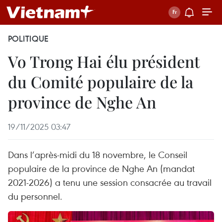
POLITIQUE
Vo Trong Hai élu président
du Comité populaire de la
province de Nghe An
19/11/2025 03:47
Dans l’après-midi du 18 novembre, le Conseil
populaire de la province de Nghe An (mandat
2021-2026) a tenu une session consacrée au travail
du personnel.