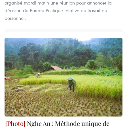
organisé mardi matin une réunion pour annoncer la
décision du Bureau Politique relative au travail du
personnel.
Nghe An : Méthode unique de