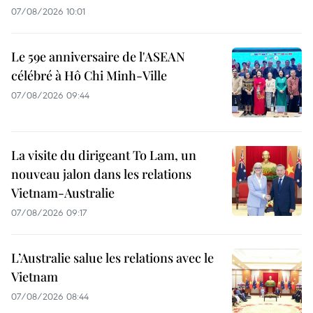
07/08/2026 10:01
Le 59e anniversaire de l'ASEAN
célébré à Hô Chi Minh-Ville
07/08/2026 09:44
La visite du dirigeant To Lam, un
nouveau jalon dans les relations
Vietnam-Australie
07/08/2026 09:17
L’Australie salue les relations avec le
Vietnam
07/08/2026 08:44