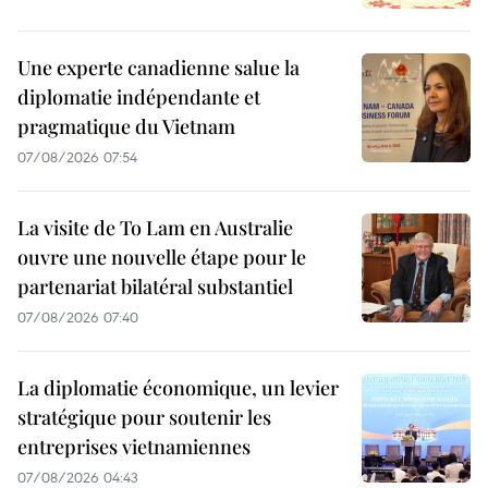
Une experte canadienne salue la
diplomatie indépendante et
pragmatique du Vietnam
07/08/2026 07:54
La visite de To Lam en Australie
ouvre une nouvelle étape pour le
partenariat bilatéral substantiel
07/08/2026 07:40
La diplomatie économique, un levier
stratégique pour soutenir les
entreprises vietnamiennes
07/08/2026 04:43