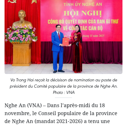
Vo Trong Hai reçoit la décisison de nomination au poste de
président du Comité populaire de la province de Nghe An.
Photo : VNA
Nghe An (VNA) – Dans l’après-midi du 18
novembre, le Conseil populaire de la province
de Nghe An (mandat 2021-2026) a tenu une