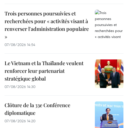
Trois personnes poursuivies et
recherchées pour « activités visant à
renverser l'administration populaire
»
07/08/2026 14:54
Le Vietnam et la Thaïlande veulent
renforcer leur partenariat
stratégique global
07/08/2026 14:30
Clôture de la 33e Conférence
diplomatique
07/08/2026 14:20