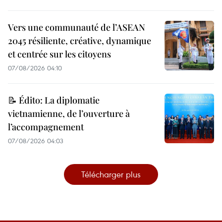
Vers une communauté de l’ASEAN
2045 résiliente, créative, dynamique
et centrée sur les citoyens
07/08/2026 04:10
📝 Édito: La diplomatie
vietnamienne, de l’ouverture à
l’accompagnement
07/08/2026 04:03
Télécharger plus