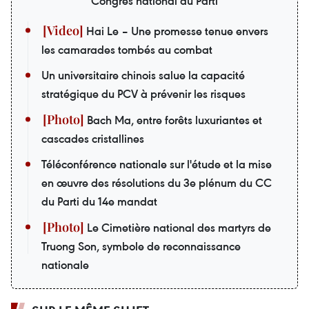
Congrès national du Parti
Hai Le – Une promesse tenue envers
les camarades tombés au combat
Un universitaire chinois salue la capacité
stratégique du PCV à prévenir les risques
Bach Ma, entre forêts luxuriantes et
cascades cristallines
Téléconférence nationale sur l'étude et la mise
en œuvre des résolutions du 3e plénum du CC
du Parti du 14e mandat
Le Cimetière national des martyrs de
Truong Son, symbole de reconnaissance
nationale