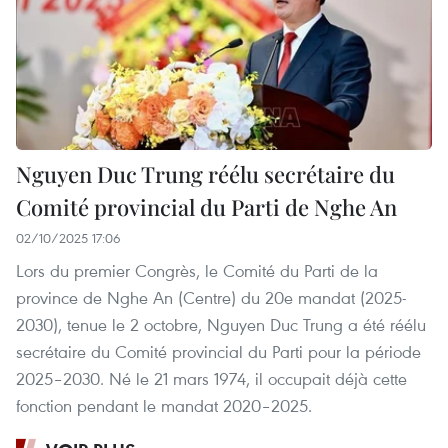
Nguyen Duc Trung réélu secrétaire du
Comité provincial du Parti de Nghe An
02/10/2025 17:06
Lors du premier Congrès, le Comité du Parti de la
province de Nghe An (Centre) du 20e mandat (2025-
2030), tenue le 2 octobre, Nguyen Duc Trung a été réélu
secrétaire du Comité provincial du Parti pour la période
2025–2030. Né le 21 mars 1974, il occupait déjà cette
fonction pendant le mandat 2020–2025.