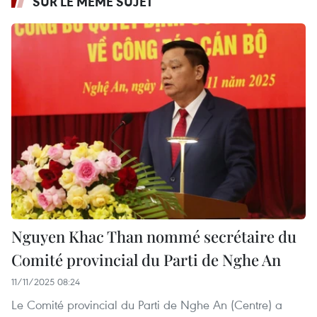
SUR LE MÊME SUJET
Nguyen Khac Than nommé secrétaire du
Comité provincial du Parti de Nghe An
11/11/2025 08:24
Le Comité provincial du Parti de Nghe An (Centre) a