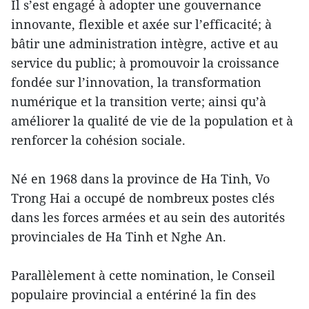
Il s’est engagé à adopter une gouvernance
innovante, flexible et axée sur l’efficacité; à
bâtir une administration intègre, active et au
service du public; à promouvoir la croissance
fondée sur l’innovation, la transformation
numérique et la transition verte; ainsi qu’à
améliorer la qualité de vie de la population et à
renforcer la cohésion sociale.
Né en 1968 dans la province de Ha Tinh, Vo
Trong Hai a occupé de nombreux postes clés
dans les forces armées et au sein des autorités
provinciales de Ha Tinh et Nghe An.
Parallèlement à cette nomination, le Conseil
populaire provincial a entériné la fin des