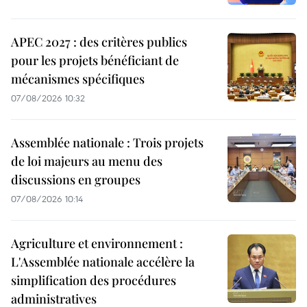
APEC 2027 : des critères publics
pour les projets bénéficiant de
mécanismes spécifiques
07/08/2026 10:32
Assemblée nationale : Trois projets
de loi majeurs au menu des
discussions en groupes
07/08/2026 10:14
Agriculture et environnement :
L'Assemblée nationale accélère la
simplification des procédures
administratives