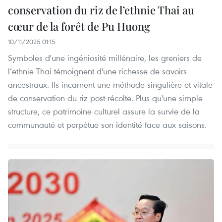
conservation du riz de l’ethnie Thai au
cœur de la forêt de Pu Huong
10/11/2025 01:15
Symboles d'une ingéniosité millénaire, les greniers de
l’ethnie Thai témoignent d'une richesse de savoirs
ancestraux. Ils incarnent une méthode singulière et vitale
de conservation du riz post-récolte. Plus qu'une simple
structure, ce patrimoine culturel assure la survie de la
communauté et perpétue son identité face aux saisons.