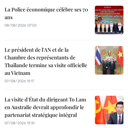
La Police économique célèbre ses 70
ans
08/08/2026 07:03
Le président de l'AN et de la
Chambre des représentants de
Thaïlande termine sa visite officielle
au Vietnam
07/08/2026 15:17
La visite d'État du dirigeant To Lam
en Australie devrait approfondir le
partenariat stratégique intégral
07/08/2026 15:10