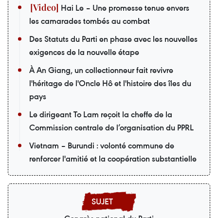
Hai Le – Une promesse tenue envers
les camarades tombés au combat
Des Statuts du Parti en phase avec les nouvelles
exigences de la nouvelle étape
À An Giang, un collectionneur fait revivre
l'héritage de l'Oncle Hô et l'histoire des îles du
pays
Le dirigeant To Lam reçoit la cheffe de la
Commission centrale de l’organisation du PPRL
Vietnam – Burundi : volonté commune de
renforcer l'amitié et la coopération substantielle