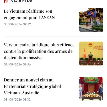
VOIR PLUS
Le Vietnam réaffirme son
engagement pour l'ASEAN
08/08/2026 09:22
Vers un cadre juridique plus efficace
contre la prolifération des armes de
destruction massive
08/08/2026 08:56
Donner un nouvel élan au
Partenariat stratégique global
Vietnam-Australie
08/08/2026 08:32