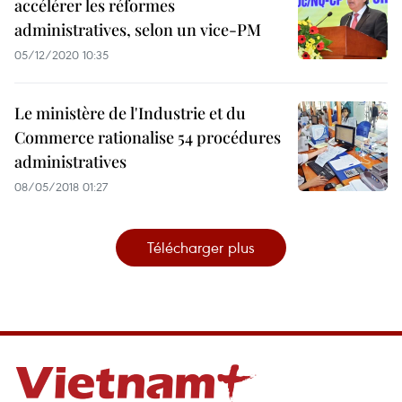
accélérer les réformes
administratives, selon un vice-PM
05/12/2020 10:35
Le ministère de l'Industrie et du
Commerce rationalise 54 procédures
administratives
08/05/2018 01:27
Télécharger plus