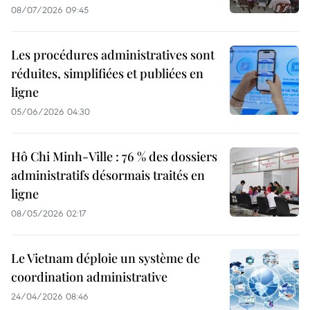
08/07/2026 09:45
Les procédures administratives sont
réduites, simplifiées et publiées en
ligne
05/06/2026 04:30
Hô Chi Minh-Ville : 76 % des dossiers
administratifs désormais traités en
ligne
08/05/2026 02:17
Le Vietnam déploie un système de
coordination administrative
24/04/2026 08:46