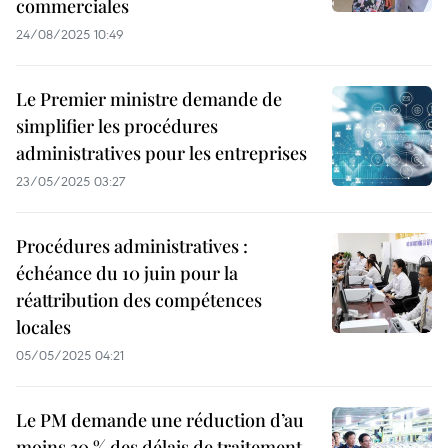
commerciales
24/08/2025 10:49
Le Premier ministre demande de
simplifier les procédures
administratives pour les entreprises
23/05/2025 03:27
Procédures administratives :
échéance du 10 juin pour la
réattribution des compétences
locales
05/05/2025 04:21
Le PM demande une réduction d’au
moins 30 % des délais de traitement