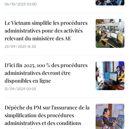
06/10/2025 03:00
Le Vietnam simplifie les procédures
administratives pour des activités
relevant du ministère des AE
23/09/2025 16:30
D’ici fin 2025, 100 % des procédures
administratives devront être
disponibles en ligne
12/09/2025 03:05
Dépêche du PM sur l’assurance de la
simplification des procédures
administratives et des conditions