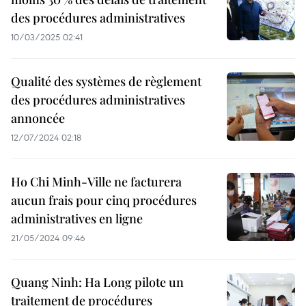
des procédures administratives
10/03/2025 02:41
Qualité des systèmes de règlement
des procédures administratives
annoncée
12/07/2024 02:18
Ho Chi Minh-Ville ne facturera
aucun frais pour cinq procédures
administratives en ligne
21/05/2024 09:46
Quang Ninh: Ha Long pilote un
traitement de procédures