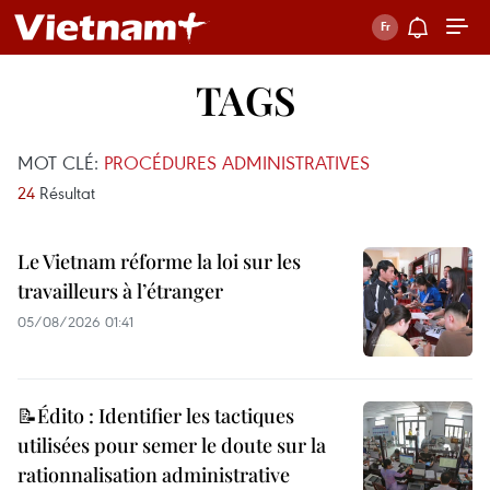
TAGS
MOT CLÉ:
PROCÉDURES ADMINISTRATIVES
24
Résultat
Le Vietnam réforme la loi sur les
travailleurs à l’étranger
05/08/2026 01:41
📝Édito : Identifier les tactiques
utilisées pour semer le doute sur la
rationnalisation administrative