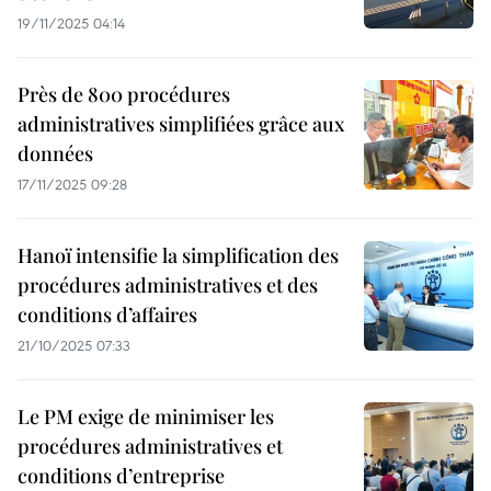
19/11/2025 04:14
Près de 800 procédures
administratives simplifiées grâce aux
données
17/11/2025 09:28
Hanoï intensifie la simplification des
procédures administratives et des
conditions d’affaires
21/10/2025 07:33
Le PM exige de minimiser les
procédures administratives et
conditions d’entreprise