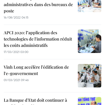
administratives dans des bureaux de
poste
16/08/2022 04:15
APCI 2020: l"application des
technologies de l'information réduit
les coûts administratifs
17/03/2021 03:00
Vinh Long accélère l’édification de
l'e-gouvernement
01/03/2021 09:46
La Banque d’Etat doit continuer à