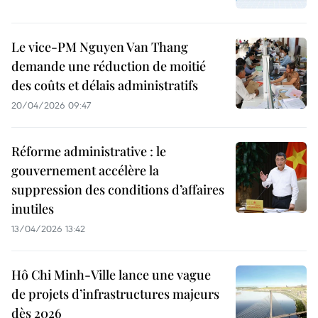
Le vice-PM Nguyen Van Thang
demande une réduction de moitié
des coûts et délais administratifs
20/04/2026 09:47
Réforme administrative : le
gouvernement accélère la
suppression des conditions d’affaires
inutiles
13/04/2026 13:42
Hô Chi Minh-Ville lance une vague
de projets d’infrastructures majeurs
dès 2026