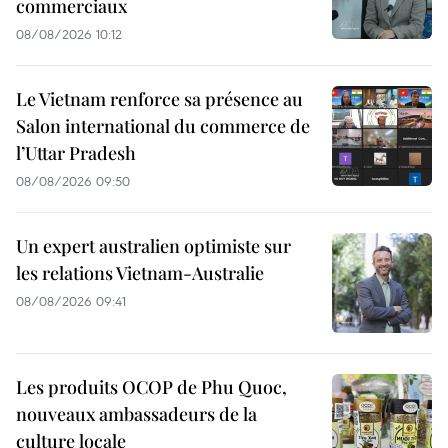
commerciaux
08/08/2026 10:12
Le Vietnam renforce sa présence au
Salon international du commerce de
l’Uttar Pradesh
08/08/2026 09:50
Un expert australien optimiste sur
les relations Vietnam-Australie
08/08/2026 09:41
Les produits OCOP de Phu Quoc,
nouveaux ambassadeurs de la
culture locale