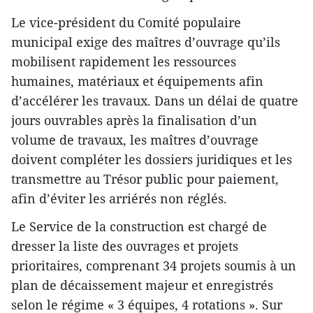
Le vice-président du Comité populaire
municipal exige des maîtres d’ouvrage qu’ils
mobilisent rapidement les ressources
humaines, matériaux et équipements afin
d’accélérer les travaux. Dans un délai de quatre
jours ouvrables après la finalisation d’un
volume de travaux, les maîtres d’ouvrage
doivent compléter les dossiers juridiques et les
transmettre au Trésor public pour paiement,
afin d’éviter les arriérés non réglés.
Le Service de la construction est chargé de
dresser la liste des ouvrages et projets
prioritaires, comprenant 34 projets soumis à un
plan de décaissement majeur et enregistrés
selon le régime « 3 équipes, 4 rotations ». Sur