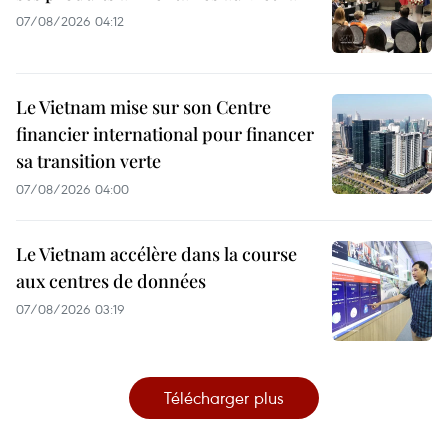
07/08/2026 04:12
Le Vietnam mise sur son Centre
financier international pour financer
sa transition verte
07/08/2026 04:00
Le Vietnam accélère dans la course
aux centres de données
07/08/2026 03:19
Télécharger plus