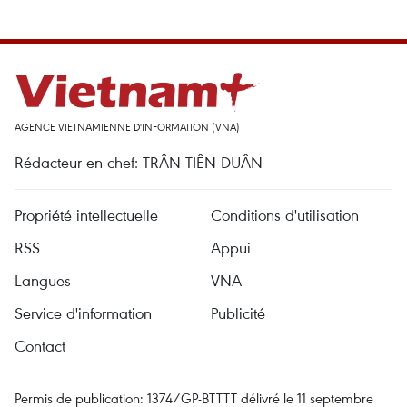
AGENCE VIETNAMIENNE D'INFORMATION (VNA)
Rédacteur en chef: TRÂN TIÊN DUÂN
Propriété intellectuelle
Conditions d'utilisation
RSS
Appui
Langues
VNA
Service d'information
Publicité
Contact
Permis de publication: 1374/GP-BTTTT délivré le 11 septembre