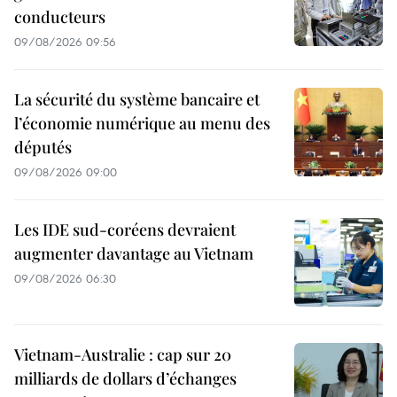
conducteurs
09/08/2026 09:56
La sécurité du système bancaire et
l’économie numérique au menu des
députés
09/08/2026 09:00
Les IDE sud-coréens devraient
augmenter davantage au Vietnam
09/08/2026 06:30
Vietnam-Australie : cap sur 20
milliards de dollars d’échanges