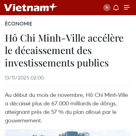
ÉCONOMIE
Hô Chi Minh-Ville accélère
le décaissement des
investissements publics
13/11/2025 02:00
Au début du mois de novembre, Hô Chi Minh-Ville
a décaissé plus de 67.000 milliards de dôngs,
atteignant près de 57 % du plan alloué par le
gouvernement.