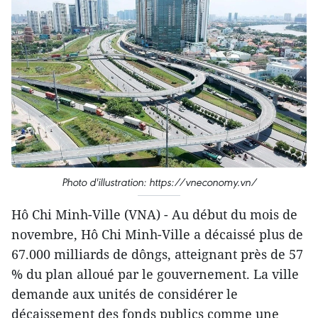
Photo d'illustration: https://vneconomy.vn/
Hô Chi Minh-Ville (VNA) - Au début du mois de
novembre, Hô Chi Minh-Ville a décaissé plus de
67.000 milliards de dôngs, atteignant près de 57
% du plan alloué par le gouvernement. La ville
demande aux unités de considérer le
décaissement des fonds publics comme une