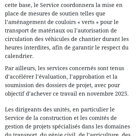
cette base, le Service coordonnera la mise en
place de mesures de soutien telles que
l’aménagement de couloirs « verts » pour le
transport de matériaux ou l’autorisation de
circulation des véhicules de chantier durant les
heures interdites, afin de garantir le respect du
calendrier.
Par ailleurs, les services concernés sont tenus
d’accélérer l’évaluation, l’approbation et la
soumission des dossiers de projet, avec pour
objectif d’achever ce travail en novembre 2025.
Les dirigeants des unités, en particulier le
Service de la construction et les comités de
gestion de projets spécialisés dans les domaines
du transport, du génie civil, de l’agriculture, des