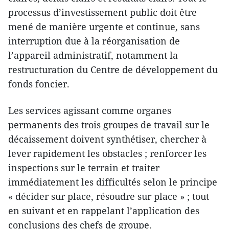
processus d’investissement public doit être
mené de manière urgente et continue, sans
interruption due à la réorganisation de
l’appareil administratif, notamment la
restructuration du Centre de développement du
fonds foncier.
Les services agissant comme organes
permanents des trois groupes de travail sur le
décaissement doivent synthétiser, chercher à
lever rapidement les obstacles ; renforcer les
inspections sur le terrain et traiter
immédiatement les difficultés selon le principe
« décider sur place, résoudre sur place » ; tout
en suivant et en rappelant l’application des
conclusions des chefs de groupe.