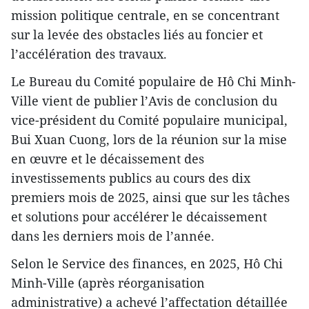
mission politique centrale, en se concentrant
sur la levée des obstacles liés au foncier et
l’accélération des travaux.
Le Bureau du Comité populaire de Hô Chi Minh-
Ville vient de publier l’Avis de conclusion du
vice-président du Comité populaire municipal,
Bui Xuan Cuong, lors de la réunion sur la mise
en œuvre et le décaissement des
investissements publics au cours des dix
premiers mois de 2025, ainsi que sur les tâches
et solutions pour accélérer le décaissement
dans les derniers mois de l’année.
Selon le Service des finances, en 2025, Hô Chi
Minh-Ville (après réorganisation
administrative) a achevé l’affectation détaillée