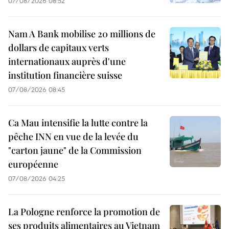
07/08/2026 08:52
Nam A Bank mobilise 20 millions de
dollars de capitaux verts
internationaux auprès d'une
institution financière suisse
07/08/2026 08:45
Ca Mau intensifie la lutte contre la
pêche INN en vue de la levée du
"carton jaune" de la Commission
européenne
07/08/2026 04:25
La Pologne renforce la promotion de
ses produits alimentaires au Vietnam