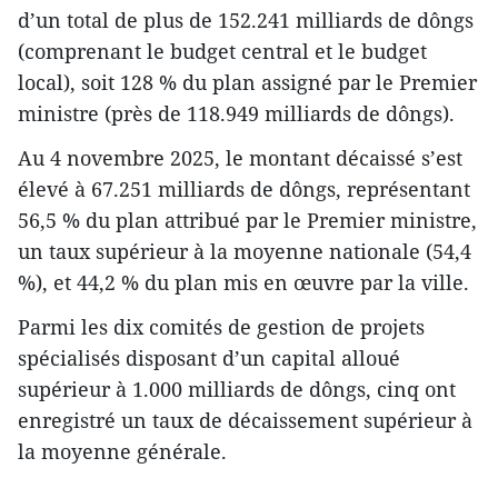
d’un total de plus de 152.241 milliards de dôngs
(comprenant le budget central et le budget
local), soit 128 % du plan assigné par le Premier
ministre (près de 118.949 milliards de dôngs).
Au 4 novembre 2025, le montant décaissé s’est
élevé à 67.251 milliards de dôngs, représentant
56,5 % du plan attribué par le Premier ministre,
un taux supérieur à la moyenne nationale (54,4
%), et 44,2 % du plan mis en œuvre par la ville.
Parmi les dix comités de gestion de projets
spécialisés disposant d’un capital alloué
supérieur à 1.000 milliards de dôngs, cinq ont
enregistré un taux de décaissement supérieur à
la moyenne générale.