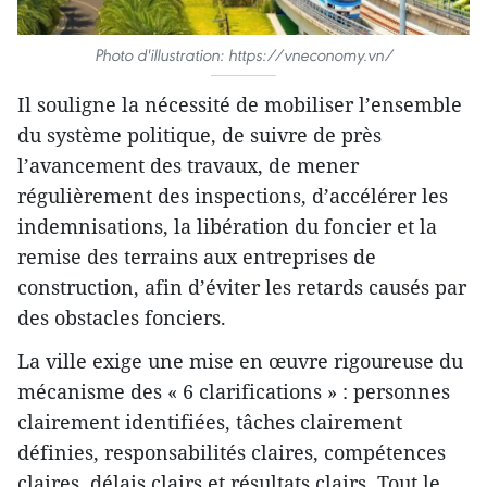
Photo d'illustration: https://vneconomy.vn/
Il souligne la nécessité de mobiliser l’ensemble
du système politique, de suivre de près
l’avancement des travaux, de mener
régulièrement des inspections, d’accélérer les
indemnisations, la libération du foncier et la
remise des terrains aux entreprises de
construction, afin d’éviter les retards causés par
des obstacles fonciers.
La ville exige une mise en œuvre rigoureuse du
mécanisme des « 6 clarifications » : personnes
clairement identifiées, tâches clairement
définies, responsabilités claires, compétences
claires, délais clairs et résultats clairs. Tout le