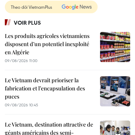
Theo dõi VietnamPlus
VOIR PLUS
Les produits agricoles vietnamiens
disposent d’un potentiel inexploité
en Algérie
09/08/2026 11:00
Le Vietnam devrait prioriser la
fabrication et l’encapsulation des
puces
09/08/2026 10:45
Le Vietnam, destination attractive de
géants américains des semi-