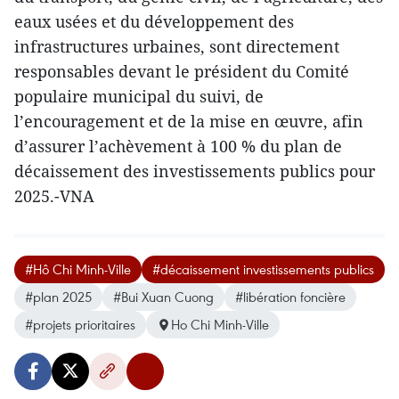
eaux usées et du développement des
infrastructures urbaines, sont directement
responsables devant le président du Comité
populaire municipal du suivi, de
l’encouragement et de la mise en œuvre, afin
d’assurer l’achèvement à 100 % du plan de
décaissement des investissements publics pour
2025.-VNA
#Hô Chi Minh-Ville
#décaissement investissements publics
#plan 2025
#Bui Xuan Cuong
#libération foncière
#projets prioritaires
Ho Chi Minh-Ville