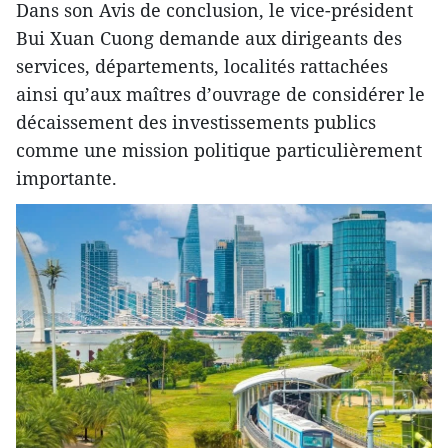
Dans son Avis de conclusion, le vice-président
Bui Xuan Cuong demande aux dirigeants des
services, départements, localités rattachées
ainsi qu’aux maîtres d’ouvrage de considérer le
décaissement des investissements publics
comme une mission politique particulièrement
importante.