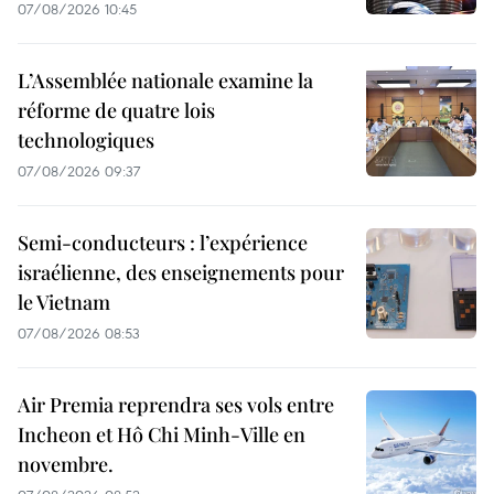
07/08/2026 10:45
L’Assemblée nationale examine la
réforme de quatre lois
technologiques
07/08/2026 09:37
Semi-conducteurs : l’expérience
israélienne, des enseignements pour
le Vietnam
07/08/2026 08:53
Air Premia reprendra ses vols entre
Incheon et Hô Chi Minh-Ville en
novembre.