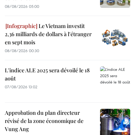
08/08/2026 05:00
Le Vietnam investit
2,36 milliards de dollars à l'étranger
en sept mois
08/08/2026 00:30
L'indice ALE 2025 sera dévoilé le 18
août
07/08/2026 13:02
Approbation du plan directeur
révisé de la zone économique de
Vung Ang