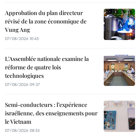
Approbation du plan directeur
révisé de la zone économique de
Vung Ang
07/08/2026 10:45
L’Assemblée nationale examine la
réforme de quatre lois
technologiques
07/08/2026 09:37
Semi-conducteurs : l’expérience
israélienne, des enseignements pour
le Vietnam
07/08/2026 08:53