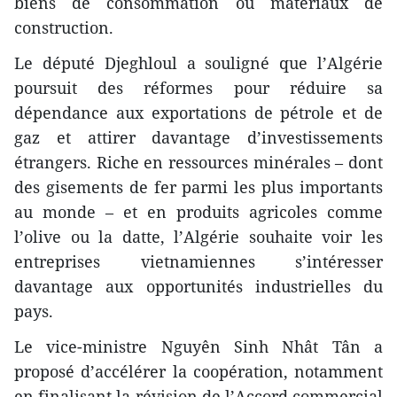
biens de consommation ou matériaux de
construction.
Le député Djeghloul a souligné que l’Algérie
poursuit des réformes pour réduire sa
dépendance aux exportations de pétrole et de
gaz et attirer davantage d’investissements
étrangers. Riche en ressources minérales – dont
des gisements de fer parmi les plus importants
au monde – et en produits agricoles comme
l’olive ou la datte, l’Algérie souhaite voir les
entreprises vietnamiennes s’intéresser
davantage aux opportunités industrielles du
pays.
Le vice-ministre Nguyên Sinh Nhât Tân a
proposé d’accélérer la coopération, notamment
en finalisant la révision de l’Accord commercial