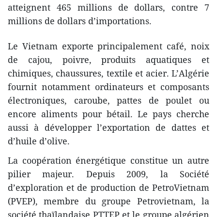
atteignent 465 millions de dollars, contre 7
millions de dollars d’importations.
Le Vietnam exporte principalement café, noix
de cajou, poivre, produits aquatiques et
chimiques, chaussures, textile et acier. L’Algérie
fournit notamment ordinateurs et composants
électroniques, caroube, pattes de poulet ou
encore aliments pour bétail. Le pays cherche
aussi à développer l’exportation de dattes et
d’huile d’olive.
La coopération énergétique constitue un autre
pilier majeur. Depuis 2009, la Société
d’exploration et de production de PetroVietnam
(PVEP), membre du groupe Petrovietnam, la
société thaïlandaise PTTEP et le groupe algérien