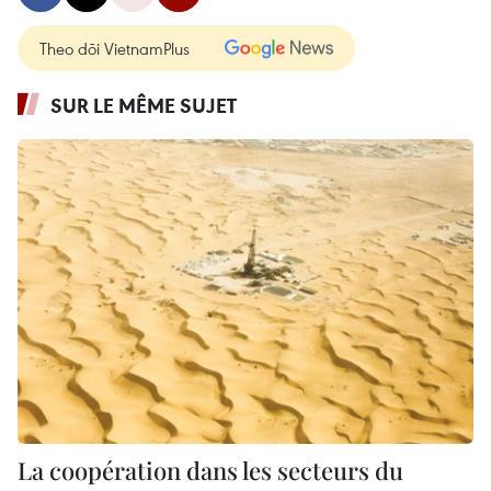
Theo dõi VietnamPlus
SUR LE MÊME SUJET
La coopération dans les secteurs du