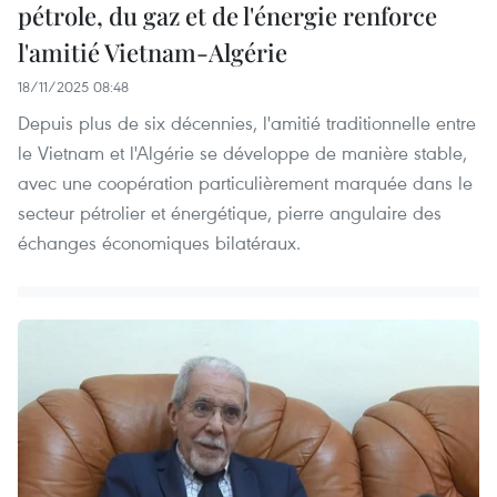
pétrole, du gaz et de l'énergie renforce
l'amitié Vietnam-Algérie
18/11/2025 08:48
Depuis plus de six décennies, l'amitié traditionnelle entre
le Vietnam et l'Algérie se développe de manière stable,
avec une coopération particulièrement marquée dans le
secteur pétrolier et énergétique, pierre angulaire des
échanges économiques bilatéraux.