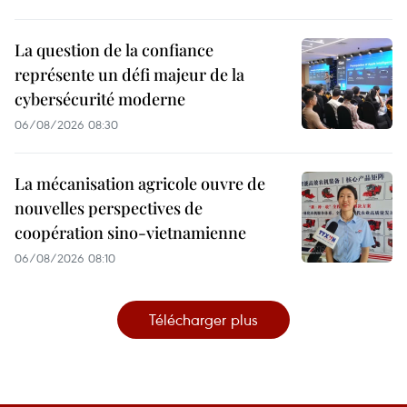
La question de la confiance
représente un défi majeur de la
cybersécurité moderne
06/08/2026 08:30
La mécanisation agricole ouvre de
nouvelles perspectives de
coopération sino-vietnamienne
06/08/2026 08:10
Télécharger plus