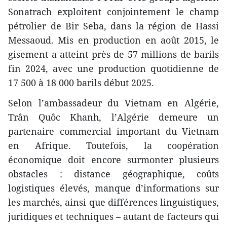
Sonatrach exploitent conjointement le champ
pétrolier de Bir Seba, dans la région de Hassi
Messaoud. Mis en production en août 2015, le
gisement a atteint près de 57 millions de barils
fin 2024, avec une production quotidienne de
17 500 à 18 000 barils début 2025.
Selon l’ambassadeur du Vietnam en Algérie,
Trân Quôc Khanh, l’Algérie demeure un
partenaire commercial important du Vietnam
en Afrique. Toutefois, la coopération
économique doit encore surmonter plusieurs
obstacles : distance géographique, coûts
logistiques élevés, manque d’informations sur
les marchés, ainsi que différences linguistiques,
juridiques et techniques – autant de facteurs qui