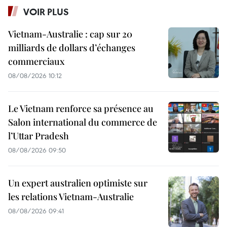
VOIR PLUS
Vietnam-Australie : cap sur 20
milliards de dollars d’échanges
commerciaux
08/08/2026 10:12
Le Vietnam renforce sa présence au
Salon international du commerce de
l’Uttar Pradesh
08/08/2026 09:50
Un expert australien optimiste sur
les relations Vietnam-Australie
08/08/2026 09:41