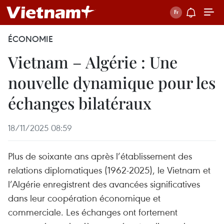
ÉCONOMIE
Vietnam – Algérie : Une
nouvelle dynamique pour les
échanges bilatéraux
18/11/2025 08:59
Plus de soixante ans après l’établissement des
relations diplomatiques (1962-2025), le Vietnam et
l’Algérie enregistrent des avancées significatives
dans leur coopération économique et
commerciale. Les échanges ont fortement