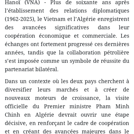
Hanoï (VNA) - Plus de soixante ans après
l’établissement des relations diplomatiques
(1962-2025), le Vietnam et l’Algérie enregistrent
des avancées significatives dans leur
coopération économique et commerciale. Les
échanges ont fortement progressé ces dernières
années, tandis que la collaboration pétrolière
s’est imposée comme un symbole de réussite du
partenariat bilatéral.
Dans un contexte où les deux pays cherchent à
diversifier leurs marchés et à créer de
nouveaux moteurs de croissance, la visite
officielle du Premier ministre Pham Minh
Chinh en Algérie devrait ouvrir une étape
décisive, en renforçant le cadre de coopération
et en créant des avancées majeures dans le