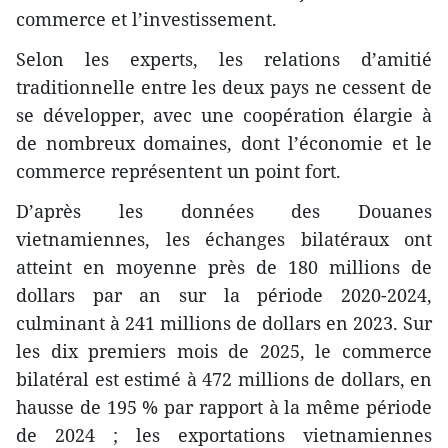
commerce et l’investissement.
Selon les experts, les relations d’amitié
traditionnelle entre les deux pays ne cessent de
se développer, avec une coopération élargie à
de nombreux domaines, dont l’économie et le
commerce représentent un point fort.
D’après les données des Douanes
vietnamiennes, les échanges bilatéraux ont
atteint en moyenne près de 180 millions de
dollars par an sur la période 2020-2024,
culminant à 241 millions de dollars en 2023. Sur
les dix premiers mois de 2025, le commerce
bilatéral est estimé à 472 millions de dollars, en
hausse de 195 % par rapport à la même période
de 2024 ; les exportations vietnamiennes