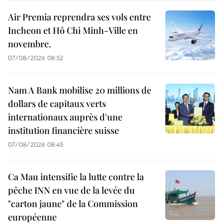
Air Premia reprendra ses vols entre
Incheon et Hô Chi Minh-Ville en
novembre.
07/08/2026 08:52
Nam A Bank mobilise 20 millions de
dollars de capitaux verts
internationaux auprès d'une
institution financière suisse
07/08/2026 08:45
Ca Mau intensifie la lutte contre la
pêche INN en vue de la levée du
"carton jaune" de la Commission
européenne