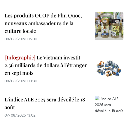
Les produits OCOP de Phu Quoc,
nouveaux ambassadeurs de la
culture locale
08/08/2026 05:00
Le Vietnam investit
2,36 milliards de dollars à l'étranger
en sept mois
08/08/2026 00:30
L'indice ALE 2025 sera dévoilé le 18
août
07/08/2026 13:02