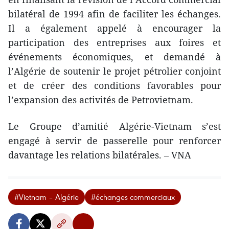
bilatéral de 1994 afin de faciliter les échanges.
Il a également appelé à encourager la
participation des entreprises aux foires et
événements économiques, et demandé à
l’Algérie de soutenir le projet pétrolier conjoint
et de créer des conditions favorables pour
l’expansion des activités de Petrovietnam.
Le Groupe d’amitié Algérie-Vietnam s’est
engagé à servir de passerelle pour renforcer
davantage les relations bilatérales. – VNA
#Vietnam – Algérie
#échanges commerciaux