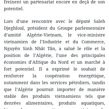
freinent un partenariat encore en deçà de son
potentiel.
Lors d’une rencontre avec le député Saleh
Djeghloul, président du Groupe parlementaire
d’amitié Algérie-Vietnam, le vice-ministre
vietnamien de l’Industrie et du Commerce,
Nguyên Sinh Nhât Tân, a salué le rôle et la
position de l’Algérie, l’une des principales
économies d’Afrique du Nord et un marché à
fort potentiel. Il a exprimé le souhait de
renforcer la coopération énergétique,
notamment dans les services pétroliers, tandis
que l’Algérie pourrait importer de manière
stable des produits vietnamiens tels que
denrées alimentaires, produits aquatiques,