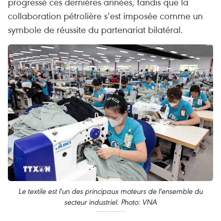
progressé ces dernières années, tandis que la
collaboration pétrolière s’est imposée comme un
symbole de réussite du partenariat bilatéral.
Le textile est l'un des principaux moteurs de l'ensemble du
secteur industriel. Photo: VNA