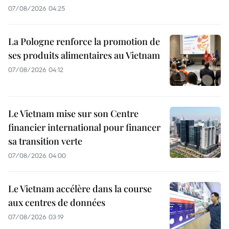
07/08/2026 04:25
La Pologne renforce la promotion de
ses produits alimentaires au Vietnam
07/08/2026 04:12
Le Vietnam mise sur son Centre
financier international pour financer
sa transition verte
07/08/2026 04:00
Le Vietnam accélère dans la course
aux centres de données
07/08/2026 03:19