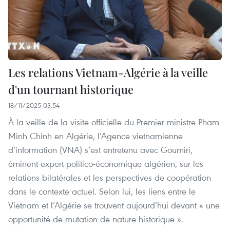
Les relations Vietnam-Algérie à la veille
d'un tournant historique
18/11/2025 03:54
À la veille de la visite officielle du Premier ministre Pham
Minh Chinh en Algérie, l’Agence vietnamienne
d’information (VNA) s’est entretenu avec Goumiri,
éminent expert politico-économique algérien, sur les
relations bilatérales et les perspectives de coopération
dans le contexte actuel. Selon lui, les liens entre le
Vietnam et l’Algérie se trouvent aujourd’hui devant « une
opportunité de mutation de nature historique ».